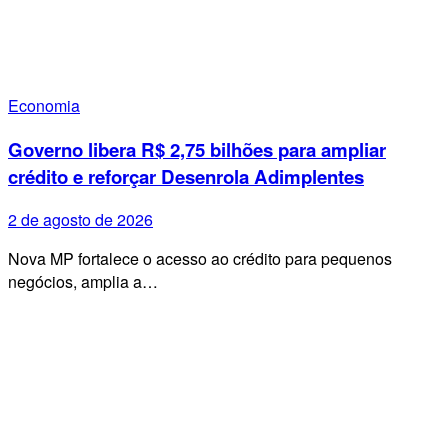
Economia
Governo libera R$ 2,75 bilhões para ampliar
crédito e reforçar Desenrola Adimplentes
2 de agosto de 2026
Nova MP fortalece o acesso ao crédito para pequenos
negócios, amplia a…