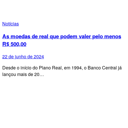
Notícias
As moedas de real que podem valer pelo menos
R$ 500,00
22 de junho de 2024
Desde o início do Plano Real, em 1994, o Banco Central já
lançou mais de 20…