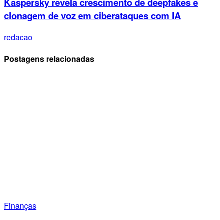
Kaspersky revela crescimento de deepfakes e
clonagem de voz em ciberataques com IA
redacao
Postagens relacionadas
Finanças