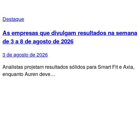
Destaque
As empresas que divulgam resultados na semana
de 3 a 8 de agosto de 2026
3 de agosto de 2026
Analistas projetam resultados sólidos para Smart Fit e Axia,
enquanto Auren deve…