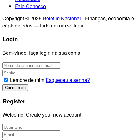
Fale Conosco
Copyright © 2026
Boletim Nacional
- Finanças, economia e
criptomoedas — tudo em um só lugar..
Login
Bem-vindo, faça login na sua conta.
Lembre de mim
Esqueceu a senha?
Register
Welcome, Create your new account