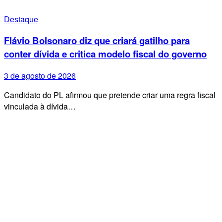
Destaque
Flávio Bolsonaro diz que criará gatilho para
conter dívida e critica modelo fiscal do governo
3 de agosto de 2026
Candidato do PL afirmou que pretende criar uma regra fiscal
vinculada à dívida…