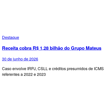
Destaque
Receita cobra R$ 1,28 bilhão do Grupo Mateus
30 de junho de 2026
Caso envolve IRPJ, CSLL e créditos presumidos de ICMS
referentes a 2022 e 2023