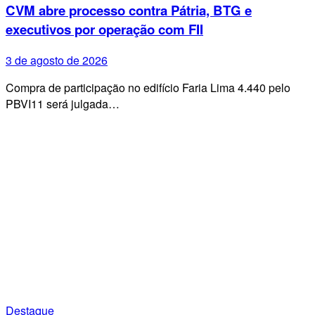
CVM abre processo contra Pátria, BTG e
executivos por operação com FII
3 de agosto de 2026
Compra de participação no edifício Faria Lima 4.440 pelo
PBVI11 será julgada…
Destaque