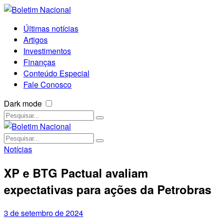
Últimas notícias
Artigos
Investimentos
Finanças
Conteúdo Especial
Fale Conosco
Dark mode
Notícias
XP e BTG Pactual avaliam
expectativas para ações da Petrobras
3 de setembro de 2024