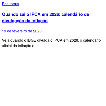
Economia
Quando sai o IPCA em 2026: calendário de
divulgação da inflação
19 de fevereiro de 2026
Veja quando o IBGE divulga o IPCA em 2026, o calendário
oficial da inflação e…