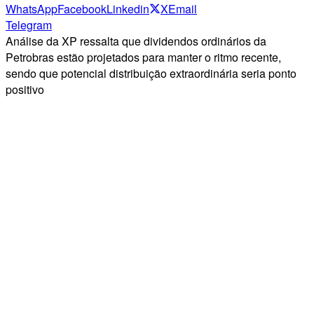
WhatsApp
Facebook
Linkedin
X
Email
Telegram
Análise da XP ressalta que dividendos ordinários da
Petrobras estão projetados para manter o ritmo recente,
sendo que potencial distribuição extraordinária seria ponto
positivo