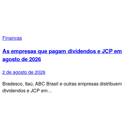
Finanças
As empresas que pagam dividendos e JCP em
agosto de 2026
2 de agosto de 2026
Bradesco, Itaú, ABC Brasil e outras empresas distribuem
dividendos e JCP em…