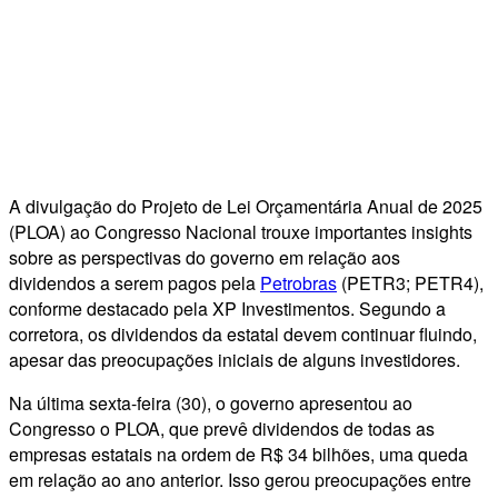
A divulgação do Projeto de Lei Orçamentária Anual de 2025
(PLOA) ao Congresso Nacional trouxe importantes insights
sobre as perspectivas do governo em relação aos
dividendos a serem pagos pela
Petrobras
(PETR3; PETR4),
conforme destacado pela XP Investimentos. Segundo a
corretora, os dividendos da estatal devem continuar fluindo,
apesar das preocupações iniciais de alguns investidores.
Na última sexta-feira (30), o governo apresentou ao
Congresso o PLOA, que prevê dividendos de todas as
empresas estatais na ordem de R$ 34 bilhões, uma queda
em relação ao ano anterior. Isso gerou preocupações entre