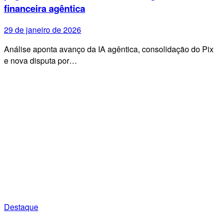
financeira agêntica
29 de janeiro de 2026
Análise aponta avanço da IA agêntica, consolidação do Pix
e nova disputa por…
Destaque