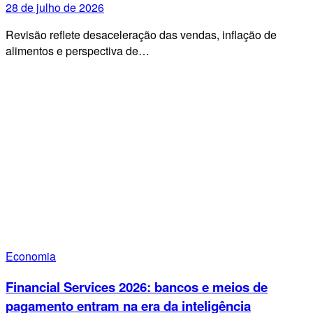
28 de julho de 2026
Revisão reflete desaceleração das vendas, inflação de
alimentos e perspectiva de…
Economia
Financial Services 2026: bancos e meios de
pagamento entram na era da inteligência