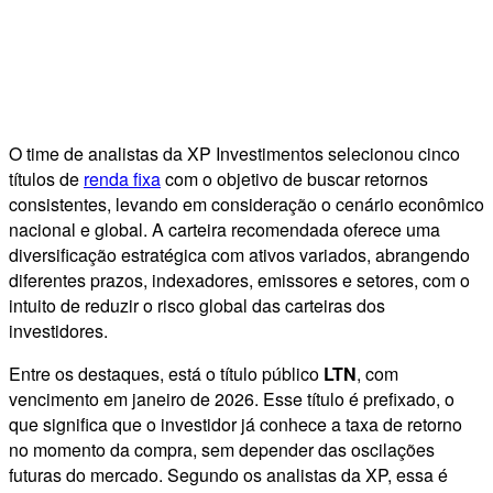
O time de analistas da XP Investimentos selecionou cinco
títulos de
renda fixa
com o objetivo de buscar retornos
consistentes, levando em consideração o cenário econômico
nacional e global. A carteira recomendada oferece uma
diversificação estratégica com ativos variados, abrangendo
diferentes prazos, indexadores, emissores e setores, com o
intuito de reduzir o risco global das carteiras dos
investidores.
Entre os destaques, está o título público
LTN
, com
vencimento em janeiro de 2026. Esse título é prefixado, o
que significa que o investidor já conhece a taxa de retorno
no momento da compra, sem depender das oscilações
futuras do mercado. Segundo os analistas da XP, essa é