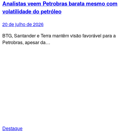
Analistas veem Petrobras barata mesmo com
volatilidade do petróleo
20 de julho de 2026
BTG, Santander e Terra mantêm visão favorável para a
Petrobras, apesar da…
Destaque