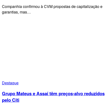
Companhia confirmou à CVM propostas de capitalização e
garantias, mas…
Destaque
Grupo Mateus e Assaí têm preços-alvo reduzidos
pelo Citi