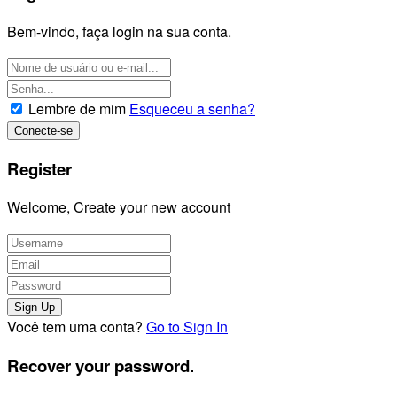
Bem-vindo, faça login na sua conta.
Lembre de mim
Esqueceu a senha?
Register
Welcome, Create your new account
Você tem uma conta?
Go to Sign In
Recover your password.