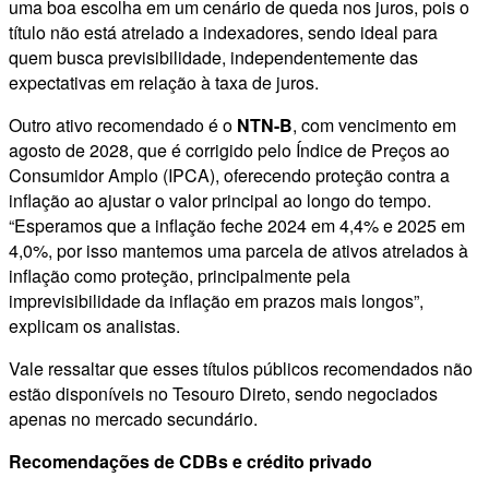
uma boa escolha em um cenário de queda nos juros, pois o
título não está atrelado a indexadores, sendo ideal para
quem busca previsibilidade, independentemente das
expectativas em relação à taxa de juros.
Outro ativo recomendado é o
NTN-B
, com vencimento em
agosto de 2028, que é corrigido pelo Índice de Preços ao
Consumidor Amplo (IPCA), oferecendo proteção contra a
inflação ao ajustar o valor principal ao longo do tempo.
“Esperamos que a inflação feche 2024 em 4,4% e 2025 em
4,0%, por isso mantemos uma parcela de ativos atrelados à
inflação como proteção, principalmente pela
imprevisibilidade da inflação em prazos mais longos”,
explicam os analistas.
Vale ressaltar que esses títulos públicos recomendados não
estão disponíveis no Tesouro Direto, sendo negociados
apenas no mercado secundário.
Recomendações de CDBs e crédito privado