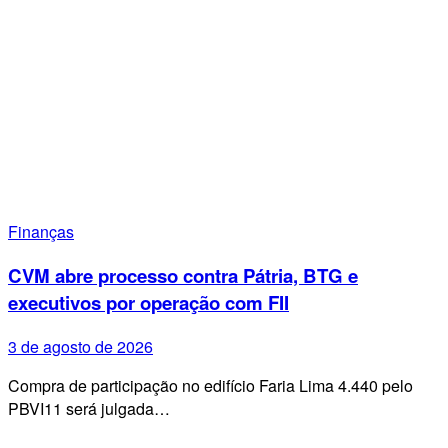
Finanças
CVM abre processo contra Pátria, BTG e
executivos por operação com FII
3 de agosto de 2026
Compra de participação no edifício Faria Lima 4.440 pelo
PBVI11 será julgada…