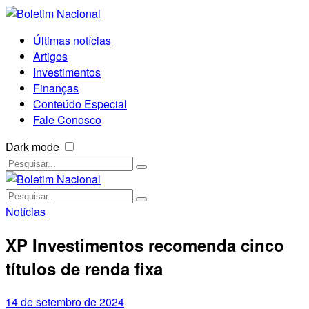
Últimas notícias
Artigos
Investimentos
Finanças
Conteúdo Especial
Fale Conosco
Dark mode
Notícias
XP Investimentos recomenda cinco
títulos de renda fixa
14 de setembro de 2024