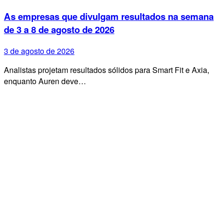
As empresas que divulgam resultados na semana
de 3 a 8 de agosto de 2026
3 de agosto de 2026
Analistas projetam resultados sólidos para Smart Fit e Axia,
enquanto Auren deve…