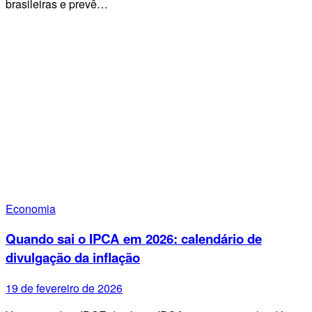
brasileiras e prevê…
Economia
Quando sai o IPCA em 2026: calendário de
divulgação da inflação
19 de fevereiro de 2026