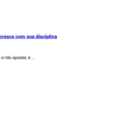
cresce com sua disciplina
, e não apostar, é…