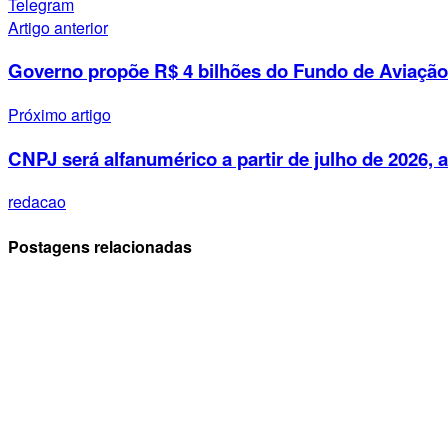
Telegram
Artigo anterior
Governo propõe R$ 4 bilhões do Fundo de Aviação 
Próximo artigo
CNPJ será alfanumérico a partir de julho de 2026, 
redacao
Postagens relacionadas