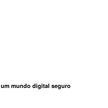
 um mundo digital seguro