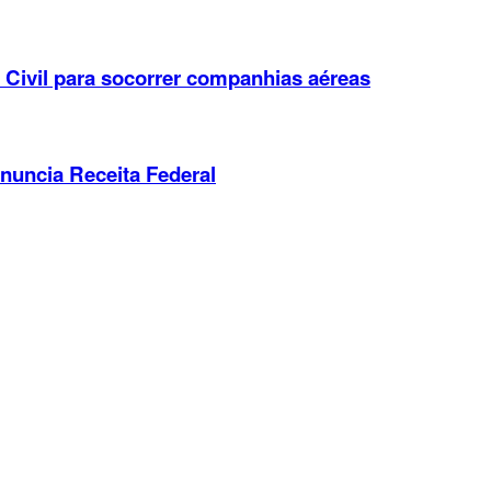
Civil para socorrer companhias aéreas
anuncia Receita Federal