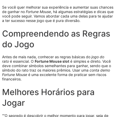
Se você quer melhorar sua experiência e aumentar suas chances
de ganhar no
Fortune Mouse
, há algumas estratégias e dicas que
você pode seguir. Vamos abordar cada uma delas para te ajudar
a ter sucesso nesse jogo que é pura diversão.
Compreendendo as Regras
do Jogo
Antes de mais nada, conhecer as regras básicas do
jogo do
rato
é essencial. O
Fortune Mouse slot
é simples e direto. Você
deve combinar símbolos semelhantes para ganhar, sendo que o
símbolo do rato traz os maiores prêmios. Usar uma
conta demo
Fortune Mouse
é uma excelente forma de praticar sem riscos
financeiros.
Melhores Horários para
Jogar
“”O segredo é descobrir o melhor momento para jogar, seja de