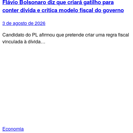
Flávio Bolsonaro diz que criará gatilho para
conter dívida e critica modelo fiscal do governo
3 de agosto de 2026
Candidato do PL afirmou que pretende criar uma regra fiscal
vinculada à dívida…
Economia