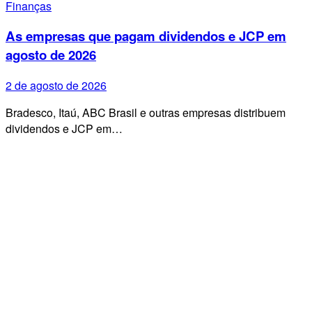
Finanças
As empresas que pagam dividendos e JCP em
agosto de 2026
2 de agosto de 2026
Bradesco, Itaú, ABC Brasil e outras empresas distribuem
dividendos e JCP em…