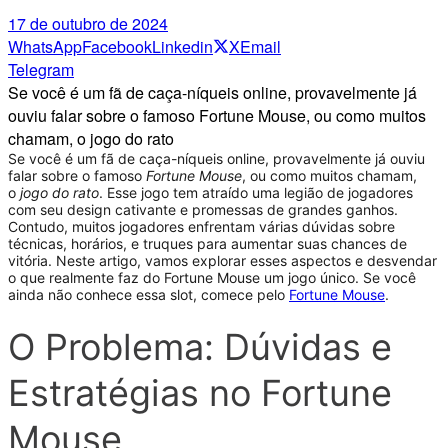
17 de outubro de 2024
WhatsApp
Facebook
Linkedin
X
Email
Telegram
Se você é um fã de caça-níqueis online, provavelmente já
ouviu falar sobre o famoso Fortune Mouse, ou como muitos
chamam, o jogo do rato
Se você é um fã de caça-níqueis online, provavelmente já ouviu
falar sobre o famoso
Fortune Mouse
, ou como muitos chamam,
o
jogo do rato
. Esse jogo tem atraído uma legião de jogadores
com seu design cativante e promessas de grandes ganhos.
Contudo, muitos jogadores enfrentam várias dúvidas sobre
técnicas, horários, e truques para aumentar suas chances de
vitória. Neste artigo, vamos explorar esses aspectos e desvendar
o que realmente faz do Fortune Mouse um jogo único. Se você
ainda não conhece essa slot, comece pelo
Fortune Mouse
.
O Problema: Dúvidas e
Estratégias no Fortune
Mouse