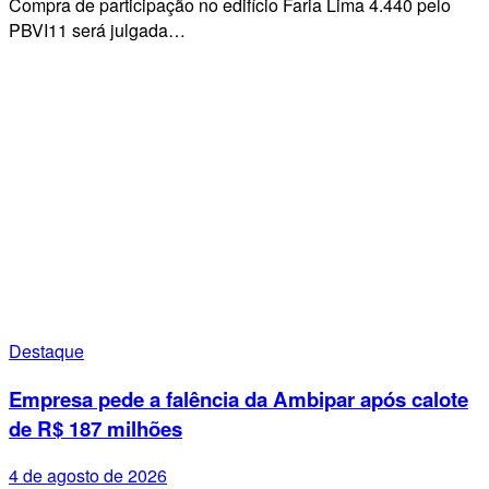
Compra de participação no edifício Faria Lima 4.440 pelo
PBVI11 será julgada…
Destaque
Empresa pede a falência da Ambipar após calote
de R$ 187 milhões
4 de agosto de 2026