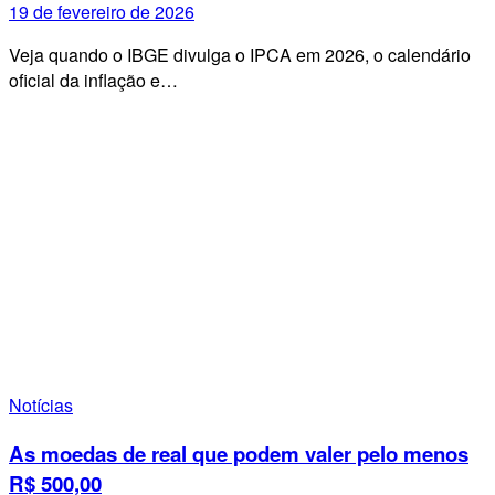
19 de fevereiro de 2026
Veja quando o IBGE divulga o IPCA em 2026, o calendário
oficial da inflação e…
Notícias
As moedas de real que podem valer pelo menos
R$ 500,00