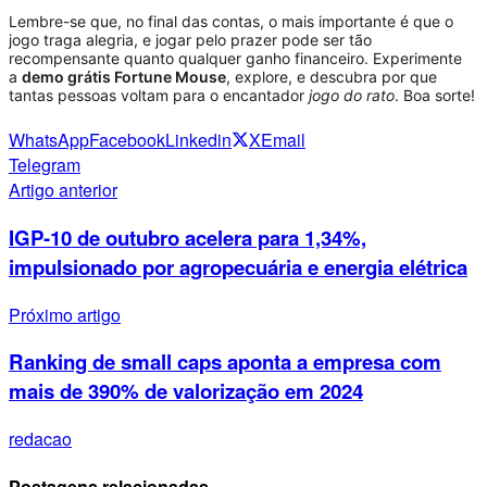
Lembre-se que, no final das contas, o mais importante é que o
jogo traga alegria, e jogar pelo prazer pode ser tão
recompensante quanto qualquer ganho financeiro. Experimente
a
demo grátis Fortune Mouse
, explore, e descubra por que
tantas pessoas voltam para o encantador
jogo do rato
. Boa sorte!
WhatsApp
Facebook
Linkedin
X
Email
Telegram
Artigo anterior
IGP-10 de outubro acelera para 1,34%,
impulsionado por agropecuária e energia elétrica
Próximo artigo
Ranking de small caps aponta a empresa com
mais de 390% de valorização em 2024
redacao
Postagens relacionadas