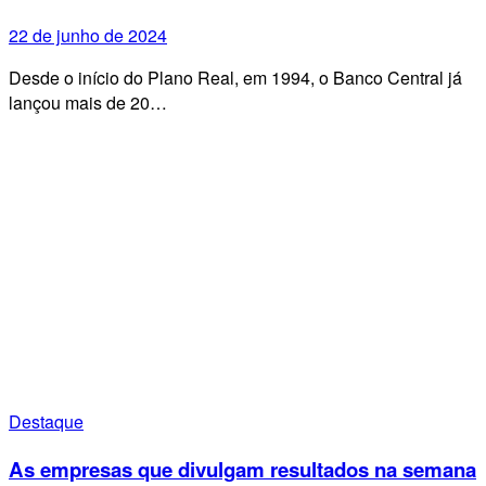
22 de junho de 2024
Desde o início do Plano Real, em 1994, o Banco Central já
lançou mais de 20…
Destaque
As empresas que divulgam resultados na semana