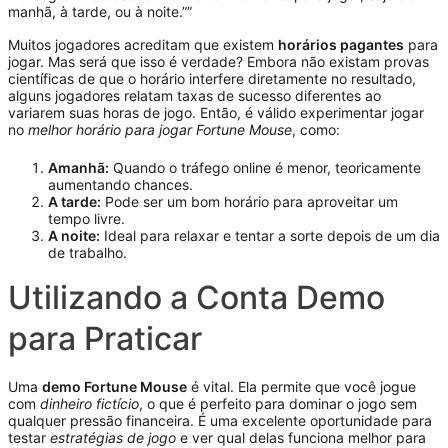
manhã, à tarde, ou à noite.””
Muitos jogadores acreditam que existem
horários pagantes
para
jogar. Mas será que isso é verdade? Embora não existam provas
científicas de que o horário interfere diretamente no resultado,
alguns jogadores relatam taxas de sucesso diferentes ao
variarem suas horas de jogo. Então, é válido experimentar jogar
no
melhor horário para jogar Fortune Mouse
, como:
Amanhã:
Quando o tráfego online é menor, teoricamente
aumentando chances.
A tarde:
Pode ser um bom horário para aproveitar um
tempo livre.
A noite:
Ideal para relaxar e tentar a sorte depois de um dia
de trabalho.
Utilizando a Conta Demo
para Praticar
Uma
demo Fortune Mouse
é vital. Ela permite que você jogue
com
dinheiro fictício
, o que é perfeito para dominar o jogo sem
qualquer pressão financeira. É uma excelente oportunidade para
testar
estratégias de jogo
e ver qual delas funciona melhor para