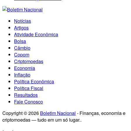
Notícias
Artigos
Atividade Econômica
Bolsa
Câmbio
Copom
Criptomoedas
Economia
Inflação
Política Econômica
Política Fiscal
Resultados
Fale Conosco
Copyright © 2026
Boletim Nacional
- Finanças, economia e
criptomoedas — tudo em um só lugar..