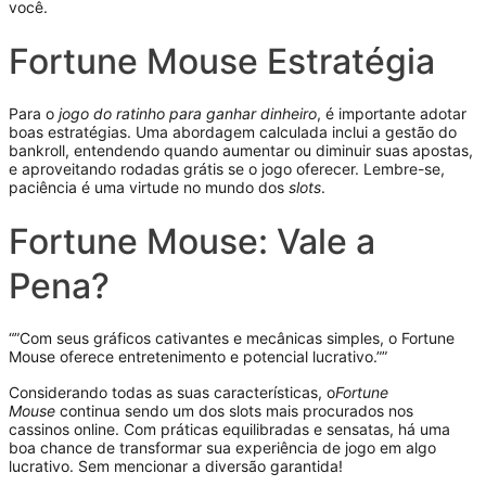
você.
Fortune Mouse Estratégia
Para o
jogo do ratinho para ganhar dinheiro
, é importante adotar
boas estratégias. Uma abordagem calculada inclui a gestão do
bankroll, entendendo quando aumentar ou diminuir suas apostas,
e aproveitando rodadas grátis se o jogo oferecer. Lembre-se,
paciência é uma virtude no mundo dos
slots
.
Fortune Mouse: Vale a
Pena?
“”Com seus gráficos cativantes e mecânicas simples, o Fortune
Mouse oferece entretenimento e potencial lucrativo.””
Considerando todas as suas características, o
Fortune
Mouse
continua sendo um dos slots mais procurados nos
cassinos online. Com práticas equilibradas e sensatas, há uma
boa chance de transformar sua experiência de jogo em algo
lucrativo. Sem mencionar a diversão garantida!