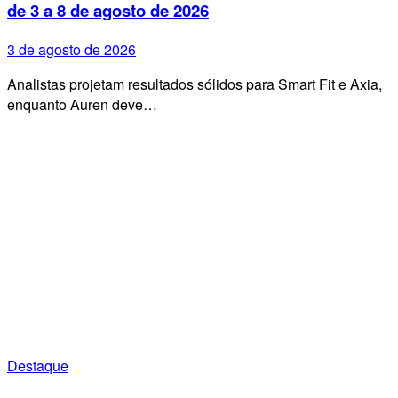
de 3 a 8 de agosto de 2026
3 de agosto de 2026
Analistas projetam resultados sólidos para Smart Fit e Axia,
enquanto Auren deve…
Destaque