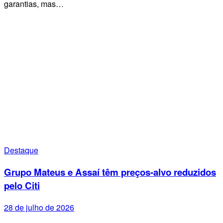
garantias, mas…
Destaque
Grupo Mateus e Assaí têm preços-alvo reduzidos
pelo Citi
28 de julho de 2026