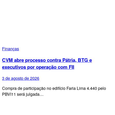
Finanças
CVM abre processo contra Pátria, BTG e
executivos por operação com FII
3 de agosto de 2026
Compra de participação no edifício Faria Lima 4.440 pelo
PBVI11 será julgada…