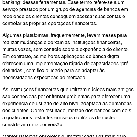
banking” dessas ferramentas. Esse termo refere-se a um
serviço prestado por um grupo de agências de bancos em
rede onde os clientes conseguem acessar suas contas e
controlar as próprias operações financeiras.
Algumas plataformas, frequentemente, levam meses para
realizar mudanças e deixam as instituições financeiras,
muitas vezes, sem controle sobre a experiência do cliente.
Em contraste, as melhores aplicações de banca digital
oferecem uma implementação rápida de capacidades “pré-
definidas”, com flexibilidade para se adaptar às
necessidades específicas do mercado.
As instituições financeiras que utilizam núcleos mais antigos
são conhecidas por enfrentar problemas para oferecer uma
experiência de usuário de alto nível adaptada às demandas
dos clientes. Como resultado, metade dos bancos com dois
a quatro anos restantes em seus contratos de núcleo
consideram uma conversão.
Manter sistemas obsoletos é um fator cada vez mais caro.