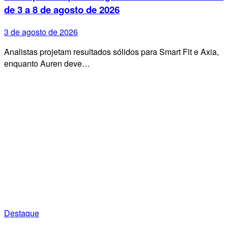
de 3 a 8 de agosto de 2026
3 de agosto de 2026
Analistas projetam resultados sólidos para Smart Fit e Axia,
enquanto Auren deve…
Destaque