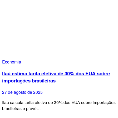
Economia
Itaú estima tarifa efetiva de 30% dos EUA sobre
importações brasileiras
27 de agosto de 2025
Itaú calcula tarifa efetiva de 30% dos EUA sobre importações
brasileiras e prevê…