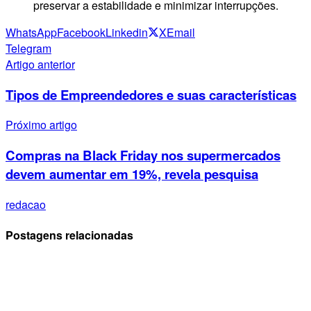
preservar a estabilidade e minimizar interrupções.
WhatsApp
Facebook
Linkedin
X
Email
Telegram
Artigo anterior
Tipos de Empreendedores e suas características
Próximo artigo
Compras na Black Friday nos supermercados
devem aumentar em 19%, revela pesquisa
redacao
Postagens relacionadas