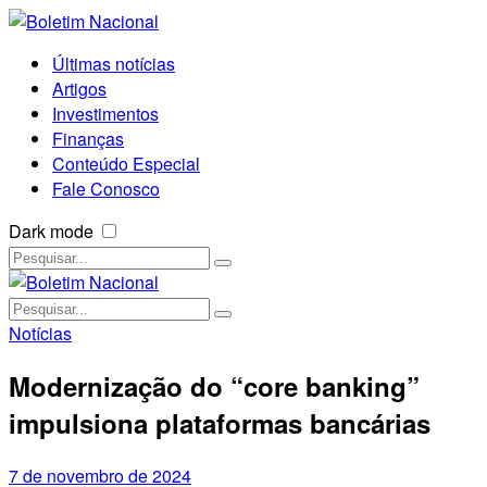
Últimas notícias
Artigos
Investimentos
Finanças
Conteúdo Especial
Fale Conosco
Dark mode
Notícias
Modernização do “core banking”
impulsiona plataformas bancárias
7 de novembro de 2024