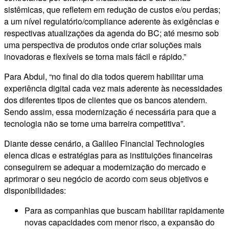
sistêmicas, que refletem em redução de custos e/ou perdas;
a um nível regulatório/compliance aderente às exigências e
respectivas atualizações da agenda do BC; até mesmo sob
uma perspectiva de produtos onde criar soluções mais
inovadoras e flexíveis se torna mais fácil e rápido.”
Para Abdul, “no final do dia todos querem habilitar uma
experiência digital cada vez mais aderente às necessidades
dos diferentes tipos de clientes que os bancos atendem.
Sendo assim, essa modernização é necessária para que a
tecnologia não se torne uma barreira competitiva”.
Diante desse cenário, a Galileo Financial Technologies
elenca dicas e estratégias para as instituições financeiras
conseguirem se adequar a modernização do mercado e
aprimorar o seu negócio de acordo com seus objetivos e
disponibilidades:
Para as companhias que buscam habilitar rapidamente
novas capacidades com menor risco, a expansão do