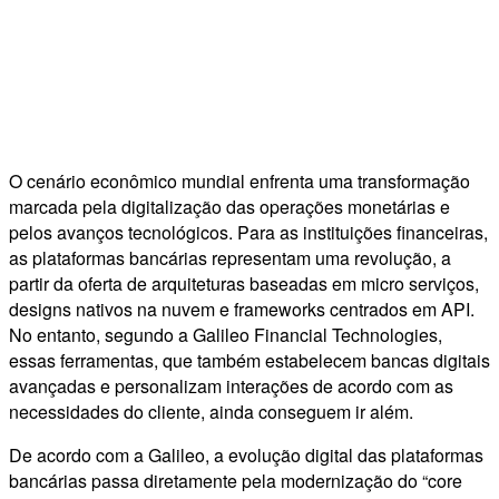
O cenário econômico mundial enfrenta uma transformação
marcada pela digitalização das operações monetárias e
pelos avanços tecnológicos. Para as instituições financeiras,
as plataformas bancárias representam uma revolução, a
partir da oferta de arquiteturas baseadas em micro serviços,
designs nativos na nuvem e frameworks centrados em API.
No entanto, segundo a Galileo Financial Technologies,
essas ferramentas, que também estabelecem bancas digitais
avançadas e personalizam interações de acordo com as
necessidades do cliente, ainda conseguem ir além.
De acordo com a Galileo, a evolução digital das plataformas
bancárias passa diretamente pela modernização do “core