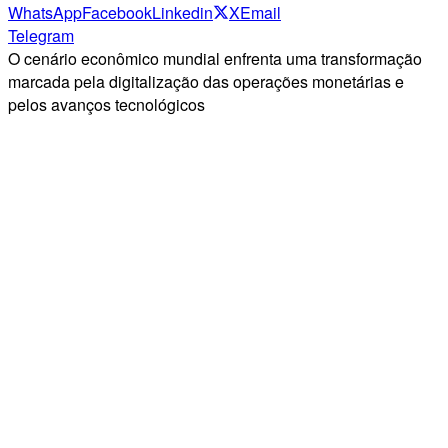
WhatsApp
Facebook
Linkedin
X
Email
Telegram
O cenário econômico mundial enfrenta uma transformação
marcada pela digitalização das operações monetárias e
pelos avanços tecnológicos