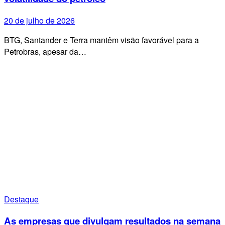
20 de julho de 2026
BTG, Santander e Terra mantêm visão favorável para a
Petrobras, apesar da…
Destaque
As empresas que divulgam resultados na semana