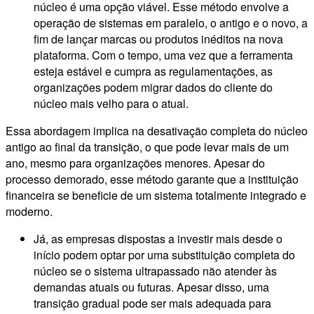
núcleo é uma opção viável. Esse método envolve a
operação de sistemas em paralelo, o antigo e o novo, a
fim de lançar marcas ou produtos inéditos na nova
plataforma. Com o tempo, uma vez que a ferramenta
esteja estável e cumpra as regulamentações, as
organizações podem migrar dados do cliente do
núcleo mais velho para o atual.
Essa abordagem implica na desativação completa do núcleo
antigo ao final da transição, o que pode levar mais de um
ano, mesmo para organizações menores. Apesar do
processo demorado, esse método garante que a instituição
financeira se beneficie de um sistema totalmente integrado e
moderno.
Já, as empresas dispostas a investir mais desde o
início podem optar por uma substituição completa do
núcleo se o sistema ultrapassado não atender às
demandas atuais ou futuras. Apesar disso, uma
transição gradual pode ser mais adequada para