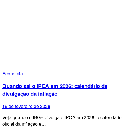
Economia
Quando sai o IPCA em 2026: calendário de
divulgação da inflação
19 de fevereiro de 2026
Veja quando o IBGE divulga o IPCA em 2026, o calendário
oficial da inflação e…