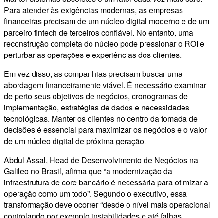
Para atender às exigências modernas, as empresas
financeiras precisam de um núcleo digital moderno e de um
parceiro fintech de terceiros confiável. No entanto, uma
reconstrução completa do núcleo pode pressionar o ROI e
perturbar as operações e experiências dos clientes.
Em vez disso, as companhias precisam buscar uma
abordagem financeiramente viável. É necessário examinar
de perto seus objetivos de negócios, cronogramas de
implementação, estratégias de dados e necessidades
tecnológicas. Manter os clientes no centro da tomada de
decisões é essencial para maximizar os negócios e o valor
de um núcleo digital de próxima geração.
Abdul Assal, Head de Desenvolvimento de Negócios na
Galileo no Brasil, afirma que “a modernização da
infraestrutura de core bancário é necessária para otimizar a
operação como um todo”. Segundo o executivo, essa
transformação deve ocorrer “desde o nível mais operacional
controlando por exemplo instabilidades e até falhas