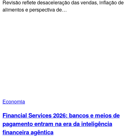
Revisão reflete desaceleração das vendas, inflação de
alimentos e perspectiva de…
Economia
Financial Services 2026: bancos e meios de
pagamento entram na era da inteligência
financeira agêntica