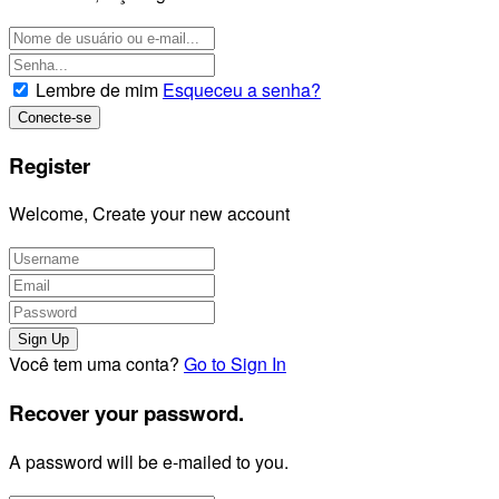
Lembre de mim
Esqueceu a senha?
Register
Welcome, Create your new account
Você tem uma conta?
Go to Sign In
Recover your password.
A password will be e-mailed to you.