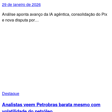
29 de janeiro de 2026
Análise aponta avanço da IA agêntica, consolidação do Pix
e nova disputa por…
Destaque
Analistas veem Petrobras barata mesmo com
volatilidade do petróleo