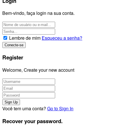
Login
Bem-vindo, faça login na sua conta.
Lembre de mim
Esqueceu a senha?
Register
Welcome, Create your new account
Você tem uma conta?
Go to Sign In
Recover your password.