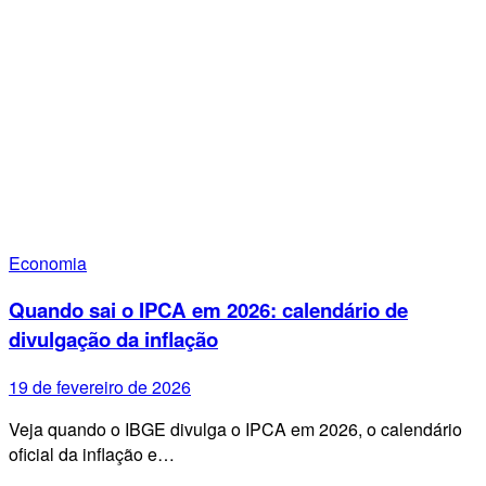
Economia
Quando sai o IPCA em 2026: calendário de
divulgação da inflação
19 de fevereiro de 2026
Veja quando o IBGE divulga o IPCA em 2026, o calendário
oficial da inflação e…