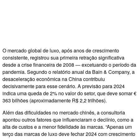
O mercado global de luxo, após anos de crescimento
consistente, registrou sua primeira retração significativa
desde a crise financeira de 2008 — excetuando o período da
pandemia. Segundo o relatório anual da Bain & Company, a
desaceleração econômica na China contribuiu
decisivamente para esse cenário. A previsão para 2024
indica uma queda de 2% no valor do setor, que deve somar €
363 bilhões (aproximadamente R$ 2,2 trilhões).
Além das dificuldades no mercado chinês, a consultoria
apontou outros fatores que influenciaram o declínio, como a
alta de custos e a menor fidelidade às marcas. “Apenas um
terço das marcas de luxo deve fechar 2024 com crescimento