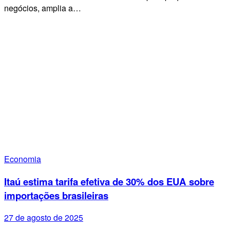
negócios, amplia a…
Economia
Itaú estima tarifa efetiva de 30% dos EUA sobre
importações brasileiras
27 de agosto de 2025