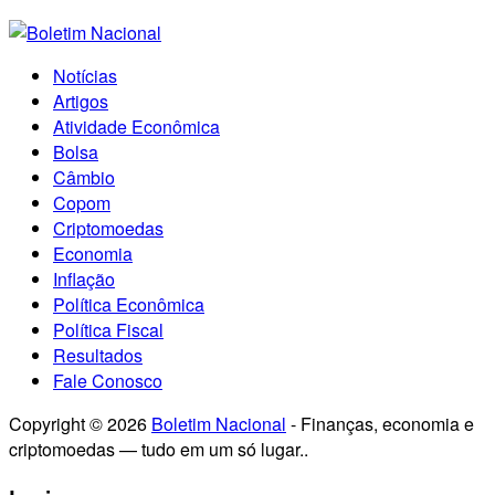
Notícias
Artigos
Atividade Econômica
Bolsa
Câmbio
Copom
Criptomoedas
Economia
Inflação
Política Econômica
Política Fiscal
Resultados
Fale Conosco
Copyright © 2026
Boletim Nacional
- Finanças, economia e
criptomoedas — tudo em um só lugar..