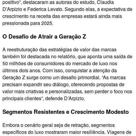
positivo”, destacaram as autoras do estudo, Claudia
D’Arpizio e Federica Levato. Segundo elas, a expectativa de
crescimento na receita das empresas estará ainda mais
pressionada para 2025.
O Desafio de Atrair a Geração Z
A reestruturação das estratégias de valor das marcas
também foi destacada no relatório, que aponta uma saída de
50 milhões de consumidores do mercado de luxo nos
últimos dois anos. Com isso, conquistar a atenção da
Geração Z surge como um desafio primordial. “As marcas
precisam expandir seu diálogo, oferecendo propostas de
valor mais criativas e personalizadas, sem perder o foco nos
principais clientes”, defende D’Arpizio.
Segmentos Resistentes e Crescimento Modesto
Embora o cenário geral seja de retração, segmentos
específicos do luxo mostraram maior resiliência. Viagens de