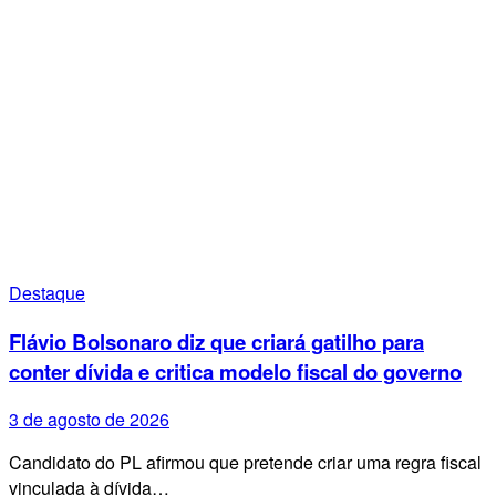
Destaque
Flávio Bolsonaro diz que criará gatilho para
conter dívida e critica modelo fiscal do governo
3 de agosto de 2026
Candidato do PL afirmou que pretende criar uma regra fiscal
vinculada à dívida…