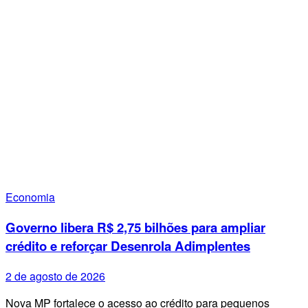
Economia
Governo libera R$ 2,75 bilhões para ampliar
crédito e reforçar Desenrola Adimplentes
2 de agosto de 2026
Nova MP fortalece o acesso ao crédito para pequenos