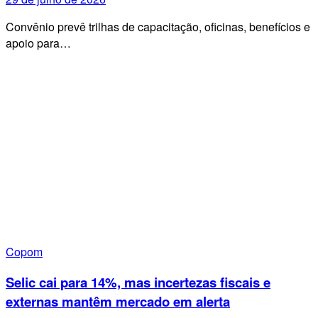
Convênio prevê trilhas de capacitação, oficinas, benefícios e
apoio para…
Copom
Selic cai para 14%, mas incertezas fiscais e
externas mantêm mercado em alerta