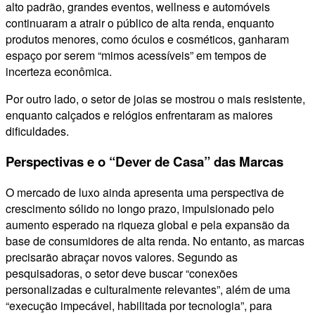
alto padrão, grandes eventos, wellness e automóveis
continuaram a atrair o público de alta renda, enquanto
produtos menores, como óculos e cosméticos, ganharam
espaço por serem “mimos acessíveis” em tempos de
incerteza econômica.
Por outro lado, o setor de joias se mostrou o mais resistente,
enquanto calçados e relógios enfrentaram as maiores
dificuldades.
Perspectivas e o “Dever de Casa” das Marcas
O mercado de luxo ainda apresenta uma perspectiva de
crescimento sólido no longo prazo, impulsionado pelo
aumento esperado na riqueza global e pela expansão da
base de consumidores de alta renda. No entanto, as marcas
precisarão abraçar novos valores. Segundo as
pesquisadoras, o setor deve buscar “conexões
personalizadas e culturalmente relevantes”, além de uma
“execução impecável, habilitada por tecnologia”, para