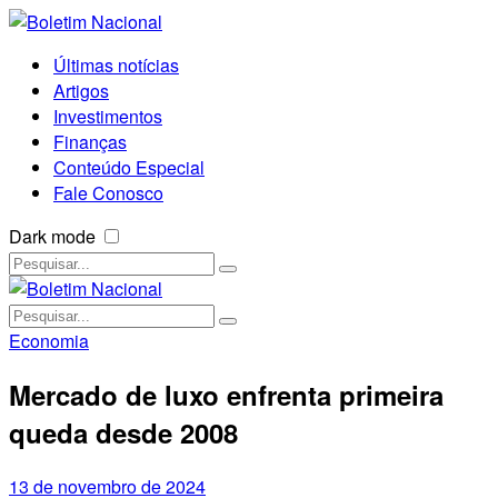
Últimas notícias
Artigos
Investimentos
Finanças
Conteúdo Especial
Fale Conosco
Dark mode
Economia
Mercado de luxo enfrenta primeira
queda desde 2008
13 de novembro de 2024