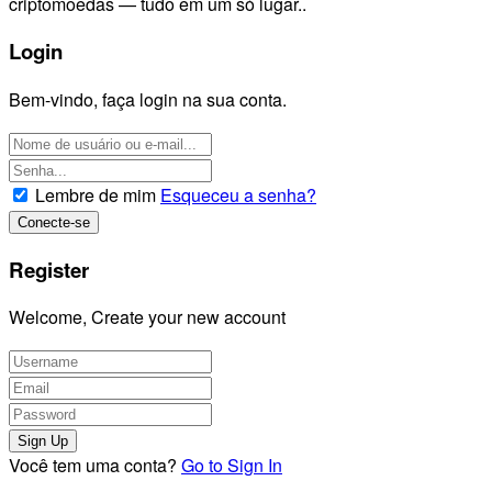
criptomoedas — tudo em um só lugar..
Login
Bem-vindo, faça login na sua conta.
Lembre de mim
Esqueceu a senha?
Register
Welcome, Create your new account
Você tem uma conta?
Go to Sign In