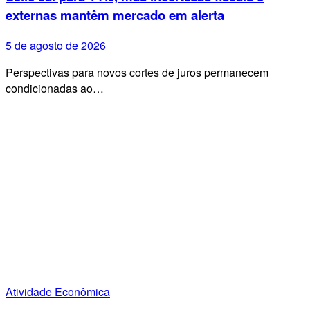
externas mantêm mercado em alerta
5 de agosto de 2026
Perspectivas para novos cortes de juros permanecem
condicionadas ao…
Atividade Econômica