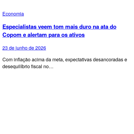
Economia
Especialistas veem tom mais duro na ata do
Copom e alertam para os ativos
23 de junho de 2026
Com inflação acima da meta, expectativas desancoradas e
desequilíbrio fiscal no…