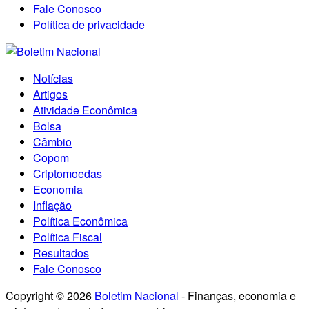
Fale Conosco
Política de privacidade
Notícias
Artigos
Atividade Econômica
Bolsa
Câmbio
Copom
Criptomoedas
Economia
Inflação
Política Econômica
Política Fiscal
Resultados
Fale Conosco
Copyright © 2026
Boletim Nacional
- Finanças, economia e