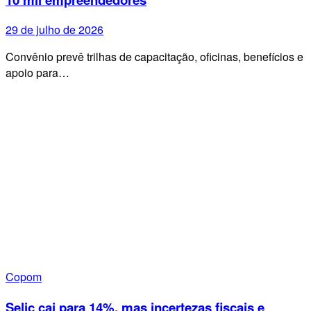
29 de julho de 2026
Convênio prevê trilhas de capacitação, oficinas, benefícios e
apoio para…
Copom
Selic cai para 14%, mas incertezas fiscais e