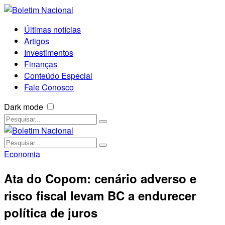
Últimas notícias
Artigos
Investimentos
Finanças
Conteúdo Especial
Fale Conosco
Dark mode
Economia
Ata do Copom: cenário adverso e
risco fiscal levam BC a endurecer
política de juros