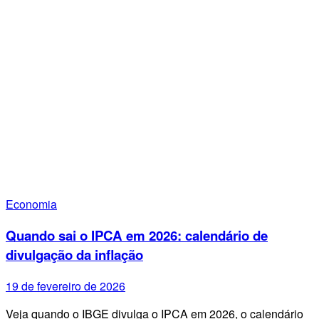
Economia
Quando sai o IPCA em 2026: calendário de
divulgação da inflação
19 de fevereiro de 2026
Veja quando o IBGE divulga o IPCA em 2026, o calendário