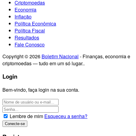
Criptomoedas
Economia
Inflação
Política Econômica
Política Fiscal
Resultados
Fale Conosco
Copyright © 2026
Boletim Nacional
- Finanças, economia e
criptomoedas — tudo em um só lugar..
Login
Bem-vindo, faça login na sua conta.
Lembre de mim
Esqueceu a senha?