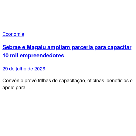
Economia
Sebrae e Magalu ampliam parceria para capacitar
10 mil empreendedores
29 de julho de 2026
Convênio prevê trilhas de capacitação, oficinas, benefícios e
apoio para…