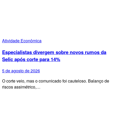
Atividade Econômica
Especialistas divergem sobre novos rumos da
Selic após corte para 14%
5 de agosto de 2026
O corte veio, mas o comunicado foi cauteloso. Balanço de
riscos assimétrico,…