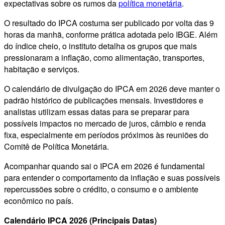
expectativas sobre os rumos da
política monetária
.
O resultado do IPCA costuma ser publicado por volta das 9
horas da manhã, conforme prática adotada pelo IBGE. Além
do índice cheio, o instituto detalha os grupos que mais
pressionaram a inflação, como alimentação, transportes,
habitação e serviços.
O calendário de divulgação do IPCA em 2026 deve manter o
padrão histórico de publicações mensais. Investidores e
analistas utilizam essas datas para se preparar para
possíveis impactos no mercado de juros, câmbio e renda
fixa, especialmente em períodos próximos às reuniões do
Comitê de Política Monetária.
Acompanhar quando sai o IPCA em 2026 é fundamental
para entender o comportamento da inflação e suas possíveis
repercussões sobre o crédito, o consumo e o ambiente
econômico no país.
Calendário IPCA 2026 (Principais Datas)