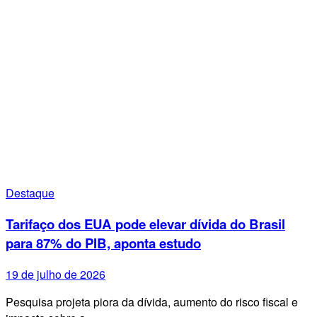
Destaque
Tarifaço dos EUA pode elevar dívida do Brasil
para 87% do PIB, aponta estudo
19 de julho de 2026
Pesquisa projeta piora da dívida, aumento do risco fiscal e