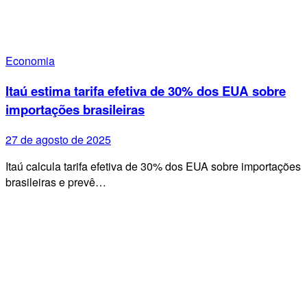
Economia
Itaú estima tarifa efetiva de 30% dos EUA sobre
importações brasileiras
27 de agosto de 2025
Itaú calcula tarifa efetiva de 30% dos EUA sobre importações
brasileiras e prevê…