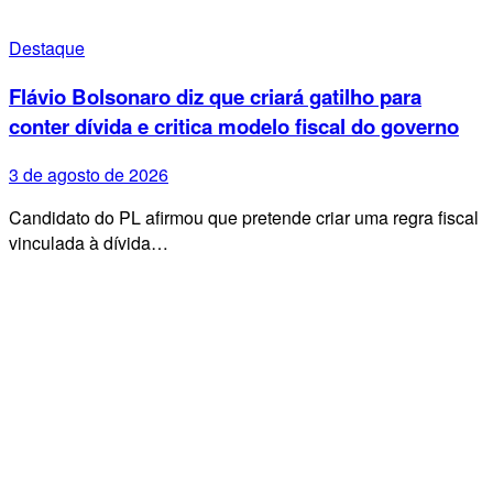
Destaque
Flávio Bolsonaro diz que criará gatilho para
conter dívida e critica modelo fiscal do governo
3 de agosto de 2026
Candidato do PL afirmou que pretende criar uma regra fiscal
vinculada à dívida…