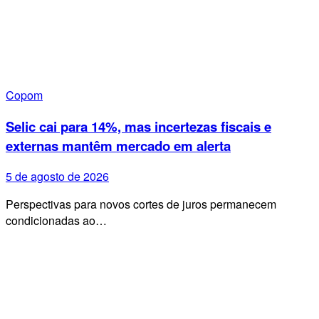
Copom
Selic cai para 14%, mas incertezas fiscais e
externas mantêm mercado em alerta
5 de agosto de 2026
Perspectivas para novos cortes de juros permanecem
condicionadas ao…