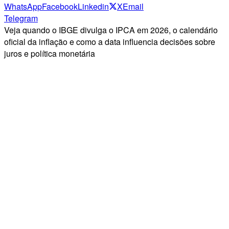
WhatsApp
Facebook
Linkedin
X
Email
Telegram
Veja quando o IBGE divulga o IPCA em 2026, o calendário
oficial da inflação e como a data influencia decisões sobre
juros e política monetária