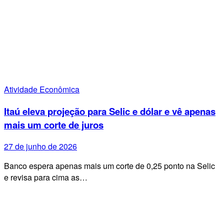
Atividade Econômica
Itaú eleva projeção para Selic e dólar e vê apenas
mais um corte de juros
27 de junho de 2026
Banco espera apenas mais um corte de 0,25 ponto na Selic
e revisa para cima as…