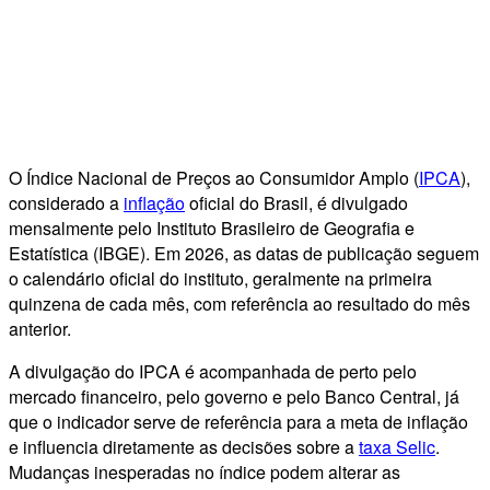
O Índice Nacional de Preços ao Consumidor Amplo (
IPCA
),
considerado a
inflação
oficial do Brasil, é divulgado
mensalmente pelo Instituto Brasileiro de Geografia e
Estatística (IBGE). Em 2026, as datas de publicação seguem
o calendário oficial do instituto, geralmente na primeira
quinzena de cada mês, com referência ao resultado do mês
anterior.
A divulgação do IPCA é acompanhada de perto pelo
mercado financeiro, pelo governo e pelo Banco Central, já
que o indicador serve de referência para a meta de inflação
e influencia diretamente as decisões sobre a
taxa Selic
.
Mudanças inesperadas no índice podem alterar as