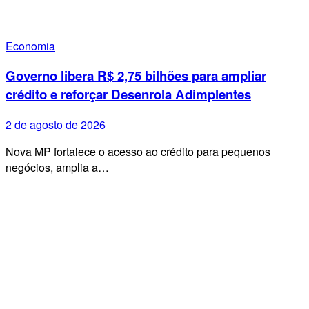
Economia
Governo libera R$ 2,75 bilhões para ampliar
crédito e reforçar Desenrola Adimplentes
2 de agosto de 2026
Nova MP fortalece o acesso ao crédito para pequenos
negócios, amplia a…