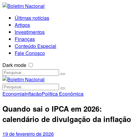
Últimas notícias
Artigos
Investimentos
Finanças
Conteúdo Especial
Fale Conosco
Dark mode
Economia
Inflação
Política Econômica
Quando sai o IPCA em 2026:
calendário de divulgação da inflação
19 de fevereiro de 2026