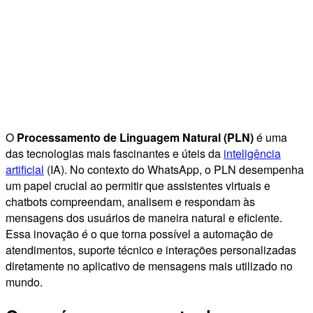
O
Processamento de Linguagem Natural (PLN)
é uma
das tecnologias mais fascinantes e úteis da
inteligência
artificial
(IA). No contexto do WhatsApp, o PLN desempenha
um papel crucial ao permitir que assistentes virtuais e
chatbots compreendam, analisem e respondam às
mensagens dos usuários de maneira natural e eficiente.
Essa inovação é o que torna possível a automação de
atendimentos, suporte técnico e interações personalizadas
diretamente no aplicativo de mensagens mais utilizado no
mundo.