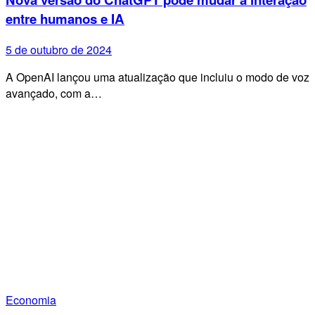
entre humanos e IA
5 de outubro de 2024
A OpenAI lançou uma atualização que incluiu o modo de voz
avançado, com a…
Economia