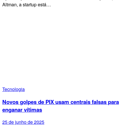
Altman, a startup está…
Tecnologia
Novos golpes de PIX usam centrais falsas para
enganar vítimas
25 de junho de 2025