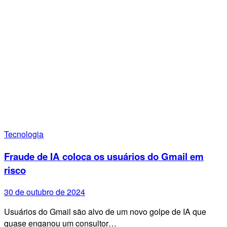
Tecnologia
Fraude de IA coloca os usuários do Gmail em
risco
30 de outubro de 2024
Usuários do Gmail são alvo de um novo golpe de IA que
quase enganou um consultor…