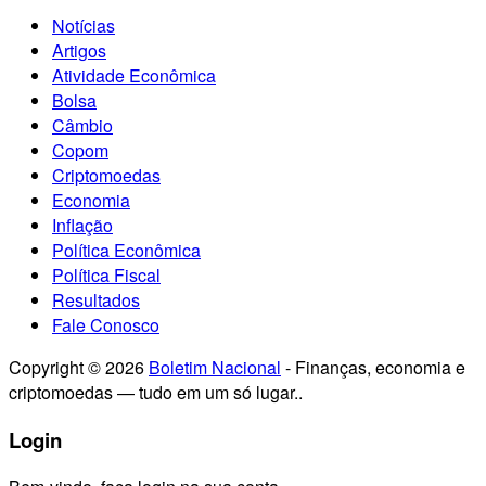
Notícias
Artigos
Atividade Econômica
Bolsa
Câmbio
Copom
Criptomoedas
Economia
Inflação
Política Econômica
Política Fiscal
Resultados
Fale Conosco
Copyright © 2026
Boletim Nacional
- Finanças, economia e
criptomoedas — tudo em um só lugar..
Login