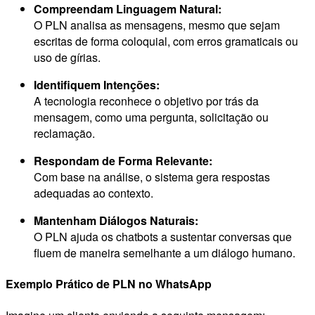
Compreendam Linguagem Natural:
O PLN analisa as mensagens, mesmo que sejam
escritas de forma coloquial, com erros gramaticais ou
uso de gírias.
Identifiquem Intenções:
A tecnologia reconhece o objetivo por trás da
mensagem, como uma pergunta, solicitação ou
reclamação.
Respondam de Forma Relevante:
Com base na análise, o sistema gera respostas
adequadas ao contexto.
Mantenham Diálogos Naturais:
O PLN ajuda os chatbots a sustentar conversas que
fluem de maneira semelhante a um diálogo humano.
Exemplo Prático de PLN no WhatsApp