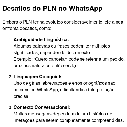
Desafios do PLN no WhatsApp
Embora o PLN tenha evoluído consideravelmente, ele ainda
enfrenta desafios, como:
Ambiguidade Linguística:
Algumas palavras ou frases podem ter múltiplos
significados, dependendo do contexto.
Exemplo: “Quero cancelar” pode se referir a um pedido,
uma assinatura ou outro serviço.
Linguagem Coloquial:
Uso de gírias, abreviações e erros ortográficos são
comuns no WhatsApp, dificultando a interpretação
precisa.
Contexto Conversacional:
Muitas mensagens dependem de um histórico de
interações para serem completamente compreendidas.