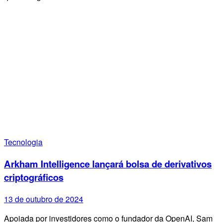
Tecnologia
Arkham Intelligence lançará bolsa de derivativos
criptográficos
13 de outubro de 2024
Apoiada por investidores como o fundador da OpenAI, Sam