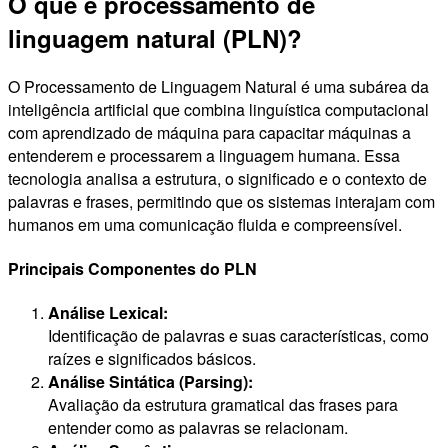
O que é processamento de
linguagem natural (PLN)?
O Processamento de Linguagem Natural é uma subárea da
inteligência artificial que combina linguística computacional
com aprendizado de máquina para capacitar máquinas a
entenderem e processarem a linguagem humana. Essa
tecnologia analisa a estrutura, o significado e o contexto de
palavras e frases, permitindo que os sistemas interajam com
humanos em uma comunicação fluida e compreensível.
Principais Componentes do PLN
Análise Lexical:
Identificação de palavras e suas características, como
raízes e significados básicos.
Análise Sintática (Parsing):
Avaliação da estrutura gramatical das frases para
entender como as palavras se relacionam.