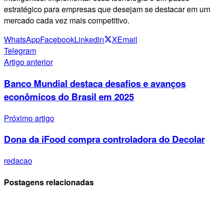
estratégico para empresas que desejam se destacar em um
mercado cada vez mais competitivo.
WhatsApp
Facebook
Linkedin
X
Email
Telegram
Artigo anterior
Banco Mundial destaca desafios e avanços
econômicos do Brasil em 2025
Próximo artigo
Dona da iFood compra controladora do Decolar
redacao
Postagens relacionadas