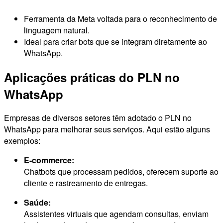
Ferramenta da Meta voltada para o reconhecimento de
linguagem natural.
Ideal para criar bots que se integram diretamente ao
WhatsApp.
Aplicações práticas do PLN no
WhatsApp
Empresas de diversos setores têm adotado o PLN no
WhatsApp para melhorar seus serviços. Aqui estão alguns
exemplos:
E-commerce:
Chatbots que processam pedidos, oferecem suporte ao
cliente e rastreamento de entregas.
Saúde:
Assistentes virtuais que agendam consultas, enviam