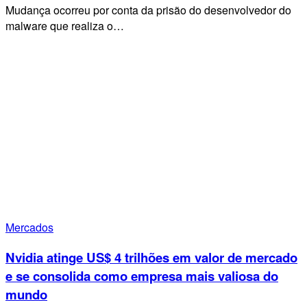
Mudança ocorreu por conta da prisão do desenvolvedor do
malware que realiza o…
Mercados
Nvidia atinge US$ 4 trilhões em valor de mercado
e se consolida como empresa mais valiosa do
mundo