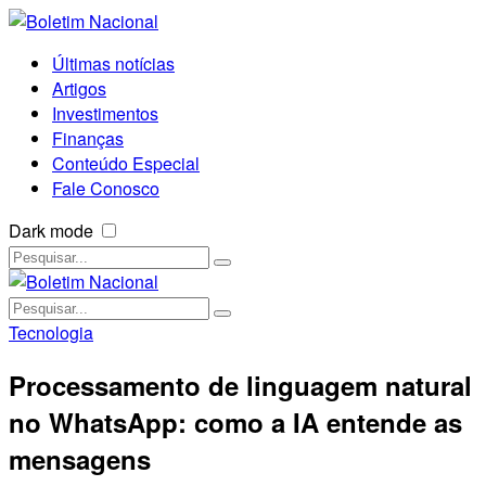
Últimas notícias
Artigos
Investimentos
Finanças
Conteúdo Especial
Fale Conosco
Dark mode
Tecnologia
Processamento de linguagem natural
no WhatsApp: como a IA entende as
mensagens