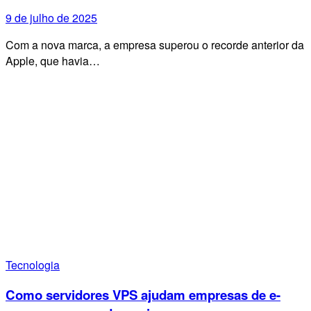
9 de julho de 2025
Com a nova marca, a empresa superou o recorde anterior da
Apple, que havia…
Tecnologia
Como servidores VPS ajudam empresas de e-