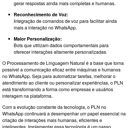
gerar respostas ainda mais completas e humanas.
Reconhecimento de Voz:
Integração de comandos de voz para facilitar ainda
mais a interação no WhatsApp.
Maior Personalização:
Bots que utilizam dados comportamentais para
oferecer interações altamente personalizadas.
O Processamento de Linguagem Natural é a base que torna
possível a comunicação eficaz entre máquinas e humanos
no WhatsApp. Seja para automatizar tarefas, melhorar o
atendimento ao cliente ou personalizar experiências, o PLN
está transformando a forma como empresas e usuários
interagem na plataforma.
Com a evolução constante da tecnologia, o PLN no
WhatsApp continuará a desempenhar um papel essencial na
criação de interações mais humanas, eficientes e
inteligentes. Implementar essa tecnologia é um passo