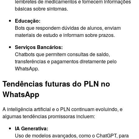
lembretes de medicamentos e fornecem informações
básicas sobre sintomas.
Educação:
Bots que respondem dúvidas de alunos, enviam
materiais de estudo e informam sobre prazos.
Serviços Bancários:
Chatbots que permitem consultas de saldo,
transferências e pagamentos diretamente pelo
WhatsApp.
Tendências futuras do PLN no
WhatsApp
A inteligência artificial e o PLN continuam evoluindo, e
algumas tendências promissoras incluem:
IA Generativa:
Uso de modelos avançados, como o ChatGPT, para