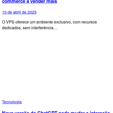
commerce a vender mais
10 de abril de 2025
O VPS oferece um ambiente exclusivo, com recursos
dedicados, sem interferência…
Tecnologia
Nova versão do ChatGPT pode mudar a interação