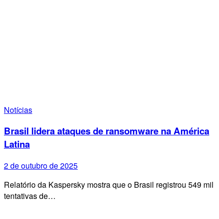
Notícias
Brasil lidera ataques de ransomware na América
Latina
2 de outubro de 2025
Relatório da Kaspersky mostra que o Brasil registrou 549 mil
tentativas de…