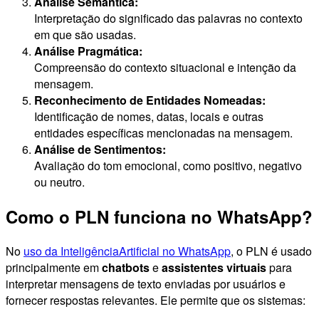
Análise Semântica:
Interpretação do significado das palavras no contexto
em que são usadas.
Análise Pragmática:
Compreensão do contexto situacional e intenção da
mensagem.
Reconhecimento de Entidades Nomeadas:
Identificação de nomes, datas, locais e outras
entidades específicas mencionadas na mensagem.
Análise de Sentimentos:
Avaliação do tom emocional, como positivo, negativo
ou neutro.
Como o PLN funciona no WhatsApp?
No
uso da InteligênciaArtificial no WhatsApp
, o PLN é usado
principalmente em
chatbots
e
assistentes virtuais
para
interpretar mensagens de texto enviadas por usuários e
fornecer respostas relevantes. Ele permite que os sistemas: