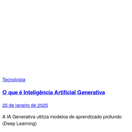
Tecnologia
O que é Inteligência Artificial Generativa
25 de janeiro de 2025
A IA Generativa utiliza modelos de aprendizado profundo
(Deep Learning)