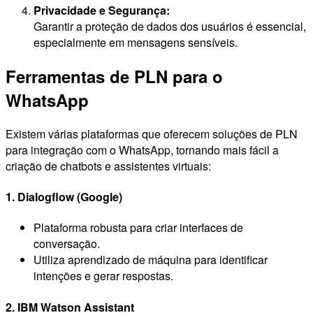
Privacidade e Segurança:
Garantir a proteção de dados dos usuários é essencial,
especialmente em mensagens sensíveis.
Ferramentas de PLN para o
WhatsApp
Existem várias plataformas que oferecem soluções de PLN
para integração com o WhatsApp, tornando mais fácil a
criação de chatbots e assistentes virtuais:
1. Dialogflow (Google)
Plataforma robusta para criar interfaces de
conversação.
Utiliza aprendizado de máquina para identificar
intenções e gerar respostas.
2. IBM Watson Assistant