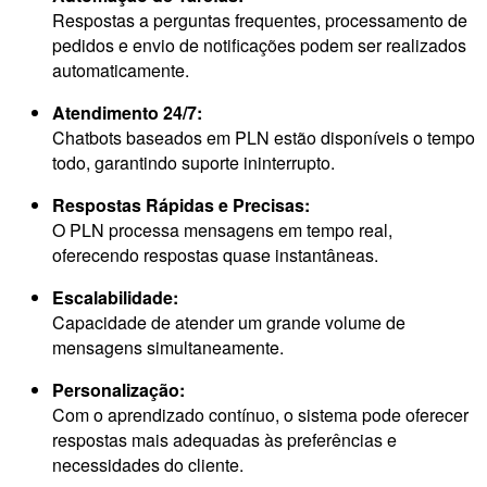
Respostas a perguntas frequentes, processamento de
pedidos e envio de notificações podem ser realizados
automaticamente.
Atendimento 24/7:
Chatbots baseados em PLN estão disponíveis o tempo
todo, garantindo suporte ininterrupto.
Respostas Rápidas e Precisas:
O PLN processa mensagens em tempo real,
oferecendo respostas quase instantâneas.
Escalabilidade:
Capacidade de atender um grande volume de
mensagens simultaneamente.
Personalização:
Com o aprendizado contínuo, o sistema pode oferecer
respostas mais adequadas às preferências e
necessidades do cliente.