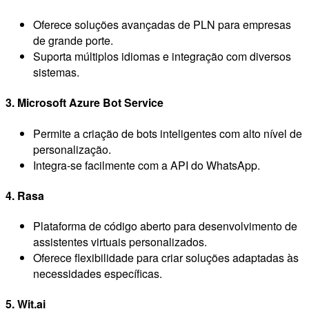
Oferece soluções avançadas de PLN para empresas
de grande porte.
Suporta múltiplos idiomas e integração com diversos
sistemas.
3. Microsoft Azure Bot Service
Permite a criação de bots inteligentes com alto nível de
personalização.
Integra-se facilmente com a API do WhatsApp.
4. Rasa
Plataforma de código aberto para desenvolvimento de
assistentes virtuais personalizados.
Oferece flexibilidade para criar soluções adaptadas às
necessidades específicas.
5. Wit.ai