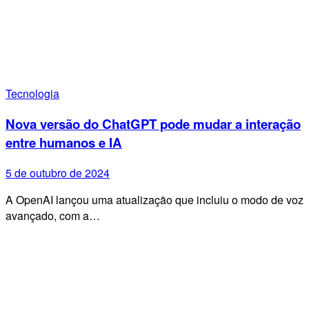
Tecnologia
Nova versão do ChatGPT pode mudar a interação
entre humanos e IA
5 de outubro de 2024
A OpenAI lançou uma atualização que incluiu o modo de voz
avançado, com a…