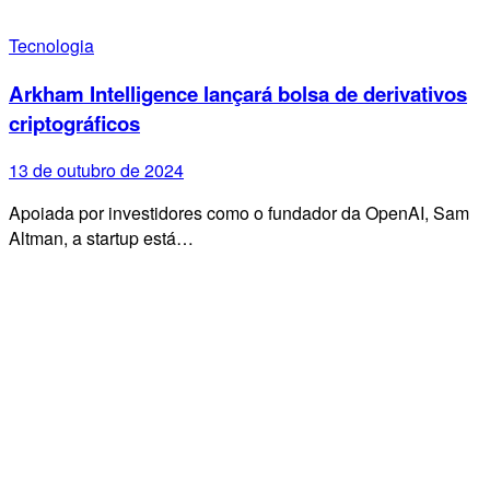
Tecnologia
Arkham Intelligence lançará bolsa de derivativos
criptográficos
13 de outubro de 2024
Apoiada por investidores como o fundador da OpenAI, Sam
Altman, a startup está…