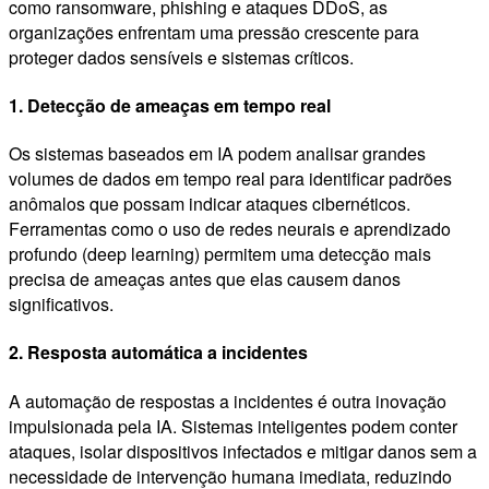
como ransomware, phishing e ataques DDoS, as
organizações enfrentam uma pressão crescente para
proteger dados sensíveis e sistemas críticos.
1. Detecção de ameaças em tempo real
Os sistemas baseados em IA podem analisar grandes
volumes de dados em tempo real para identificar padrões
anômalos que possam indicar ataques cibernéticos.
Ferramentas como o uso de redes neurais e aprendizado
profundo (deep learning) permitem uma detecção mais
precisa de ameaças antes que elas causem danos
significativos.
2. Resposta automática a incidentes
A automação de respostas a incidentes é outra inovação
impulsionada pela IA. Sistemas inteligentes podem conter
ataques, isolar dispositivos infectados e mitigar danos sem a
necessidade de intervenção humana imediata, reduzindo