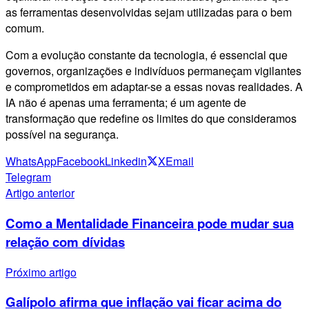
as ferramentas desenvolvidas sejam utilizadas para o bem
comum.
Com a evolução constante da tecnologia, é essencial que
governos, organizações e indivíduos permaneçam vigilantes
e comprometidos em adaptar-se a essas novas realidades. A
IA não é apenas uma ferramenta; é um agente de
transformação que redefine os limites do que consideramos
possível na segurança.
WhatsApp
Facebook
Linkedin
X
Email
Telegram
Artigo anterior
Como a Mentalidade Financeira pode mudar sua
relação com dívidas
Próximo artigo
Galípolo afirma que inflação vai ficar acima do