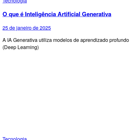
Tecnologia
O que é Inteligência Artificial Generativa
25 de janeiro de 2025
A IA Generativa utiliza modelos de aprendizado profundo
(Deep Learning)
Tecnologia