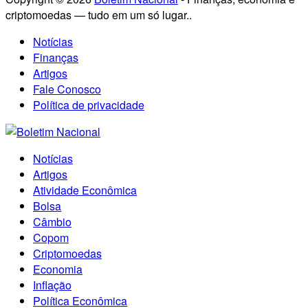
criptomoedas — tudo em um só lugar..
Notícias
Finanças
Artigos
Fale Conosco
Política de privacidade
Notícias
Artigos
Atividade Econômica
Bolsa
Câmbio
Copom
Criptomoedas
Economia
Inflação
Política Econômica