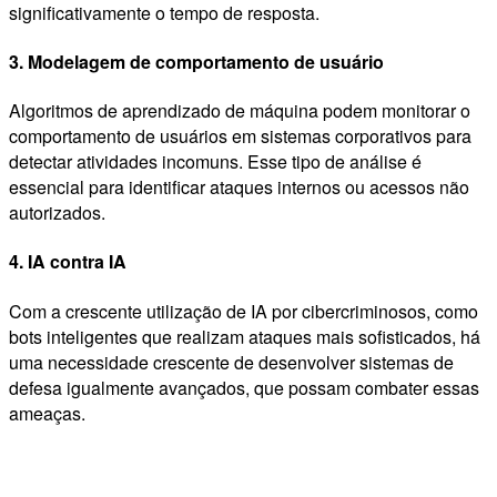
significativamente o tempo de resposta.
3. Modelagem de comportamento de usuário
Algoritmos de aprendizado de máquina podem monitorar o
comportamento de usuários em sistemas corporativos para
detectar atividades incomuns. Esse tipo de análise é
essencial para identificar ataques internos ou acessos não
autorizados.
4. IA contra IA
Com a crescente utilização de IA por cibercriminosos, como
bots inteligentes que realizam ataques mais sofisticados, há
uma necessidade crescente de desenvolver sistemas de
defesa igualmente avançados, que possam combater essas
ameaças.