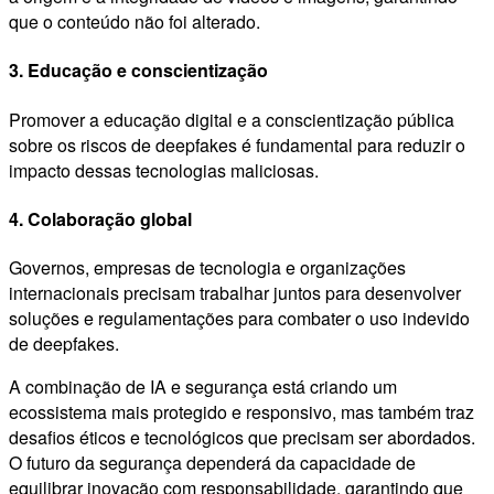
que o conteúdo não foi alterado.
3. Educação e conscientização
Promover a educação digital e a conscientização pública
sobre os riscos de deepfakes é fundamental para reduzir o
impacto dessas tecnologias maliciosas.
4. Colaboração global
Governos, empresas de tecnologia e organizações
internacionais precisam trabalhar juntos para desenvolver
soluções e regulamentações para combater o uso indevido
de deepfakes.
A combinação de IA e segurança está criando um
ecossistema mais protegido e responsivo, mas também traz
desafios éticos e tecnológicos que precisam ser abordados.
O futuro da segurança dependerá da capacidade de
equilibrar inovação com responsabilidade, garantindo que