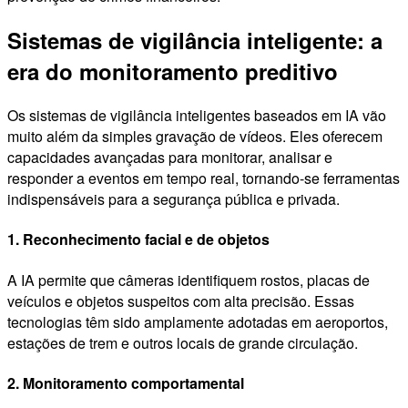
Sistemas de vigilância inteligente: a
era do monitoramento preditivo
Os sistemas de vigilância inteligentes baseados em IA vão
muito além da simples gravação de vídeos. Eles oferecem
capacidades avançadas para monitorar, analisar e
responder a eventos em tempo real, tornando-se ferramentas
indispensáveis para a segurança pública e privada.
1. Reconhecimento facial e de objetos
A IA permite que câmeras identifiquem rostos, placas de
veículos e objetos suspeitos com alta precisão. Essas
tecnologias têm sido amplamente adotadas em aeroportos,
estações de trem e outros locais de grande circulação.
2. Monitoramento comportamental