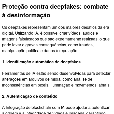
Proteção contra deepfakes: combate
à desinformação
Os deepfakes representam um dos maiores desafios da era
digital. Utilizando IA, é possível criar vídeos, áudios e
imagens falsificados que são extremamente realistas, o que
pode levar a graves consequências, como fraudes,
manipulação política e danos à reputação.
1. Identificação automática de deepfakes
Ferramentas de IA estão sendo desenvolvidas para detectar
alterações em arquivos de mídia, como análise de
inconsistências em pixels, iluminação e movimentos labiais.
2. Autenticação de conteúdo
A integração de blockchain com IA pode ajudar a autenticar
a origem e a integridade de vídeos e imagens, garantindo