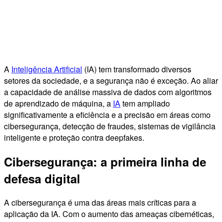
A
Inteligência Artificial
(IA) tem transformado diversos
setores da sociedade, e a segurança não é exceção. Ao aliar
a capacidade de análise massiva de dados com algoritmos
de aprendizado de máquina, a
IA
tem ampliado
significativamente a eficiência e a precisão em áreas como
cibersegurança, detecção de fraudes, sistemas de vigilância
inteligente e proteção contra deepfakes.
Cibersegurança: a primeira linha de
defesa digital
A cibersegurança é uma das áreas mais críticas para a
aplicação da IA. Com o aumento das ameaças cibernéticas,