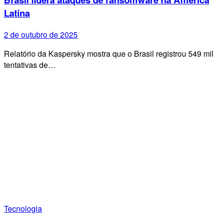
Latina
2 de outubro de 2025
Relatório da Kaspersky mostra que o Brasil registrou 549 mil
tentativas de…
Tecnologia