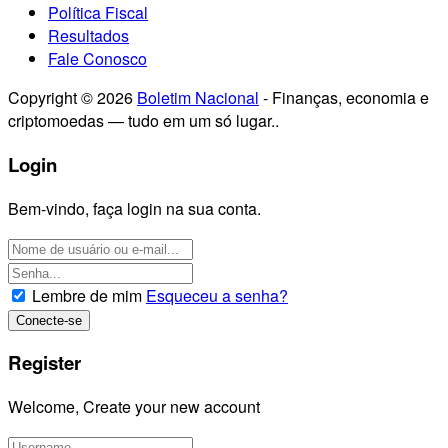
Política Fiscal
Resultados
Fale Conosco
Copyright © 2026
Boletim Nacional
- Finanças, economia e
criptomoedas — tudo em um só lugar..
Login
Bem-vindo, faça login na sua conta.
Lembre de mim
Esqueceu a senha?
Register
Welcome, Create your new account