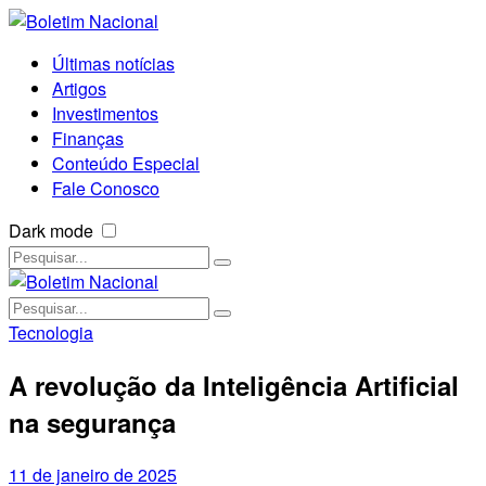
Últimas notícias
Artigos
Investimentos
Finanças
Conteúdo Especial
Fale Conosco
Dark mode
Tecnologia
A revolução da Inteligência Artificial
na segurança
11 de janeiro de 2025