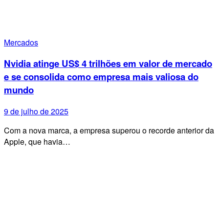
Mercados
Nvidia atinge US$ 4 trilhões em valor de mercado
e se consolida como empresa mais valiosa do
mundo
9 de julho de 2025
Com a nova marca, a empresa superou o recorde anterior da
Apple, que havia…