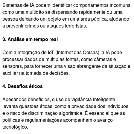
Sistemas de IA podem identificar comportamentos incomuns,
como uma multidão se dispersando rapidamente ou uma
pessoa deixando um objeto em uma área pública, ajudando
a prevenir crimes ou ataques terroristas.
3. Análise em tempo real
Com a integração de IoT (Internet das Coisas), a IA pode
processar dados de múltiplas fontes, como câmeras e
sensores, para fornecer uma visão abrangente da situação e
auxiliar na tomada de decisões.
4. Desafios éticos
Apesar dos benefícios, o uso de vigilância inteligente
levanta questões éticas, como a privacidade dos indivíduos
e o risco de discriminação algorítmica. É essencial que as
políticas e regulamentações acompanhem o avanço
tecnológico.