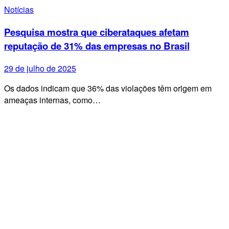
Notícias
Pesquisa mostra que ciberataques afetam
reputação de 31% das empresas no Brasil
29 de julho de 2025
Os dados indicam que 36% das violações têm origem em
ameaças internas, como…