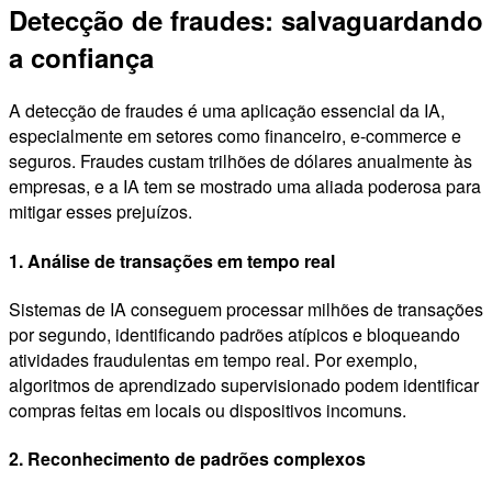
Detecção de fraudes: salvaguardando
a confiança
A detecção de fraudes é uma aplicação essencial da IA,
especialmente em setores como financeiro, e-commerce e
seguros. Fraudes custam trilhões de dólares anualmente às
empresas, e a IA tem se mostrado uma aliada poderosa para
mitigar esses prejuízos.
1. Análise de transações em tempo real
Sistemas de IA conseguem processar milhões de transações
por segundo, identificando padrões atípicos e bloqueando
atividades fraudulentas em tempo real. Por exemplo,
algoritmos de aprendizado supervisionado podem identificar
compras feitas em locais ou dispositivos incomuns.
2. Reconhecimento de padrões complexos