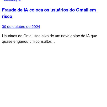
Fraude de IA coloca os usuários do Gmail em
risco
30 de outubro de 2024
Usuários do Gmail são alvo de um novo golpe de IA que
quase enganou um consultor…