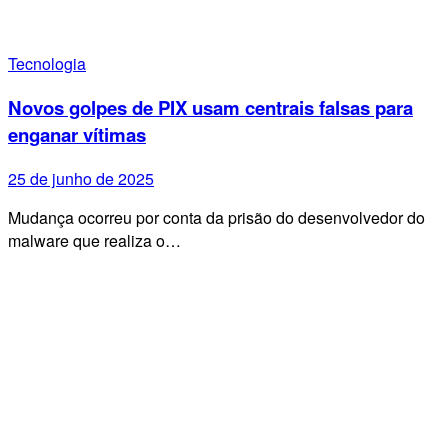
Tecnologia
Novos golpes de PIX usam centrais falsas para
enganar vítimas
25 de junho de 2025
Mudança ocorreu por conta da prisão do desenvolvedor do
malware que realiza o…