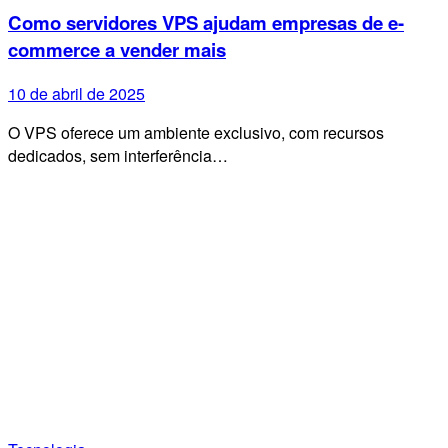
Como servidores VPS ajudam empresas de e-
commerce a vender mais
10 de abril de 2025
O VPS oferece um ambiente exclusivo, com recursos
dedicados, sem interferência…