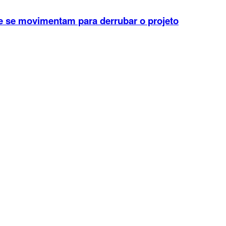
 que se movimentam para derrubar o projeto