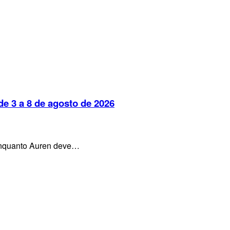
e 3 a 8 de agosto de 2026
, enquanto Auren deve…