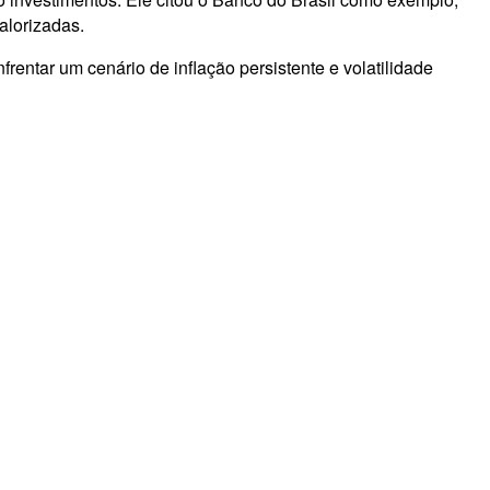
alorizadas.
frentar um cenário de inflação persistente e volatilidade