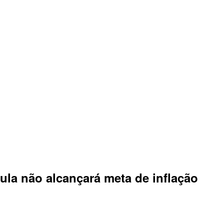
la não alcançará meta de inflação