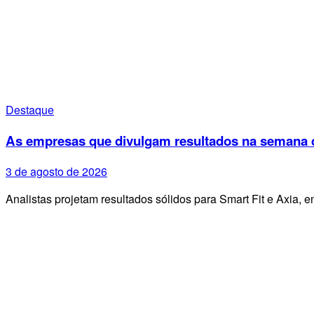
Destaque
As empresas que divulgam resultados na semana d
3 de agosto de 2026
Analistas projetam resultados sólidos para Smart Fit e Axia