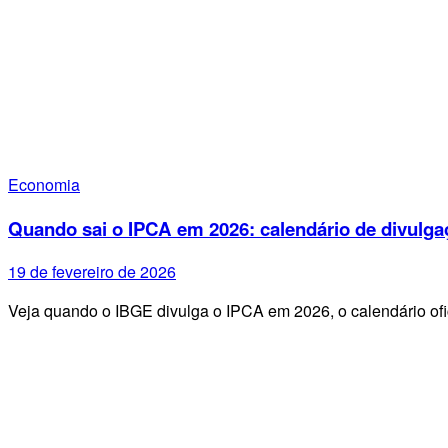
Economia
Quando sai o IPCA em 2026: calendário de divulga
19 de fevereiro de 2026
Veja quando o IBGE divulga o IPCA em 2026, o calendário ofi