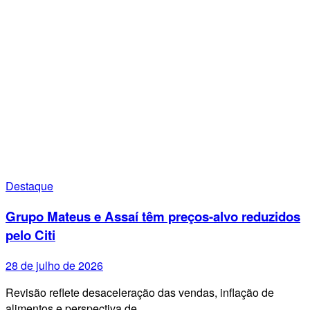
Destaque
Grupo Mateus e Assaí têm preços-alvo reduzidos
pelo Citi
28 de julho de 2026
Revisão reflete desaceleração das vendas, inflação de
alimentos e perspectiva de…