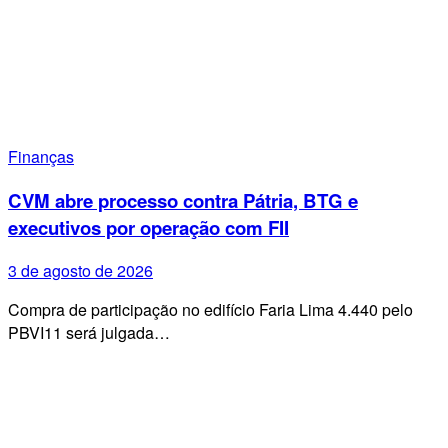
Finanças
CVM abre processo contra Pátria, BTG e
executivos por operação com FII
3 de agosto de 2026
Compra de participação no edifício Faria Lima 4.440 pelo
PBVI11 será julgada…