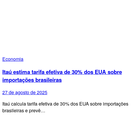
Economia
Itaú estima tarifa efetiva de 30% dos EUA sobre
importações brasileiras
27 de agosto de 2025
Itaú calcula tarifa efetiva de 30% dos EUA sobre importações
brasileiras e prevê…