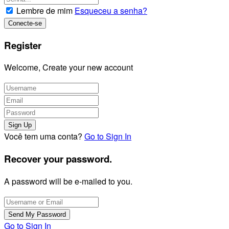
Lembre de mim
Esqueceu a senha?
Register
Welcome, Create your new account
Você tem uma conta?
Go to Sign In
Recover your password.
A password will be e-mailed to you.
Go to Sign In