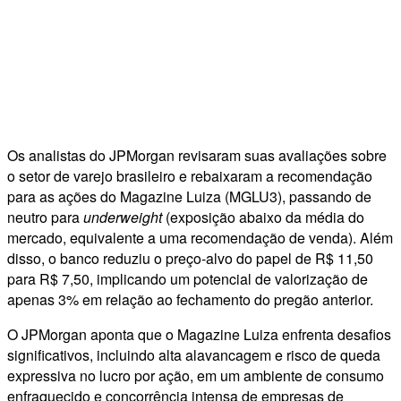
Os analistas do JPMorgan revisaram suas avaliações sobre
o setor de varejo brasileiro e rebaixaram a recomendação
para as ações do Magazine Luiza (MGLU3), passando de
neutro para
underweight
(exposição abaixo da média do
mercado, equivalente a uma recomendação de venda). Além
disso, o banco reduziu o preço-alvo do papel de R$ 11,50
para R$ 7,50, implicando um potencial de valorização de
apenas 3% em relação ao fechamento do pregão anterior.
O JPMorgan aponta que o Magazine Luiza enfrenta desafios
significativos, incluindo alta alavancagem e risco de queda
expressiva no lucro por ação, em um ambiente de consumo
enfraquecido e concorrência intensa de empresas de