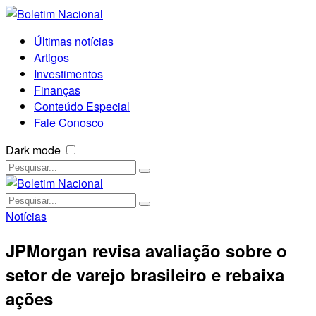
Últimas notícias
Artigos
Investimentos
Finanças
Conteúdo Especial
Fale Conosco
Dark mode
Notícias
JPMorgan revisa avaliação sobre o
setor de varejo brasileiro e rebaixa
ações