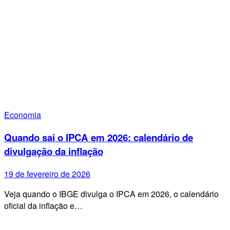
Economia
Quando sai o IPCA em 2026: calendário de
divulgação da inflação
19 de fevereiro de 2026
Veja quando o IBGE divulga o IPCA em 2026, o calendário
oficial da inflação e…