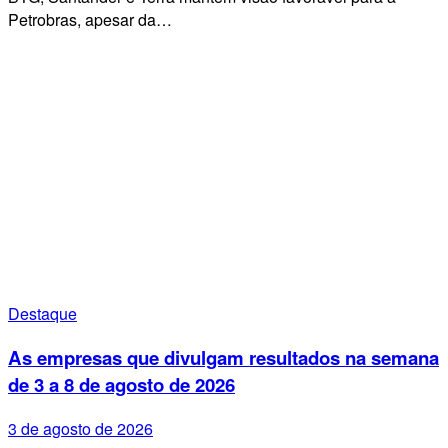
Petrobras, apesar da…
Destaque
As empresas que divulgam resultados na semana
de 3 a 8 de agosto de 2026
3 de agosto de 2026