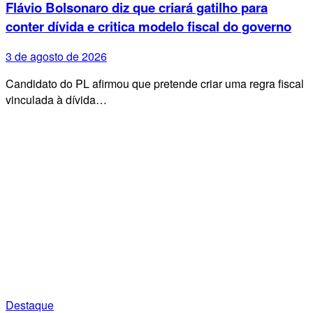
Flávio Bolsonaro diz que criará gatilho para
conter dívida e critica modelo fiscal do governo
3 de agosto de 2026
Candidato do PL afirmou que pretende criar uma regra fiscal
vinculada à dívida…
Destaque