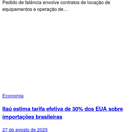
Pedido de falência envolve contratos de locação de
equipamentos e operação de…
Economia
Itaú estima tarifa efetiva de 30% dos EUA sobre
importações brasileiras
27 de agosto de 2025