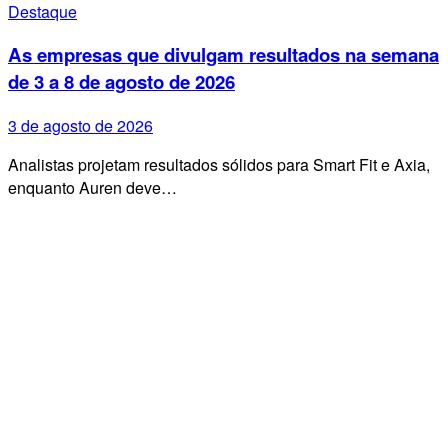
Destaque
As empresas que divulgam resultados na semana
de 3 a 8 de agosto de 2026
3 de agosto de 2026
Analistas projetam resultados sólidos para Smart Fit e Axia,
enquanto Auren deve…