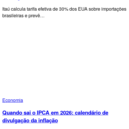
Itaú calcula tarifa efetiva de 30% dos EUA sobre importações
brasileiras e prevê…
Economia
Quando sai o IPCA em 2026: calendário de
divulgação da inflação