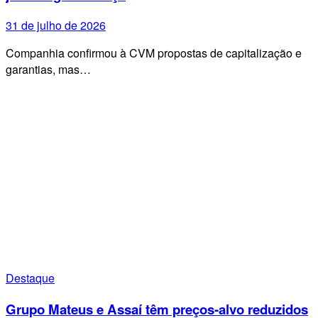
31 de julho de 2026
Companhia confirmou à CVM propostas de capitalização e
garantias, mas…
Destaque
Grupo Mateus e Assaí têm preços-alvo reduzidos