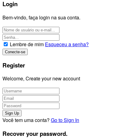
Login
Bem-vindo, faça login na sua conta.
Lembre de mim
Esqueceu a senha?
Register
Welcome, Create your new account
Você tem uma conta?
Go to Sign In
Recover your password.