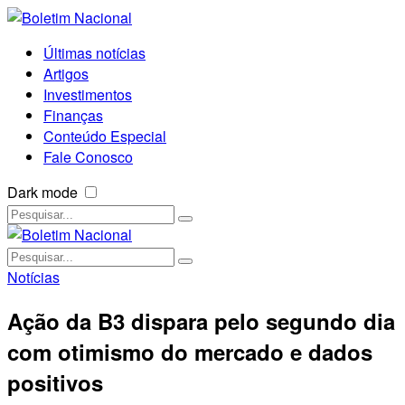
Últimas notícias
Artigos
Investimentos
Finanças
Conteúdo Especial
Fale Conosco
Dark mode
Notícias
Ação da B3 dispara pelo segundo dia
com otimismo do mercado e dados
positivos