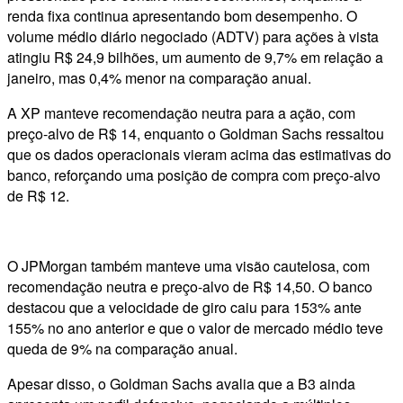
renda fixa continua apresentando bom desempenho. O
volume médio diário negociado (ADTV) para ações à vista
atingiu R$ 24,9 bilhões, um aumento de 9,7% em relação a
janeiro, mas 0,4% menor na comparação anual.
A XP manteve recomendação neutra para a ação, com
preço-alvo de R$ 14, enquanto o Goldman Sachs ressaltou
que os dados operacionais vieram acima das estimativas do
banco, reforçando uma posição de compra com preço-alvo
de R$ 12.
O JPMorgan também manteve uma visão cautelosa, com
recomendação neutra e preço-alvo de R$ 14,50. O banco
destacou que a velocidade de giro caiu para 153% ante
155% no ano anterior e que o valor de mercado médio teve
queda de 9% na comparação anual.
Apesar disso, o Goldman Sachs avalia que a B3 ainda