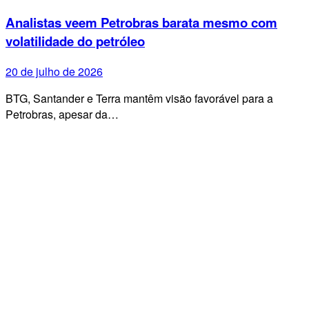
Analistas veem Petrobras barata mesmo com
volatilidade do petróleo
20 de julho de 2026
BTG, Santander e Terra mantêm visão favorável para a
Petrobras, apesar da…