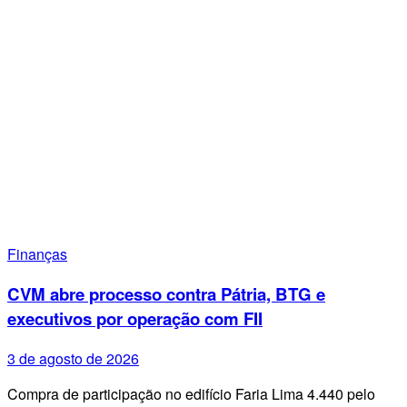
Finanças
CVM abre processo contra Pátria, BTG e
executivos por operação com FII
3 de agosto de 2026
Compra de participação no edifício Faria Lima 4.440 pelo