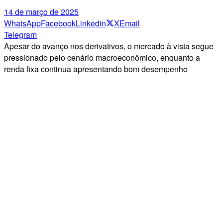
14 de março de 2025
WhatsApp
Facebook
Linkedin
X
Email
Telegram
Apesar do avanço nos derivativos, o mercado à vista segue
pressionado pelo cenário macroeconômico, enquanto a
renda fixa continua apresentando bom desempenho