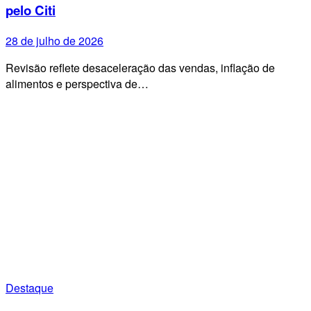
pelo Citi
28 de julho de 2026
Revisão reflete desaceleração das vendas, inflação de
alimentos e perspectiva de…
Destaque