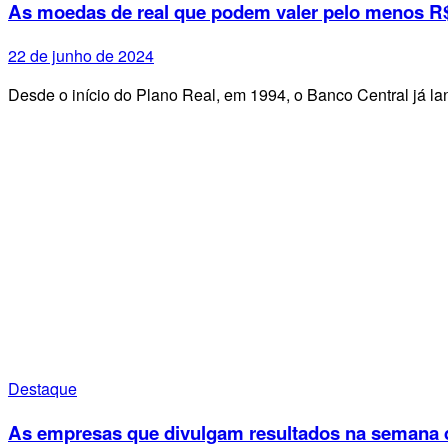
As moedas de real que podem valer pelo menos R$
22 de junho de 2024
Desde o início do Plano Real, em 1994, o Banco Central já 
Destaque
As empresas que divulgam resultados na semana d