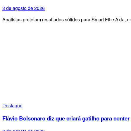
3 de agosto de 2026
Analistas projetam resultados sólidos para Smart Fit e Axia
Destaque
Flávio Bolsonaro diz que criará gatilho para conter