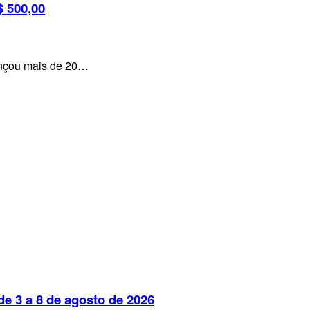
 500,00
lançou mais de 20…
e 3 a 8 de agosto de 2026