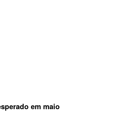
 esperado em maio