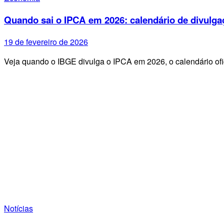
Quando sai o IPCA em 2026: calendário de divulga
19 de fevereiro de 2026
Veja quando o IBGE divulga o IPCA em 2026, o calendário ofi
Notícias