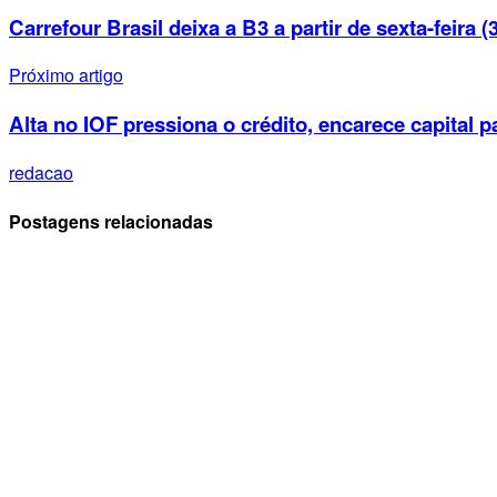
Carrefour Brasil deixa a B3 a partir de sexta-feira (
Próximo artigo
Alta no IOF pressiona o crédito, encarece capital
redacao
Postagens relacionadas