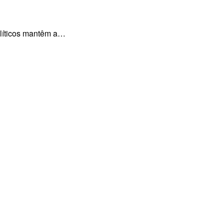
políticos mantêm a…