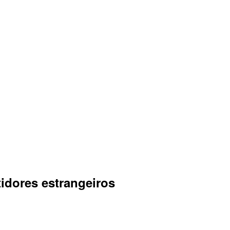
tidores estrangeiros