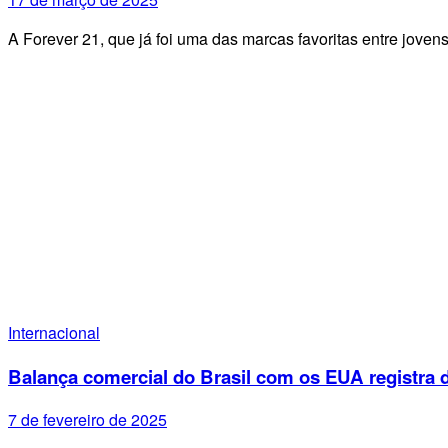
A Forever 21, que já foi uma das marcas favoritas entre jov
Internacional
Balança comercial do Brasil com os EUA registra d
7 de fevereiro de 2025