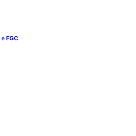
B e FGC