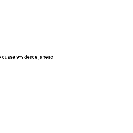
e quase 9% desde janeiro