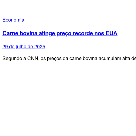
Economia
Carne bovina atinge preço recorde nos EUA
29 de julho de 2025
Segundo a CNN, os preços da carne bovina acumulam alta d