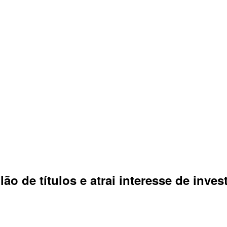
ão de títulos e atrai interesse de inves