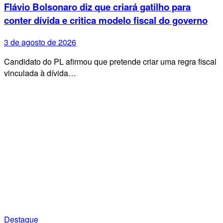
Flávio Bolsonaro diz que criará gatilho para
conter dívida e critica modelo fiscal do governo
3 de agosto de 2026
Candidato do PL afirmou que pretende criar uma regra fiscal
vinculada à dívida…
Destaque