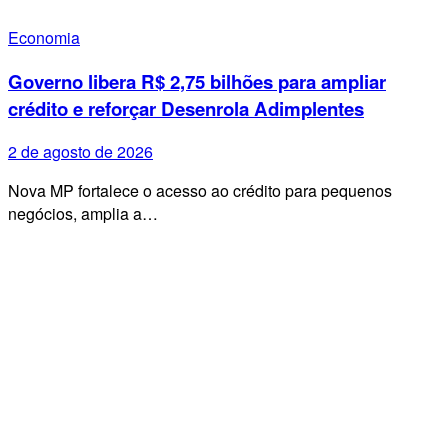
Economia
Governo libera R$ 2,75 bilhões para ampliar
crédito e reforçar Desenrola Adimplentes
2 de agosto de 2026
Nova MP fortalece o acesso ao crédito para pequenos
negócios, amplia a…