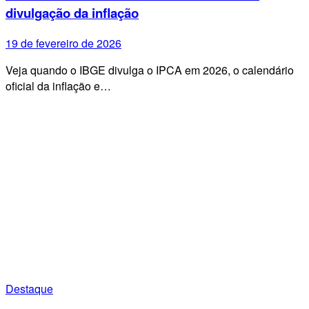
divulgação da inflação
19 de fevereiro de 2026
Veja quando o IBGE divulga o IPCA em 2026, o calendário
oficial da inflação e…
Destaque