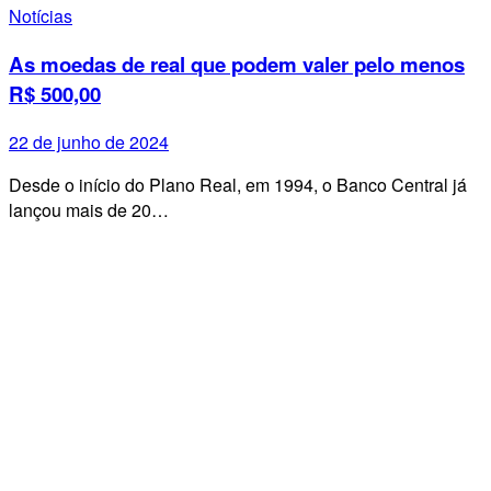
Notícias
As moedas de real que podem valer pelo menos
R$ 500,00
22 de junho de 2024
Desde o início do Plano Real, em 1994, o Banco Central já
lançou mais de 20…