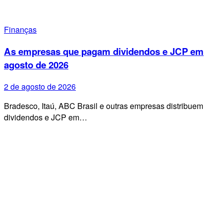
Finanças
As empresas que pagam dividendos e JCP em
agosto de 2026
2 de agosto de 2026
Bradesco, Itaú, ABC Brasil e outras empresas distribuem
dividendos e JCP em…