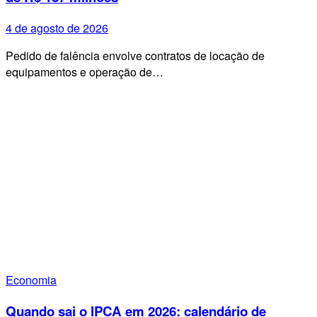
4 de agosto de 2026
Pedido de falência envolve contratos de locação de
equipamentos e operação de…
Economia
Quando sai o IPCA em 2026: calendário de