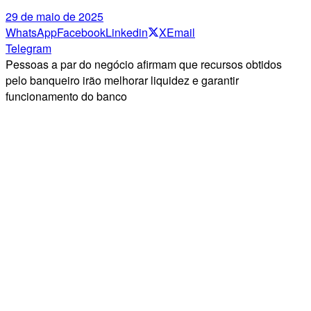
29 de maio de 2025
WhatsApp
Facebook
Linkedin
X
Email
Telegram
Pessoas a par do negócio afirmam que recursos obtidos
pelo banqueiro irão melhorar liquidez e garantir
funcionamento do banco