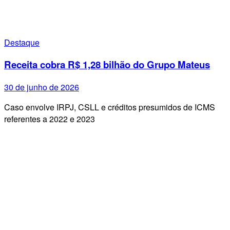
Destaque
Receita cobra R$ 1,28 bilhão do Grupo Mateus
30 de junho de 2026
Caso envolve IRPJ, CSLL e créditos presumidos de ICMS
referentes a 2022 e 2023