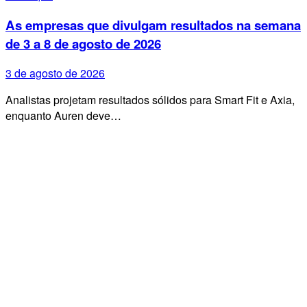
As empresas que divulgam resultados na semana
de 3 a 8 de agosto de 2026
3 de agosto de 2026
Analistas projetam resultados sólidos para Smart Fit e Axia,
enquanto Auren deve…