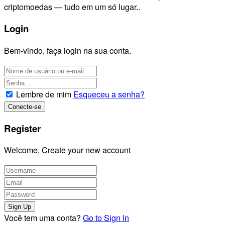
criptomoedas — tudo em um só lugar..
Login
Bem-vindo, faça login na sua conta.
Lembre de mim
Esqueceu a senha?
Register
Welcome, Create your new account
Você tem uma conta?
Go to Sign In