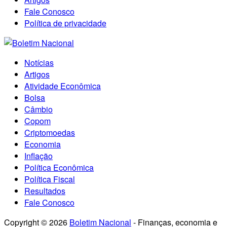
Fale Conosco
Política de privacidade
Notícias
Artigos
Atividade Econômica
Bolsa
Câmbio
Copom
Criptomoedas
Economia
Inflação
Política Econômica
Política Fiscal
Resultados
Fale Conosco
Copyright © 2026
Boletim Nacional
- Finanças, economia e