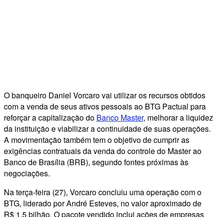
O banqueiro Daniel Vorcaro vai utilizar os recursos obtidos
com a venda de seus ativos pessoais ao BTG Pactual para
reforçar a capitalização do
Banco Master
, melhorar a liquidez
da instituição e viabilizar a continuidade de suas operações.
A movimentação também tem o objetivo de cumprir as
exigências contratuais da venda do controle do Master ao
Banco de Brasília (BRB), segundo fontes próximas às
negociações.
Na terça-feira (27), Vorcaro concluiu uma operação com o
BTG, liderado por André Esteves, no valor aproximado de
R$ 1,5 bilhão. O pacote vendido inclui ações de empresas