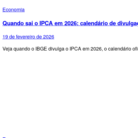
Economia
Quando sai o IPCA em 2026: calendário de divulga
19 de fevereiro de 2026
Veja quando o IBGE divulga o IPCA em 2026, o calendário ofi