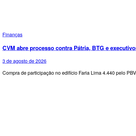
Finanças
CVM abre processo contra Pátria, BTG e executivo
3 de agosto de 2026
Compra de participação no edifício Faria Lima 4.440 pelo PB