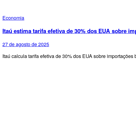
Economia
Itaú estima tarifa efetiva de 30% dos EUA sobre im
27 de agosto de 2025
Itaú calcula tarifa efetiva de 30% dos EUA sobre importações 