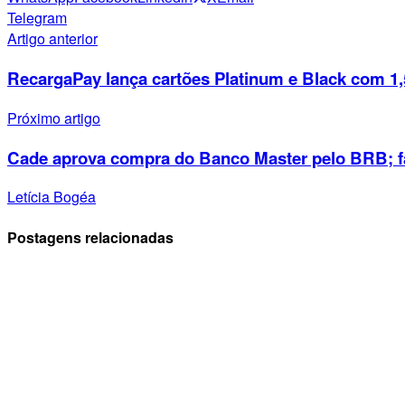
Telegram
Artigo anterior
RecargaPay lança cartões Platinum e Black com 1
Próximo artigo
Cade aprova compra do Banco Master pelo BRB; fa
Letícia Bogéa
Postagens relacionadas