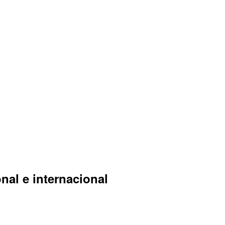
nal e internacional