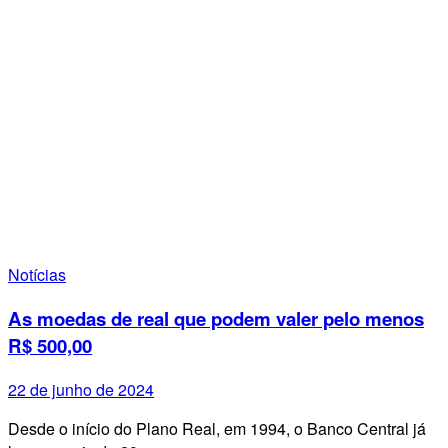
Notícias
As moedas de real que podem valer pelo menos
R$ 500,00
22 de junho de 2024
Desde o início do Plano Real, em 1994, o Banco Central já