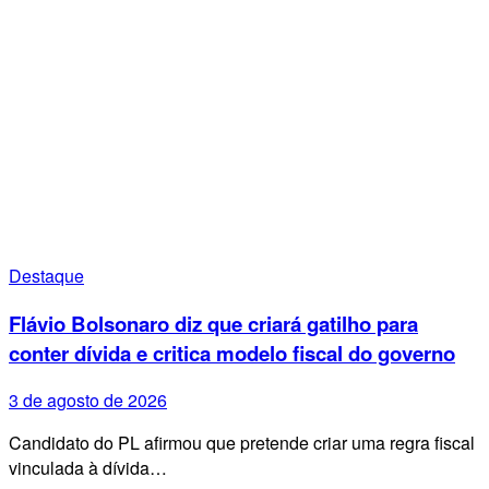
Destaque
Flávio Bolsonaro diz que criará gatilho para
conter dívida e critica modelo fiscal do governo
3 de agosto de 2026
Candidato do PL afirmou que pretende criar uma regra fiscal
vinculada à dívida…