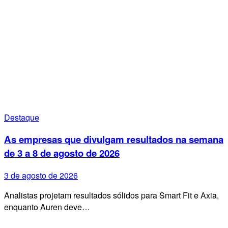
Destaque
As empresas que divulgam resultados na semana
de 3 a 8 de agosto de 2026
3 de agosto de 2026
Analistas projetam resultados sólidos para Smart Fit e Axia,
enquanto Auren deve…