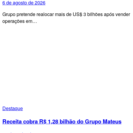
6 de agosto de 2026
Grupo pretende realocar mais de US$ 3 bilhões após vender
operações em…
Destaque
Receita cobra R$ 1,28 bilhão do Grupo Mateus