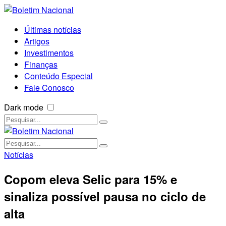
Últimas notícias
Artigos
Investimentos
Finanças
Conteúdo Especial
Fale Conosco
Dark mode
Notícias
Copom eleva Selic para 15% e
sinaliza possível pausa no ciclo de
alta