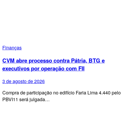
Finanças
CVM abre processo contra Pátria, BTG e
executivos por operação com FII
3 de agosto de 2026
Compra de participação no edifício Faria Lima 4.440 pelo
PBVI11 será julgada…