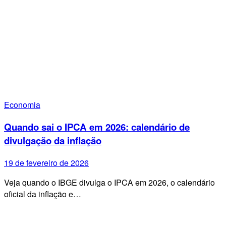
Economia
Quando sai o IPCA em 2026: calendário de
divulgação da inflação
19 de fevereiro de 2026
Veja quando o IBGE divulga o IPCA em 2026, o calendário
oficial da inflação e…