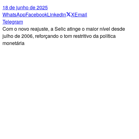
18 de junho de 2025
WhatsApp
Facebook
Linkedin
X
Email
Telegram
Com o novo reajuste, a Selic atinge o maior nível desde
julho de 2006, reforçando o tom restritivo da política
monetária