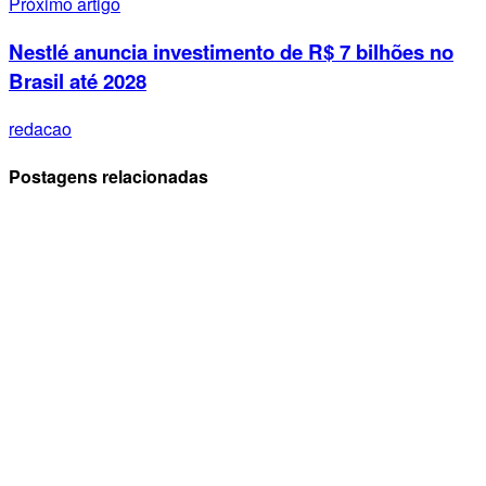
Próximo artigo
Nestlé anuncia investimento de R$ 7 bilhões no
Brasil até 2028
redacao
Postagens relacionadas