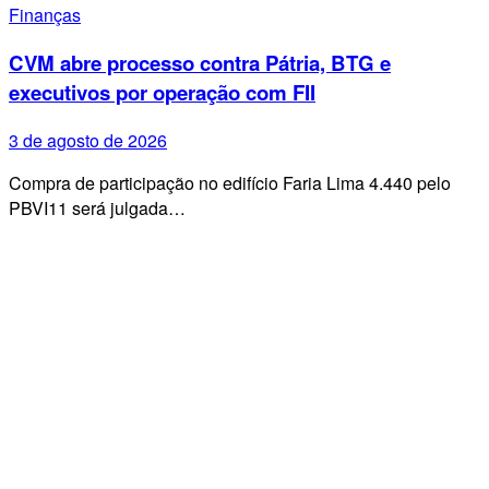
Finanças
CVM abre processo contra Pátria, BTG e
executivos por operação com FII
3 de agosto de 2026
Compra de participação no edifício Faria Lima 4.440 pelo
PBVI11 será julgada…