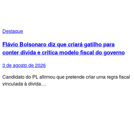
Destaque
Flávio Bolsonaro diz que criará gatilho para
conter dívida e critica modelo fiscal do governo
3 de agosto de 2026
Candidato do PL afirmou que pretende criar uma regra fiscal
vinculada à dívida…