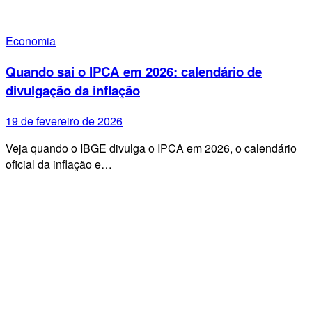
Economia
Quando sai o IPCA em 2026: calendário de
divulgação da inflação
19 de fevereiro de 2026
Veja quando o IBGE divulga o IPCA em 2026, o calendário
oficial da inflação e…