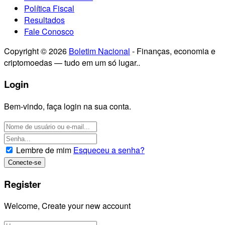
Política Fiscal
Resultados
Fale Conosco
Copyright © 2026
Boletim Nacional
- Finanças, economia e
criptomoedas — tudo em um só lugar..
Login
Bem-vindo, faça login na sua conta.
Lembre de mim
Esqueceu a senha?
Register
Welcome, Create your new account