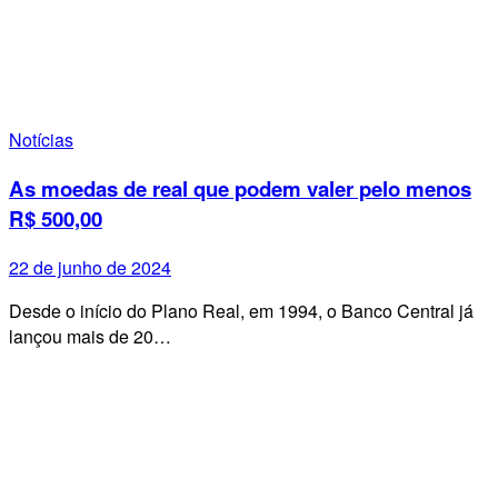
Notícias
As moedas de real que podem valer pelo menos
R$ 500,00
22 de junho de 2024
Desde o início do Plano Real, em 1994, o Banco Central já
lançou mais de 20…