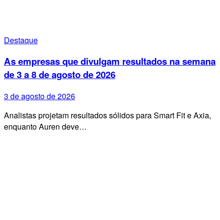
Destaque
As empresas que divulgam resultados na semana
de 3 a 8 de agosto de 2026
3 de agosto de 2026
Analistas projetam resultados sólidos para Smart Fit e Axia,
enquanto Auren deve…