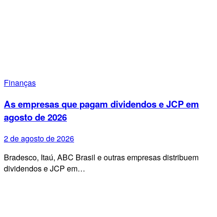
Finanças
As empresas que pagam dividendos e JCP em
agosto de 2026
2 de agosto de 2026
Bradesco, Itaú, ABC Brasil e outras empresas distribuem
dividendos e JCP em…