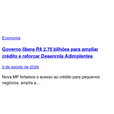
Economia
Governo libera R$ 2,75 bilhões para ampliar
crédito e reforçar Desenrola Adimplentes
2 de agosto de 2026
Nova MP fortalece o acesso ao crédito para pequenos
negócios, amplia a…