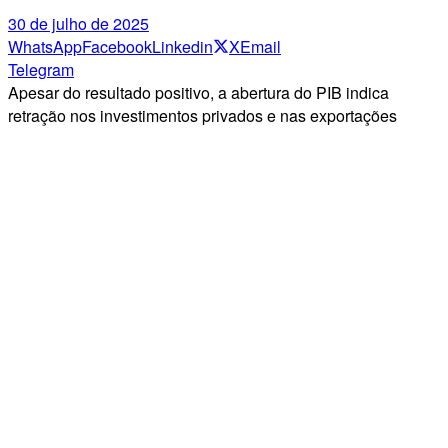
30 de julho de 2025
WhatsApp
Facebook
Linkedin
X
Email
Telegram
Apesar do resultado positivo, a abertura do PIB indica
retração nos investimentos privados e nas exportações