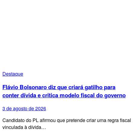
Destaque
Flávio Bolsonaro diz que criará gatilho para
conter dívida e critica modelo fiscal do governo
3 de agosto de 2026
Candidato do PL afirmou que pretende criar uma regra fiscal
vinculada à dívida…