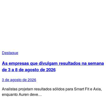
Destaque
As empresas que divulgam resultados na semana
de 3 a 8 de agosto de 2026
3 de agosto de 2026
Analistas projetam resultados sólidos para Smart Fit e Axia,
enquanto Auren deve…