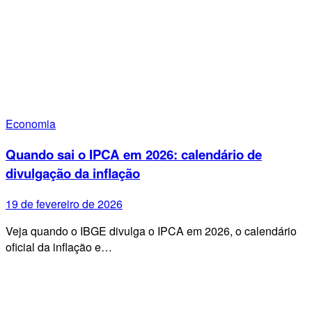
Economia
Quando sai o IPCA em 2026: calendário de
divulgação da inflação
19 de fevereiro de 2026
Veja quando o IBGE divulga o IPCA em 2026, o calendário
oficial da inflação e…