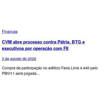
Finanças
CVM abre processo contra Pátria, BTG e
executivos por operação com FII
3 de agosto de 2026
Compra de participação no edifício Faria Lima 4.440 pelo
PBVI11 será julgada…