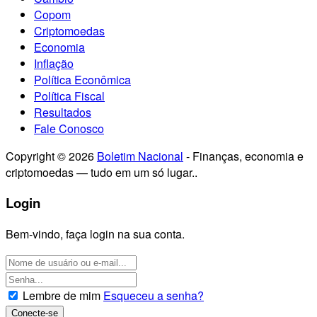
Copom
Criptomoedas
Economia
Inflação
Política Econômica
Política Fiscal
Resultados
Fale Conosco
Copyright © 2026
Boletim Nacional
- Finanças, economia e
criptomoedas — tudo em um só lugar..
Login
Bem-vindo, faça login na sua conta.
Lembre de mim
Esqueceu a senha?