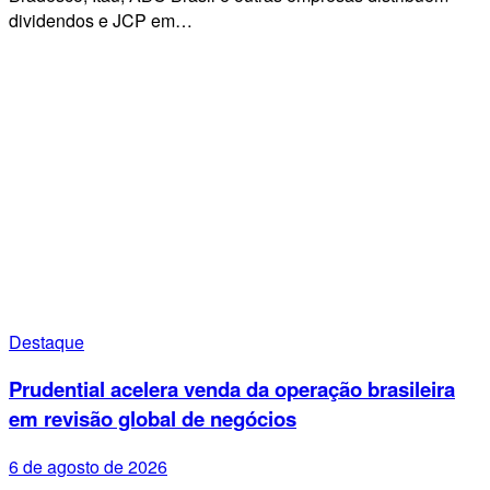
dividendos e JCP em…
Destaque
Prudential acelera venda da operação brasileira
em revisão global de negócios
6 de agosto de 2026