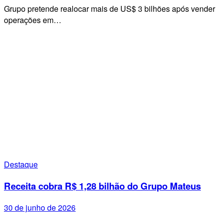
Grupo pretende realocar mais de US$ 3 bilhões após vender
operações em…
Destaque
Receita cobra R$ 1,28 bilhão do Grupo Mateus
30 de junho de 2026