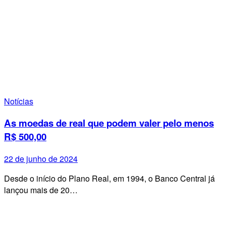
Notícias
As moedas de real que podem valer pelo menos
R$ 500,00
22 de junho de 2024
Desde o início do Plano Real, em 1994, o Banco Central já
lançou mais de 20…