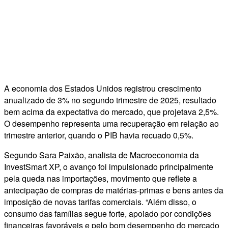
A economia dos Estados Unidos registrou crescimento
anualizado de 3% no segundo trimestre de 2025, resultado
bem acima da expectativa do mercado, que projetava 2,5%.
O desempenho representa uma recuperação em relação ao
trimestre anterior, quando o PIB havia recuado 0,5%.
Segundo Sara Paixão, analista de Macroeconomia da
InvestSmart XP, o avanço foi impulsionado principalmente
pela queda nas importações, movimento que reflete a
antecipação de compras de matérias-primas e bens antes da
imposição de novas tarifas comerciais. “Além disso, o
consumo das famílias segue forte, apoiado por condições
financeiras favoráveis e pelo bom desempenho do mercado