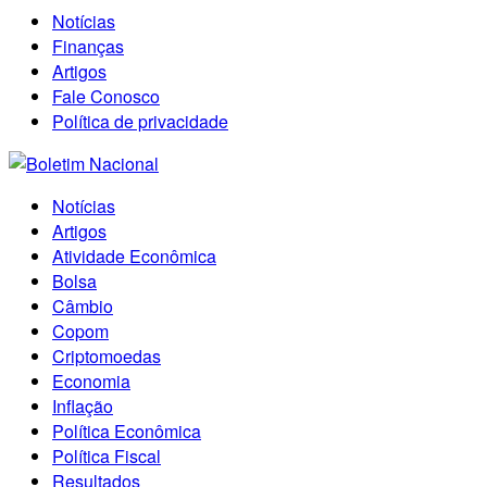
Notícias
Finanças
Artigos
Fale Conosco
Política de privacidade
Notícias
Artigos
Atividade Econômica
Bolsa
Câmbio
Copom
Criptomoedas
Economia
Inflação
Política Econômica
Política Fiscal
Resultados