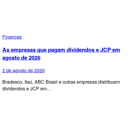
Finanças
As empresas que pagam dividendos e JCP em
agosto de 2026
2 de agosto de 2026
Bradesco, Itaú, ABC Brasil e outras empresas distribuem
dividendos e JCP em…