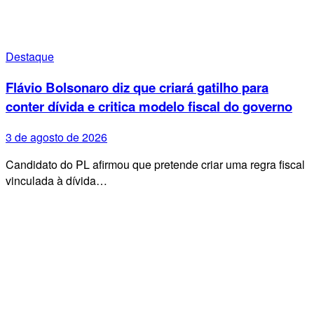
Destaque
Flávio Bolsonaro diz que criará gatilho para
conter dívida e critica modelo fiscal do governo
3 de agosto de 2026
Candidato do PL afirmou que pretende criar uma regra fiscal
vinculada à dívida…