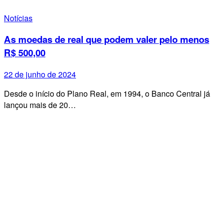
Notícias
As moedas de real que podem valer pelo menos
R$ 500,00
22 de junho de 2024
Desde o início do Plano Real, em 1994, o Banco Central já
lançou mais de 20…