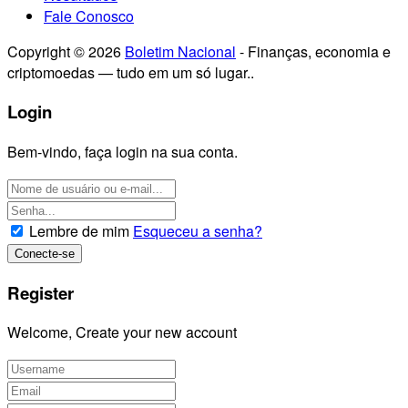
Fale Conosco
Copyright © 2026
Boletim Nacional
- Finanças, economia e
criptomoedas — tudo em um só lugar..
Login
Bem-vindo, faça login na sua conta.
Lembre de mim
Esqueceu a senha?
Register
Welcome, Create your new account