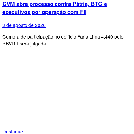
CVM abre processo contra Pátria, BTG e
executivos por operação com FII
3 de agosto de 2026
Compra de participação no edifício Faria Lima 4.440 pelo
PBVI11 será julgada…
Destaque