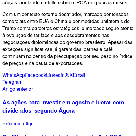
preços, anulando o efeito sobre o IPCA em poucos meses.
Com um contexto externo desafiador, marcado por tensões
comerciais entre EUA e China e por medidas unilaterais de
Trump contra parceiros estratégicos, o mercado segue atento
à evolução do tarifaço e aos desdobramentos nas
negociações diplomáticas do governo brasileiro. Apesar das
exceções significativas já garantidas, carnes e café
continuam no centro da preocupação por seu peso no índice
de preços e na pauta de exportações.
WhatsApp
Facebook
Linkedin
X
Email
Telegram
Artigo anterior
As ações para investir em agosto e lucrar com
dividendos, segundo Ágora
Próximo artigo