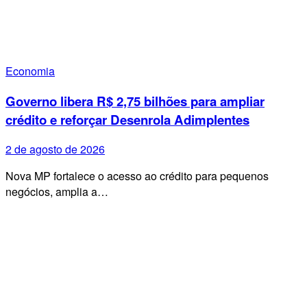
Economia
Governo libera R$ 2,75 bilhões para ampliar
crédito e reforçar Desenrola Adimplentes
2 de agosto de 2026
Nova MP fortalece o acesso ao crédito para pequenos
negócios, amplia a…