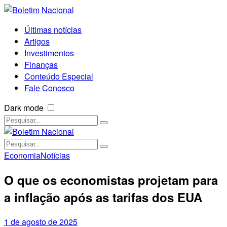
Últimas notícias
Artigos
Investimentos
Finanças
Conteúdo Especial
Fale Conosco
Dark mode
Economia
Notícias
O que os economistas projetam para
a inflação após as tarifas dos EUA
1 de agosto de 2025