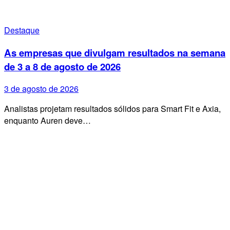
Destaque
As empresas que divulgam resultados na semana
de 3 a 8 de agosto de 2026
3 de agosto de 2026
Analistas projetam resultados sólidos para Smart Fit e Axia,
enquanto Auren deve…