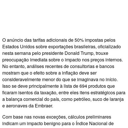
O anúncio das tarifas adicionais de 50% impostas pelos
Estados Unidos sobre exportações brasileiras, oficializado
nesta semana pelo presidente Donald Trump, trouxe
preocupação imediata sobre o impacto nos preços internos.
No entanto, análises recentes de consultorias e bancos
mostram que o efeito sobre a inflação deve ser
consideravelmente menor do que se imaginava no início.
Isso se deve principalmente à lista de 694 produtos que
ficaram isentos da taxação, entre eles itens estratégicos para
a balança comercial do país, como petróleo, suco de laranja
e aeronaves da Embraer.
Com base nas novas exceções, cálculos preliminares
indicam um impacto benigno para o Índice Nacional de