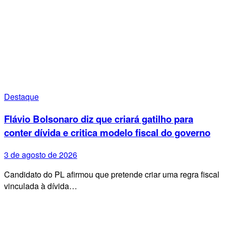
Destaque
Flávio Bolsonaro diz que criará gatilho para
conter dívida e critica modelo fiscal do governo
3 de agosto de 2026
Candidato do PL afirmou que pretende criar uma regra fiscal
vinculada à dívida…