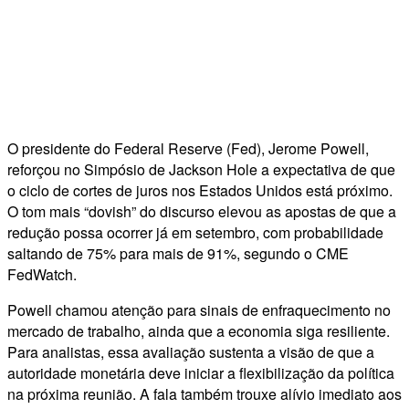
O presidente do Federal Reserve (Fed), Jerome Powell,
reforçou no Simpósio de Jackson Hole a expectativa de que
o ciclo de cortes de juros nos Estados Unidos está próximo.
O tom mais “dovish” do discurso elevou as apostas de que a
redução possa ocorrer já em setembro, com probabilidade
saltando de 75% para mais de 91%, segundo o CME
FedWatch.
Powell chamou atenção para sinais de enfraquecimento no
mercado de trabalho, ainda que a economia siga resiliente.
Para analistas, essa avaliação sustenta a visão de que a
autoridade monetária deve iniciar a flexibilização da política
na próxima reunião. A fala também trouxe alívio imediato aos