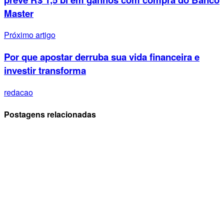
Master
Próximo artigo
Por que apostar derruba sua vida financeira e
investir transforma
redacao
Postagens relacionadas