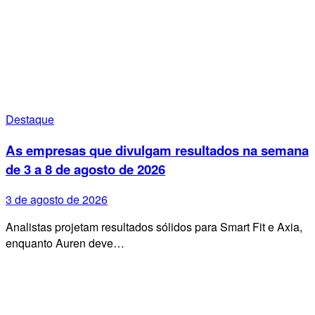
Destaque
As empresas que divulgam resultados na semana
de 3 a 8 de agosto de 2026
3 de agosto de 2026
Analistas projetam resultados sólidos para Smart Fit e Axia,
enquanto Auren deve…