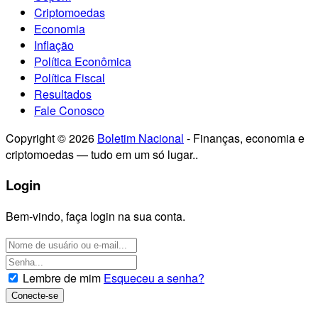
Criptomoedas
Economia
Inflação
Política Econômica
Política Fiscal
Resultados
Fale Conosco
Copyright © 2026
Boletim Nacional
- Finanças, economia e
criptomoedas — tudo em um só lugar..
Login
Bem-vindo, faça login na sua conta.
Lembre de mim
Esqueceu a senha?