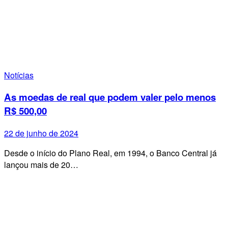
Notícias
As moedas de real que podem valer pelo menos
R$ 500,00
22 de junho de 2024
Desde o início do Plano Real, em 1994, o Banco Central já
lançou mais de 20…