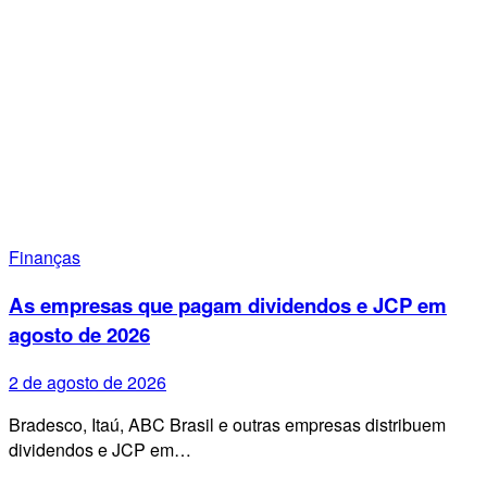
Finanças
As empresas que pagam dividendos e JCP em
agosto de 2026
2 de agosto de 2026
Bradesco, Itaú, ABC Brasil e outras empresas distribuem
dividendos e JCP em…