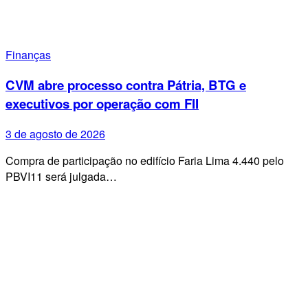
Finanças
CVM abre processo contra Pátria, BTG e
executivos por operação com FII
3 de agosto de 2026
Compra de participação no edifício Faria Lima 4.440 pelo
PBVI11 será julgada…