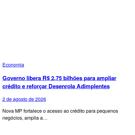
Economia
Governo libera R$ 2,75 bilhões para ampliar
crédito e reforçar Desenrola Adimplentes
2 de agosto de 2026
Nova MP fortalece o acesso ao crédito para pequenos
negócios, amplia a…