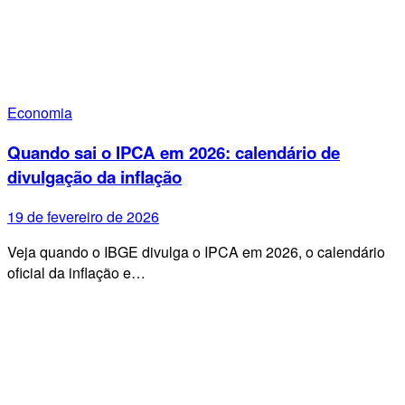
Economia
Quando sai o IPCA em 2026: calendário de
divulgação da inflação
19 de fevereiro de 2026
Veja quando o IBGE divulga o IPCA em 2026, o calendário
oficial da inflação e…