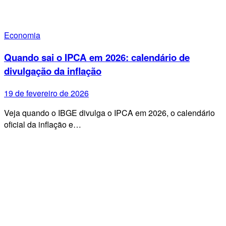
Economia
Quando sai o IPCA em 2026: calendário de
divulgação da inflação
19 de fevereiro de 2026
Veja quando o IBGE divulga o IPCA em 2026, o calendário
oficial da inflação e…