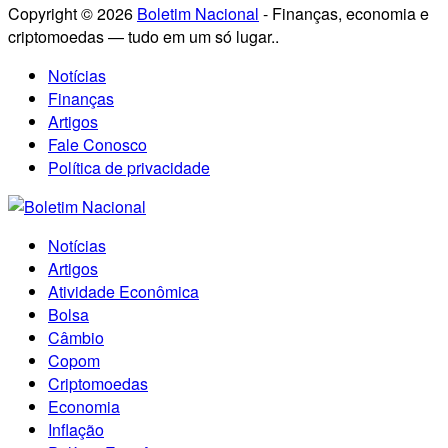
Copyright © 2026
Boletim Nacional
- Finanças, economia e
criptomoedas — tudo em um só lugar..
Notícias
Finanças
Artigos
Fale Conosco
Política de privacidade
Notícias
Artigos
Atividade Econômica
Bolsa
Câmbio
Copom
Criptomoedas
Economia
Inflação