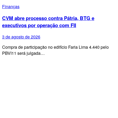
Finanças
CVM abre processo contra Pátria, BTG e
executivos por operação com FII
3 de agosto de 2026
Compra de participação no edifício Faria Lima 4.440 pelo
PBVI11 será julgada…