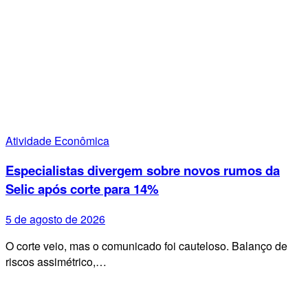
Atividade Econômica
Especialistas divergem sobre novos rumos da
Selic após corte para 14%
5 de agosto de 2026
O corte veio, mas o comunicado foi cauteloso. Balanço de
riscos assimétrico,…