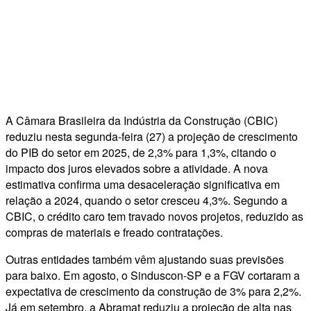
A Câmara Brasileira da Indústria da Construção (CBIC)
reduziu nesta segunda-feira (27) a projeção de crescimento
do PIB do setor em 2025, de 2,3% para 1,3%, citando o
impacto dos juros elevados sobre a atividade. A nova
estimativa confirma uma desaceleração significativa em
relação a 2024, quando o setor cresceu 4,3%. Segundo a
CBIC, o crédito caro tem travado novos projetos, reduzido as
compras de materiais e freado contratações.
Outras entidades também vêm ajustando suas previsões
para baixo. Em agosto, o Sinduscon-SP e a FGV cortaram a
expectativa de crescimento da construção de 3% para 2,2%.
Já em setembro, a Abramat reduziu a projeção de alta nas