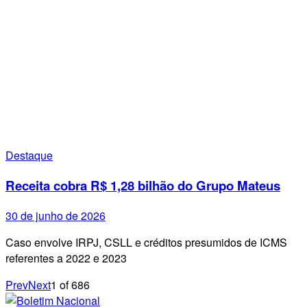
Destaque
Receita cobra R$ 1,28 bilhão do Grupo Mateus
30 de junho de 2026
Caso envolve IRPJ, CSLL e créditos presumidos de ICMS
referentes a 2022 e 2023
Prev
Next
1
of
686