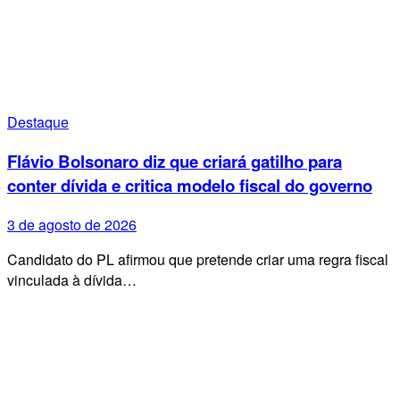
Destaque
Flávio Bolsonaro diz que criará gatilho para
conter dívida e critica modelo fiscal do governo
3 de agosto de 2026
Candidato do PL afirmou que pretende criar uma regra fiscal
vinculada à dívida…