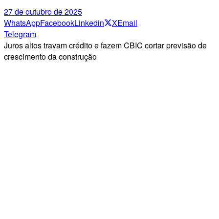
27 de outubro de 2025
WhatsApp
Facebook
Linkedin
X
Email
Telegram
Juros altos travam crédito e fazem CBIC cortar previsão de
crescimento da construção