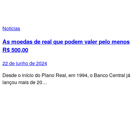
Notícias
As moedas de real que podem valer pelo menos
R$ 500,00
22 de junho de 2024
Desde o início do Plano Real, em 1994, o Banco Central já
lançou mais de 20…