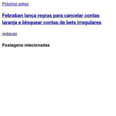
Próximo artigo
Febraban lança regras para cancelar contas
laranja e bloquear contas de bets irregulares
redacao
Postagens relacionadas