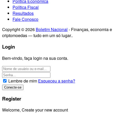
Política Econômica
Política Fiscal
Resultados
Fale Conosco
Copyright © 2026
Boletim Nacional
- Finanças, economia e
criptomoedas — tudo em um só lugar..
Login
Bem-vindo, faça login na sua conta.
Lembre de mim
Esqueceu a senha?
Register
Welcome, Create your new account