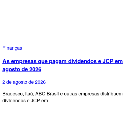
Finanças
As empresas que pagam dividendos e JCP em
agosto de 2026
2 de agosto de 2026
Bradesco, Itaú, ABC Brasil e outras empresas distribuem
dividendos e JCP em…