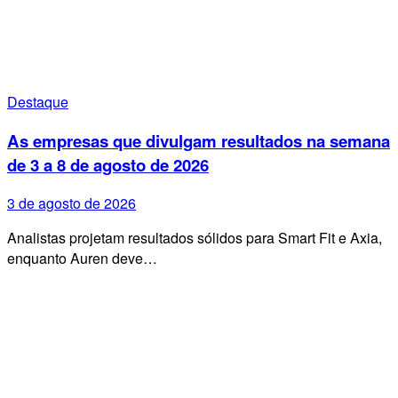
Destaque
As empresas que divulgam resultados na semana
de 3 a 8 de agosto de 2026
3 de agosto de 2026
Analistas projetam resultados sólidos para Smart Fit e Axia,
enquanto Auren deve…