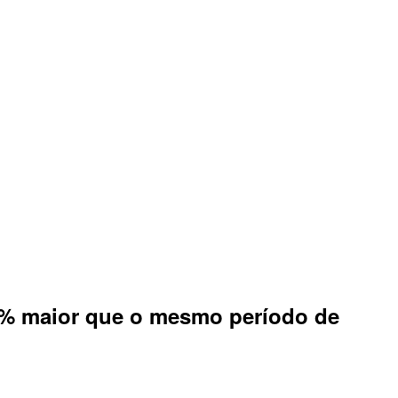
 43% maior que o mesmo período de