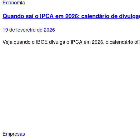
Economia
Quando sai o IPCA em 2026: calendário de divulga
19 de fevereiro de 2026
Veja quando o IBGE divulga o IPCA em 2026, o calendário ofi
Empresas