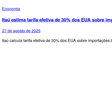
Economia
Itaú estima tarifa efetiva de 30% dos EUA sobre im
27 de agosto de 2025
Itaú calcula tarifa efetiva de 30% dos EUA sobre importações 