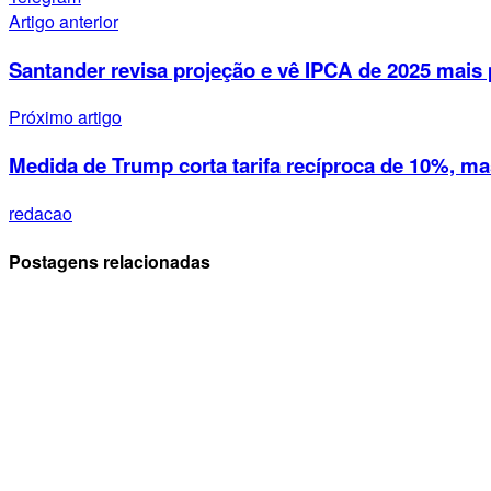
Artigo anterior
Santander revisa projeção e vê IPCA de 2025 mais 
Próximo artigo
Medida de Trump corta tarifa recíproca de 10%, mas
redacao
Postagens relacionadas