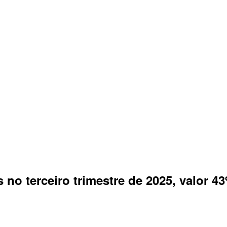
s no terceiro trimestre de 2025, valor