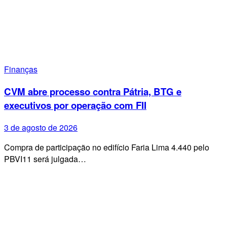
Finanças
CVM abre processo contra Pátria, BTG e
executivos por operação com FII
3 de agosto de 2026
Compra de participação no edifício Faria Lima 4.440 pelo
PBVI11 será julgada…