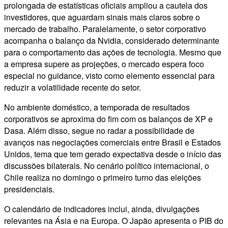
prolongada de estatísticas oficiais ampliou a cautela dos
investidores, que aguardam sinais mais claros sobre o
mercado de trabalho. Paralelamente, o setor corporativo
acompanha o balanço da Nvidia, considerado determinante
para o comportamento das ações de tecnologia. Mesmo que
a empresa supere as projeções, o mercado espera foco
especial no guidance, visto como elemento essencial para
reduzir a volatilidade recente do setor.
No ambiente doméstico, a temporada de resultados
corporativos se aproxima do fim com os balanços de XP e
Dasa. Além disso, segue no radar a possibilidade de
avanços nas negociações comerciais entre Brasil e Estados
Unidos, tema que tem gerado expectativa desde o início das
discussões bilaterais. No cenário político internacional, o
Chile realiza no domingo o primeiro turno das eleições
presidenciais.
O calendário de indicadores inclui, ainda, divulgações
relevantes na Ásia e na Europa. O Japão apresenta o PIB do