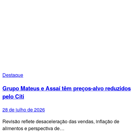
Destaque
Grupo Mateus e Assaí têm preços-alvo reduzidos
pelo Citi
28 de julho de 2026
Revisão reflete desaceleração das vendas, inflação de
alimentos e perspectiva de…