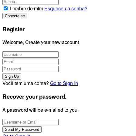
Lembre de mim
Esqueceu a senha?
Register
Welcome, Create your new account
Você tem uma conta?
Go to Sign In
Recover your password.
A password will be e-mailed to you.