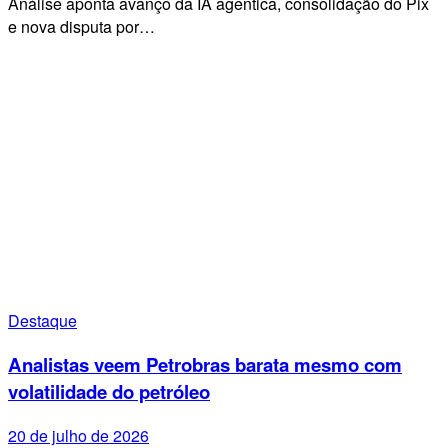
Análise aponta avanço da IA agêntica, consolidação do Pix
e nova disputa por…
Destaque
Analistas veem Petrobras barata mesmo com
volatilidade do petróleo
20 de julho de 2026