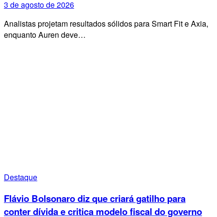
3 de agosto de 2026
Analistas projetam resultados sólidos para Smart Fit e Axia,
enquanto Auren deve…
Destaque
Flávio Bolsonaro diz que criará gatilho para
conter dívida e critica modelo fiscal do governo