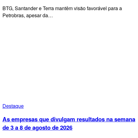
BTG, Santander e Terra mantêm visão favorável para a
Petrobras, apesar da…
Destaque
As empresas que divulgam resultados na semana
de 3 a 8 de agosto de 2026