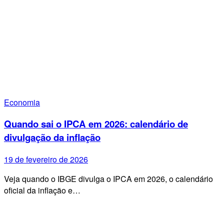
Economia
Quando sai o IPCA em 2026: calendário de
divulgação da inflação
19 de fevereiro de 2026
Veja quando o IBGE divulga o IPCA em 2026, o calendário
oficial da inflação e…