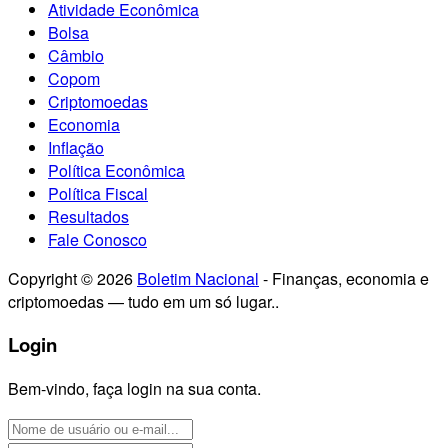
Atividade Econômica
Bolsa
Câmbio
Copom
Criptomoedas
Economia
Inflação
Política Econômica
Política Fiscal
Resultados
Fale Conosco
Copyright © 2026
Boletim Nacional
- Finanças, economia e
criptomoedas — tudo em um só lugar..
Login
Bem-vindo, faça login na sua conta.