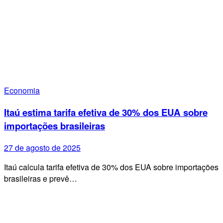
Economia
Itaú estima tarifa efetiva de 30% dos EUA sobre
importações brasileiras
27 de agosto de 2025
Itaú calcula tarifa efetiva de 30% dos EUA sobre importações
brasileiras e prevê…