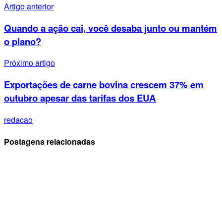
Artigo anterior
Quando a ação cai, você desaba junto ou mantém
o plano?
Próximo artigo
Exportações de carne bovina crescem 37% em
outubro apesar das tarifas dos EUA
redacao
Postagens relacionadas