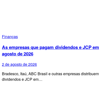
Finanças
As empresas que pagam dividendos e JCP em
agosto de 2026
2 de agosto de 2026
Bradesco, Itaú, ABC Brasil e outras empresas distribuem
dividendos e JCP em…