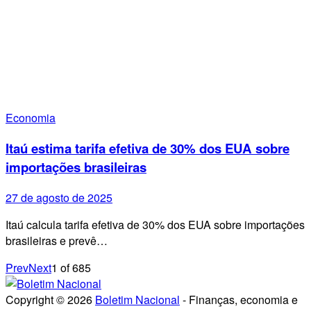
Economia
Itaú estima tarifa efetiva de 30% dos EUA sobre
importações brasileiras
27 de agosto de 2025
Itaú calcula tarifa efetiva de 30% dos EUA sobre importações
brasileiras e prevê…
Prev
Next
1
of
685
Copyright © 2026
Boletim Nacional
- Finanças, economia e