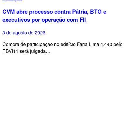
CVM abre processo contra Pátria, BTG e
executivos por operação com FII
3 de agosto de 2026
Compra de participação no edifício Faria Lima 4.440 pelo
PBVI11 será julgada…