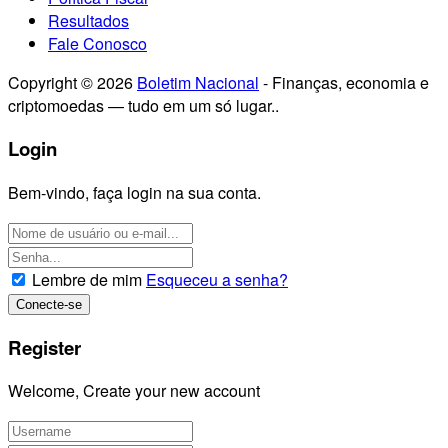
Resultados
Fale Conosco
Copyright © 2026
Boletim Nacional
- Finanças, economia e
criptomoedas — tudo em um só lugar..
Login
Bem-vindo, faça login na sua conta.
Lembre de mim
Esqueceu a senha?
Register
Welcome, Create your new account