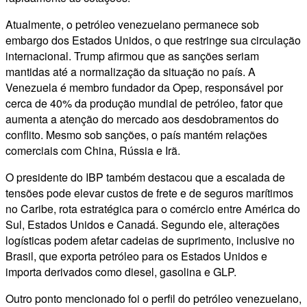
Atualmente, o petróleo venezuelano permanece sob
embargo dos Estados Unidos, o que restringe sua circulação
internacional. Trump afirmou que as sanções seriam
mantidas até a normalização da situação no país. A
Venezuela é membro fundador da Opep, responsável por
cerca de 40% da produção mundial de petróleo, fator que
aumenta a atenção do mercado aos desdobramentos do
conflito. Mesmo sob sanções, o país mantém relações
comerciais com China, Rússia e Irã.
O presidente do IBP também destacou que a escalada de
tensões pode elevar custos de frete e de seguros marítimos
no Caribe, rota estratégica para o comércio entre América do
Sul, Estados Unidos e Canadá. Segundo ele, alterações
logísticas podem afetar cadeias de suprimento, inclusive no
Brasil, que exporta petróleo para os Estados Unidos e
importa derivados como diesel, gasolina e GLP.
Outro ponto mencionado foi o perfil do petróleo venezuelano,