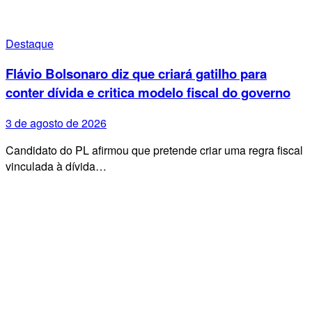
Destaque
Flávio Bolsonaro diz que criará gatilho para
conter dívida e critica modelo fiscal do governo
3 de agosto de 2026
Candidato do PL afirmou que pretende criar uma regra fiscal
vinculada à dívida…