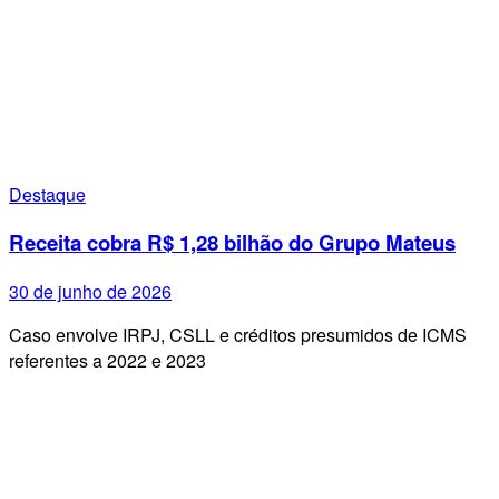
Destaque
Receita cobra R$ 1,28 bilhão do Grupo Mateus
30 de junho de 2026
Caso envolve IRPJ, CSLL e créditos presumidos de ICMS
referentes a 2022 e 2023