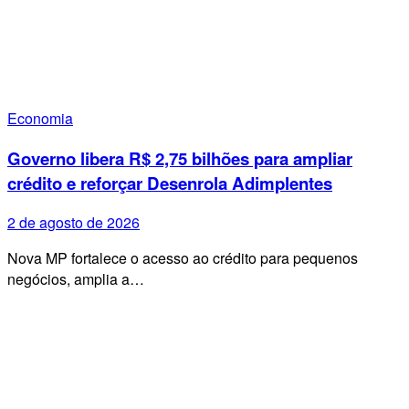
Economia
Governo libera R$ 2,75 bilhões para ampliar
crédito e reforçar Desenrola Adimplentes
2 de agosto de 2026
Nova MP fortalece o acesso ao crédito para pequenos
negócios, amplia a…