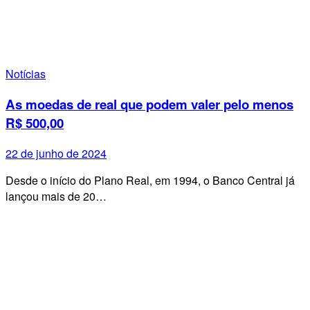
Notícias
As moedas de real que podem valer pelo menos
R$ 500,00
22 de junho de 2024
Desde o início do Plano Real, em 1994, o Banco Central já
lançou mais de 20…