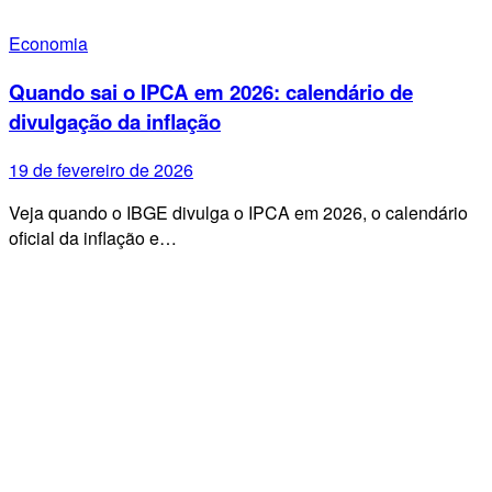
Economia
Quando sai o IPCA em 2026: calendário de
divulgação da inflação
19 de fevereiro de 2026
Veja quando o IBGE divulga o IPCA em 2026, o calendário
oficial da inflação e…