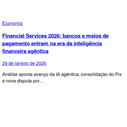
Economia
Financial Services 2026: bancos e meios de
pagamento entram na era da inteligência
financeira agêntica
29 de janeiro de 2026
Análise aponta avanço da IA agêntica, consolidação do Pix
e nova disputa por…