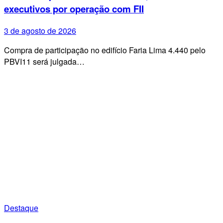
executivos por operação com FII
3 de agosto de 2026
Compra de participação no edifício Faria Lima 4.440 pelo
PBVI11 será julgada…
Destaque