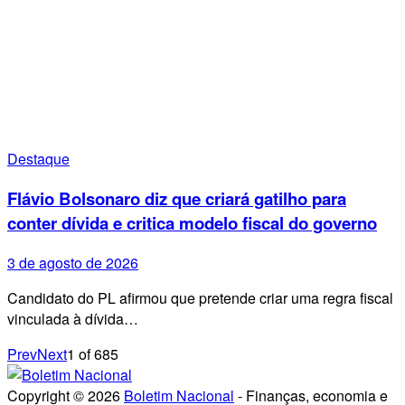
Destaque
Flávio Bolsonaro diz que criará gatilho para
conter dívida e critica modelo fiscal do governo
3 de agosto de 2026
Candidato do PL afirmou que pretende criar uma regra fiscal
vinculada à dívida…
Prev
Next
1
of
685
Copyright © 2026
Boletim Nacional
- Finanças, economia e