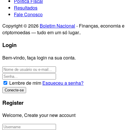
Política Fiscal
Resultados
Fale Conosco
Copyright © 2026
Boletim Nacional
- Finanças, economia e
criptomoedas — tudo em um só lugar..
Login
Bem-vindo, faça login na sua conta.
Lembre de mim
Esqueceu a senha?
Register
Welcome, Create your new account