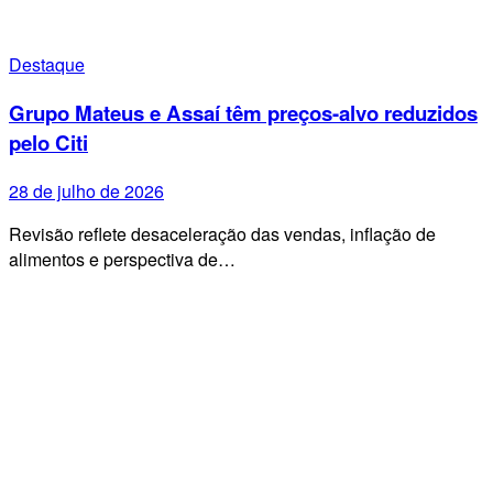
Destaque
Grupo Mateus e Assaí têm preços-alvo reduzidos
pelo Citi
28 de julho de 2026
Revisão reflete desaceleração das vendas, inflação de
alimentos e perspectiva de…