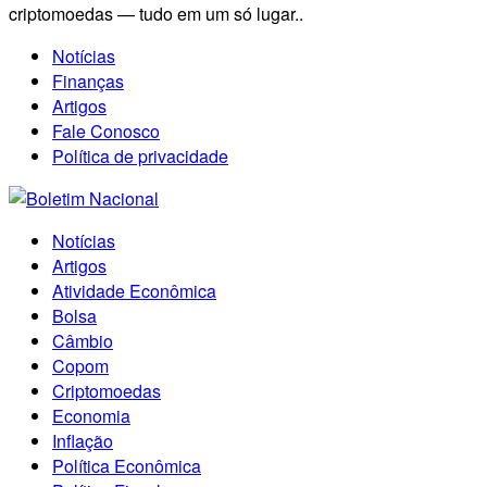
criptomoedas — tudo em um só lugar..
Notícias
Finanças
Artigos
Fale Conosco
Política de privacidade
Notícias
Artigos
Atividade Econômica
Bolsa
Câmbio
Copom
Criptomoedas
Economia
Inflação
Política Econômica