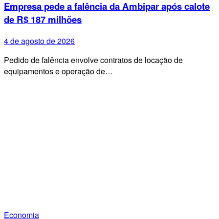
Empresa pede a falência da Ambipar após calote
de R$ 187 milhões
4 de agosto de 2026
Pedido de falência envolve contratos de locação de
equipamentos e operação de…
Economia