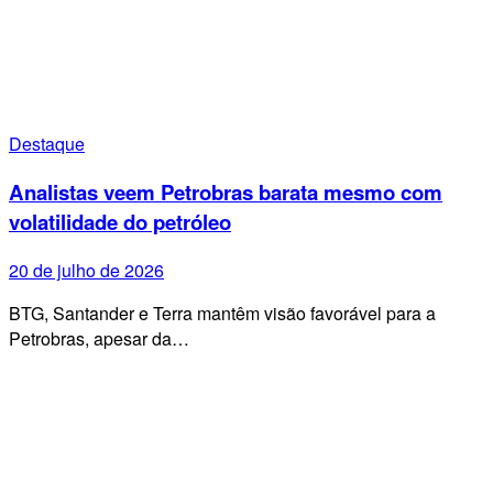
Destaque
Analistas veem Petrobras barata mesmo com
volatilidade do petróleo
20 de julho de 2026
BTG, Santander e Terra mantêm visão favorável para a
Petrobras, apesar da…