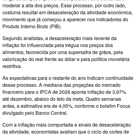
moderar a alta dos preços. Esse processo, por outro lado,
costuma resultar em desaceleração da atividade econômica,
movimento que já começou a aparecer nos indicadores do
Produto Interno Bruto (PIB).
Segundo analistas, a desaceleração mais recente da
inflação foi influenciada pela trégua nos preços dos
alimentos, favorecida por uma supersafra de grãos, pela
valorização do real frente ao dólar e pela política monetária
restritiva.
As expectativas para o restante do ano indicam continuidade
desse processo. A mediana das projeções do mercado
financeiro para o IPCA de 2026 aponta inflação de 3,97%
até dezembro, abaixo do teto da meta. Quatro semanas
antes, a estimativa era de 4,05%, conforme o boletim Focus
divulgado pelo Banco Central.
Com a inflação mais comportada e sinais de desaceleração
da atividade, economistas avaliam que o ciclo de cortes de