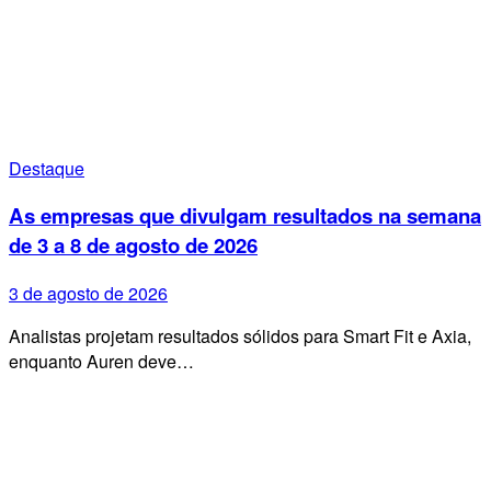
Destaque
As empresas que divulgam resultados na semana
de 3 a 8 de agosto de 2026
3 de agosto de 2026
Analistas projetam resultados sólidos para Smart Fit e Axia,
enquanto Auren deve…