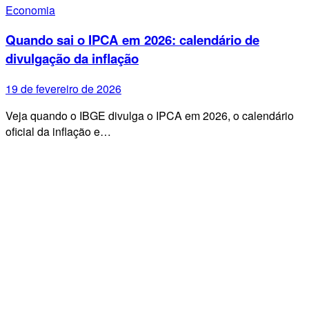
Economia
Quando sai o IPCA em 2026: calendário de
divulgação da inflação
19 de fevereiro de 2026
Veja quando o IBGE divulga o IPCA em 2026, o calendário
oficial da inflação e…