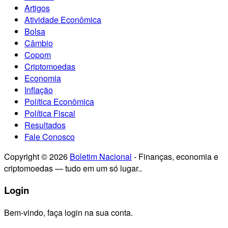
Artigos
Atividade Econômica
Bolsa
Câmbio
Copom
Criptomoedas
Economia
Inflação
Política Econômica
Política Fiscal
Resultados
Fale Conosco
Copyright © 2026
Boletim Nacional
- Finanças, economia e
criptomoedas — tudo em um só lugar..
Login
Bem-vindo, faça login na sua conta.