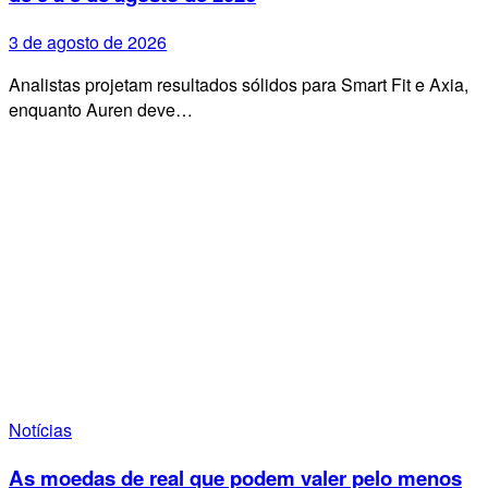
3 de agosto de 2026
Analistas projetam resultados sólidos para Smart Fit e Axia,
enquanto Auren deve…
Notícias
As moedas de real que podem valer pelo menos