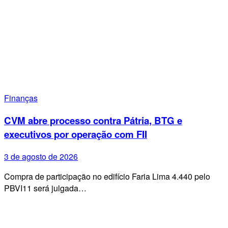
Finanças
CVM abre processo contra Pátria, BTG e
executivos por operação com FII
3 de agosto de 2026
Compra de participação no edifício Faria Lima 4.440 pelo
PBVI11 será julgada…