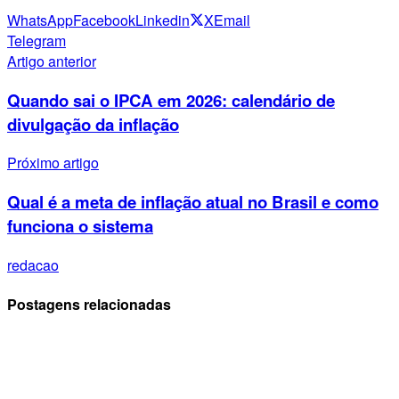
WhatsApp
Facebook
Linkedin
X
Email
Telegram
Artigo anterior
Quando sai o IPCA em 2026: calendário de
divulgação da inflação
Próximo artigo
Qual é a meta de inflação atual no Brasil e como
funciona o sistema
redacao
Postagens relacionadas