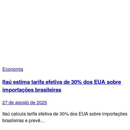
Economia
Itaú estima tarifa efetiva de 30% dos EUA sobre
importações brasileiras
27 de agosto de 2025
Itaú calcula tarifa efetiva de 30% dos EUA sobre importações
brasileiras e prevê…