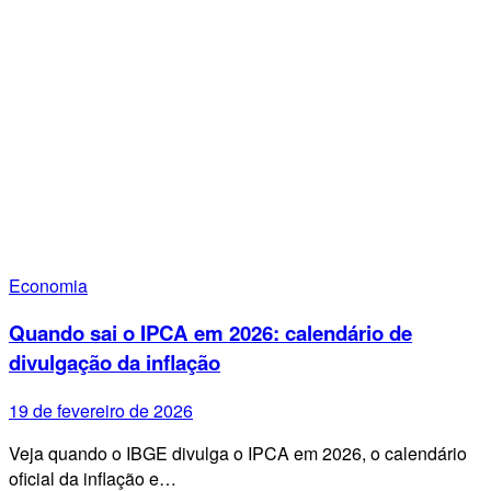
Economia
Quando sai o IPCA em 2026: calendário de
divulgação da inflação
19 de fevereiro de 2026
Veja quando o IBGE divulga o IPCA em 2026, o calendário
oficial da inflação e…