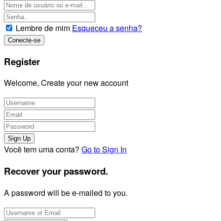
Lembre de mim
Esqueceu a senha?
Register
Welcome, Create your new account
Você tem uma conta?
Go to Sign In
Recover your password.
A password will be e-mailed to you.