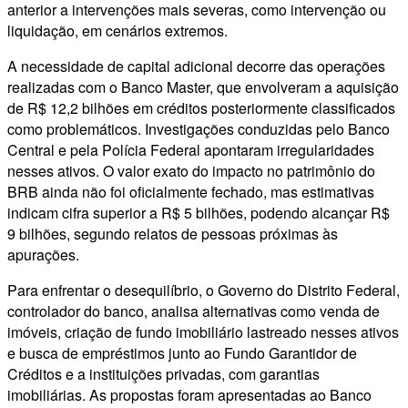
anterior a intervenções mais severas, como intervenção ou
liquidação, em cenários extremos.
A necessidade de capital adicional decorre das operações
realizadas com o Banco Master, que envolveram a aquisição
de R$ 12,2 bilhões em créditos posteriormente classificados
como problemáticos. Investigações conduzidas pelo Banco
Central e pela Polícia Federal apontaram irregularidades
nesses ativos. O valor exato do impacto no patrimônio do
BRB ainda não foi oficialmente fechado, mas estimativas
indicam cifra superior a R$ 5 bilhões, podendo alcançar R$
9 bilhões, segundo relatos de pessoas próximas às
apurações.
Para enfrentar o desequilíbrio, o Governo do Distrito Federal,
controlador do banco, analisa alternativas como venda de
imóveis, criação de fundo imobiliário lastreado nesses ativos
e busca de empréstimos junto ao Fundo Garantidor de
Créditos e a instituições privadas, com garantias
imobiliárias. As propostas foram apresentadas ao Banco