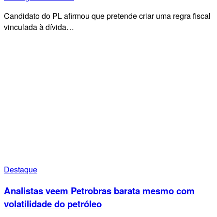
Candidato do PL afirmou que pretende criar uma regra fiscal
vinculada à dívida…
Destaque
Analistas veem Petrobras barata mesmo com
volatilidade do petróleo