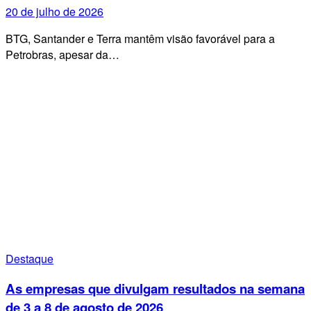
20 de julho de 2026
BTG, Santander e Terra mantêm visão favorável para a
Petrobras, apesar da…
Destaque
As empresas que divulgam resultados na semana
de 3 a 8 de agosto de 2026