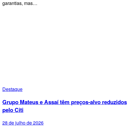
garantias, mas…
Destaque
Grupo Mateus e Assaí têm preços-alvo reduzidos
pelo Citi
28 de julho de 2026