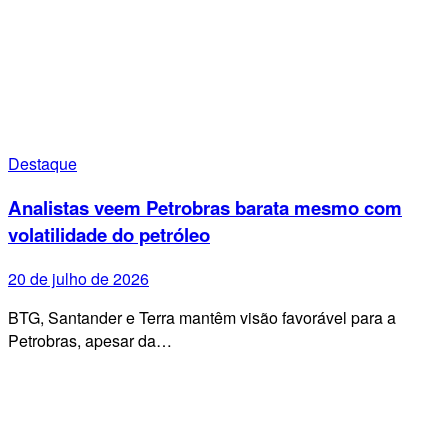
Destaque
Analistas veem Petrobras barata mesmo com
volatilidade do petróleo
20 de julho de 2026
BTG, Santander e Terra mantêm visão favorável para a
Petrobras, apesar da…