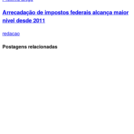
Arrecadação de impostos federais alcança maior
nível desde 2011
redacao
Postagens relacionadas