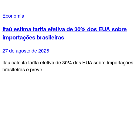
Economia
Itaú estima tarifa efetiva de 30% dos EUA sobre
importações brasileiras
27 de agosto de 2025
Itaú calcula tarifa efetiva de 30% dos EUA sobre importações
brasileiras e prevê…