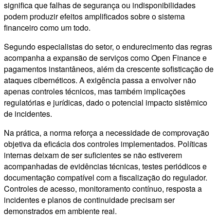
significa que falhas de segurança ou indisponibilidades
podem produzir efeitos amplificados sobre o sistema
financeiro como um todo.
Segundo especialistas do setor, o endurecimento das regras
acompanha a expansão de serviços como Open Finance e
pagamentos instantâneos, além da crescente sofisticação de
ataques cibernéticos. A exigência passa a envolver não
apenas controles técnicos, mas também implicações
regulatórias e jurídicas, dado o potencial impacto sistêmico
de incidentes.
Na prática, a norma reforça a necessidade de comprovação
objetiva da eficácia dos controles implementados. Políticas
internas deixam de ser suficientes se não estiverem
acompanhadas de evidências técnicas, testes periódicos e
documentação compatível com a fiscalização do regulador.
Controles de acesso, monitoramento contínuo, resposta a
incidentes e planos de continuidade precisam ser
demonstrados em ambiente real.