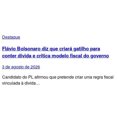
Destaque
Flávio Bolsonaro diz que criará gatilho para
conter dívida e critica modelo fiscal do governo
3 de agosto de 2026
Candidato do PL afirmou que pretende criar uma regra fiscal
vinculada à dívida…