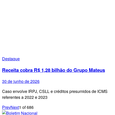
Destaque
Receita cobra R$ 1,28 bilhão do Grupo Mateus
30 de junho de 2026
Caso envolve IRPJ, CSLL e créditos presumidos de ICMS
referentes a 2022 e 2023
Prev
Next
1
of
686