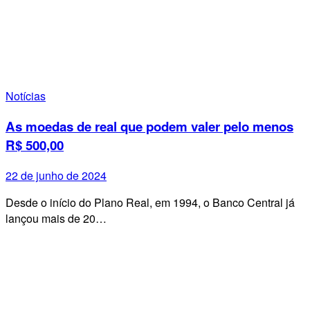
Notícias
As moedas de real que podem valer pelo menos
R$ 500,00
22 de junho de 2024
Desde o início do Plano Real, em 1994, o Banco Central já
lançou mais de 20…