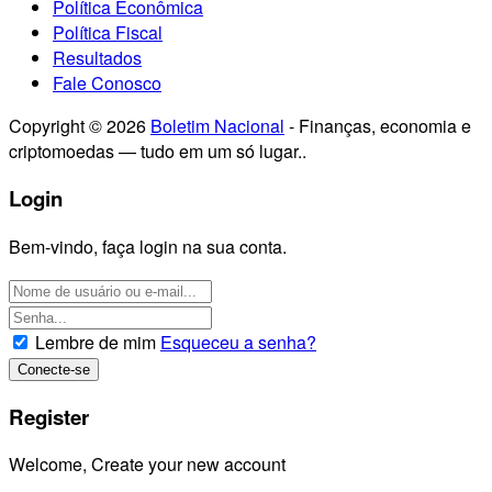
Política Econômica
Política Fiscal
Resultados
Fale Conosco
Copyright © 2026
Boletim Nacional
- Finanças, economia e
criptomoedas — tudo em um só lugar..
Login
Bem-vindo, faça login na sua conta.
Lembre de mim
Esqueceu a senha?
Register
Welcome, Create your new account