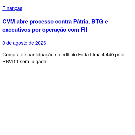
Finanças
CVM abre processo contra Pátria, BTG e
executivos por operação com FII
3 de agosto de 2026
Compra de participação no edifício Faria Lima 4.440 pelo
PBVI11 será julgada…