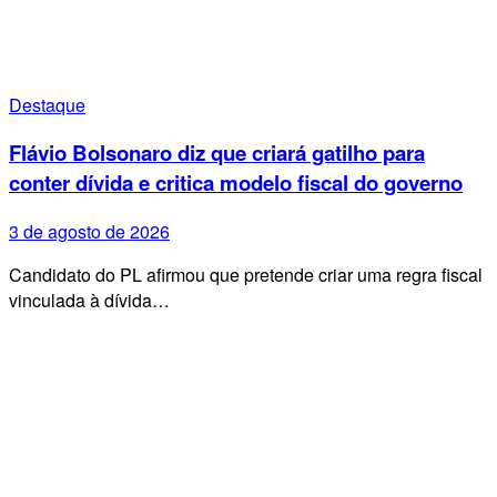
Destaque
Flávio Bolsonaro diz que criará gatilho para
conter dívida e critica modelo fiscal do governo
3 de agosto de 2026
Candidato do PL afirmou que pretende criar uma regra fiscal
vinculada à dívida…