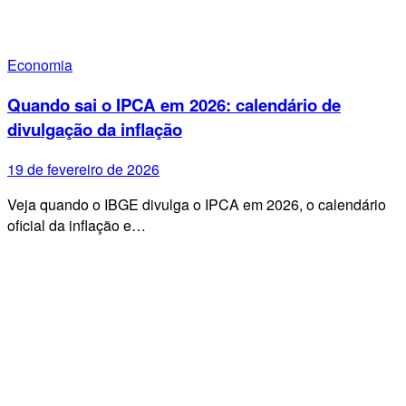
Economia
Quando sai o IPCA em 2026: calendário de
divulgação da inflação
19 de fevereiro de 2026
Veja quando o IBGE divulga o IPCA em 2026, o calendário
oficial da inflação e…