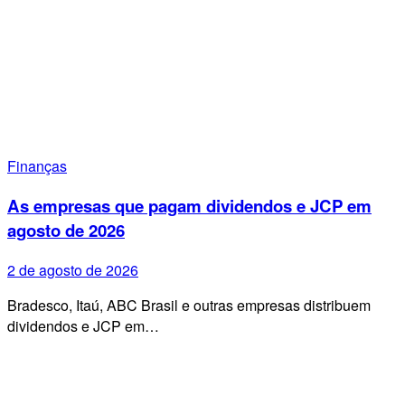
Finanças
As empresas que pagam dividendos e JCP em
agosto de 2026
2 de agosto de 2026
Bradesco, Itaú, ABC Brasil e outras empresas distribuem
dividendos e JCP em…