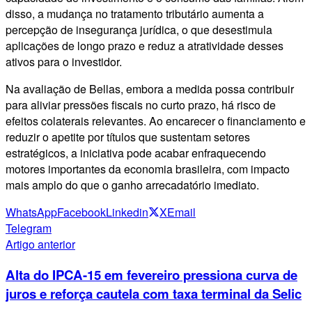
disso, a mudança no tratamento tributário aumenta a
percepção de insegurança jurídica, o que desestimula
aplicações de longo prazo e reduz a atratividade desses
ativos para o investidor.
Na avaliação de Bellas, embora a medida possa contribuir
para aliviar pressões fiscais no curto prazo, há risco de
efeitos colaterais relevantes. Ao encarecer o financiamento e
reduzir o apetite por títulos que sustentam setores
estratégicos, a iniciativa pode acabar enfraquecendo
motores importantes da economia brasileira, com impacto
mais amplo do que o ganho arrecadatório imediato.
WhatsApp
Facebook
Linkedin
X
Email
Telegram
Artigo anterior
Alta do IPCA-15 em fevereiro pressiona curva de
juros e reforça cautela com taxa terminal da Selic