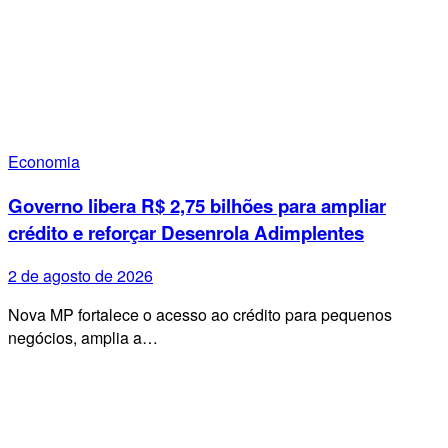
Economia
Governo libera R$ 2,75 bilhões para ampliar
crédito e reforçar Desenrola Adimplentes
2 de agosto de 2026
Nova MP fortalece o acesso ao crédito para pequenos
negócios, amplia a…