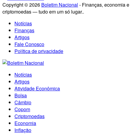
Copyright © 2026
Boletim Nacional
- Finanças, economia e
criptomoedas — tudo em um só lugar..
Notícias
Finanças
Artigos
Fale Conosco
Política de privacidade
Notícias
Artigos
Atividade Econômica
Bolsa
Câmbio
Copom
Criptomoedas
Economia
Inflação