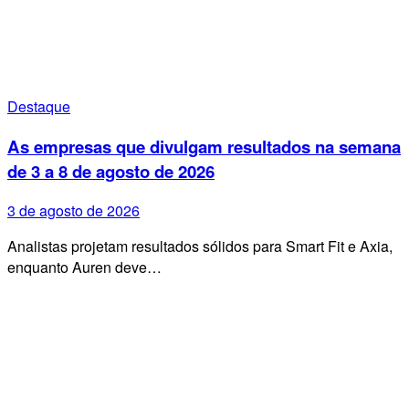
Destaque
As empresas que divulgam resultados na semana
de 3 a 8 de agosto de 2026
3 de agosto de 2026
Analistas projetam resultados sólidos para Smart Fit e Axia,
enquanto Auren deve…