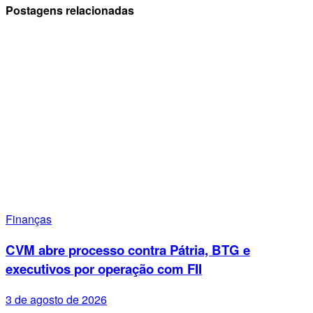
Postagens relacionadas
Finanças
CVM abre processo contra Pátria, BTG e
executivos por operação com FII
3 de agosto de 2026