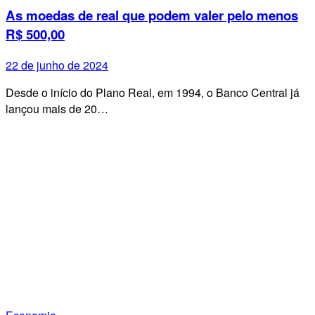
As moedas de real que podem valer pelo menos
R$ 500,00
22 de junho de 2024
Desde o início do Plano Real, em 1994, o Banco Central já
lançou mais de 20…