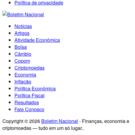
Política de privacidade
Notícias
Artigos
Atividade Econômica
Bolsa
Câmbio
Copom
Criptomoedas
Economia
Inflação
Política Econômica
Política Fiscal
Resultados
Fale Conosco
Copyright © 2026
Boletim Nacional
- Finanças, economia e
criptomoedas — tudo em um só lugar..