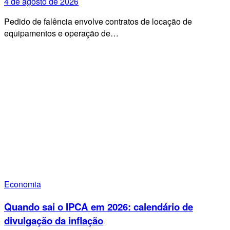
4 de agosto de 2026
Pedido de falência envolve contratos de locação de
equipamentos e operação de…
Economia
Quando sai o IPCA em 2026: calendário de
divulgação da inflação