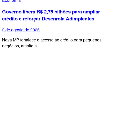
Economia
Governo libera R$ 2,75 bilhões para ampliar
crédito e reforçar Desenrola Adimplentes
2 de agosto de 2026
Nova MP fortalece o acesso ao crédito para pequenos
negócios, amplia a…