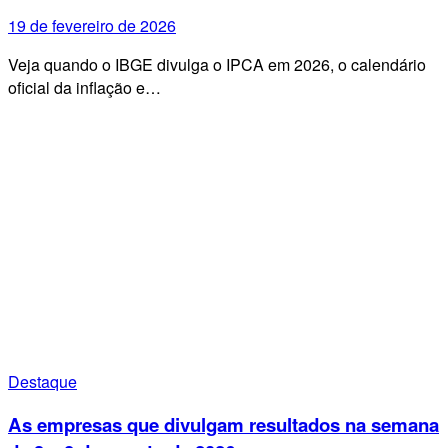
19 de fevereiro de 2026
Veja quando o IBGE divulga o IPCA em 2026, o calendário
oficial da inflação e…
Destaque
As empresas que divulgam resultados na semana