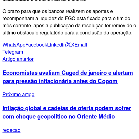
O prazo para que os bancos realizem os aportes e
recomponham a liquidez do FGC está fixado para o fim do
mês corrente, após a publicação da resolução ter removido o
último obstáculo regulatório para a conclusão da operação.
WhatsApp
Facebook
Linkedin
X
Email
Telegram
Artigo anterior
Economistas avaliam Caged de janeiro e alertam
para pressão inflacionária antes do Copom
Próximo artigo
Inflação global e cadeias de oferta podem sofrer
com choque geopolítico no Oriente Médio
redacao