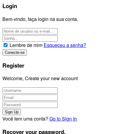
Login
Bem-vindo, faça login na sua conta.
Lembre de mim
Esqueceu a senha?
Register
Welcome, Create your new account
Você tem uma conta?
Go to Sign In
Recover your password.