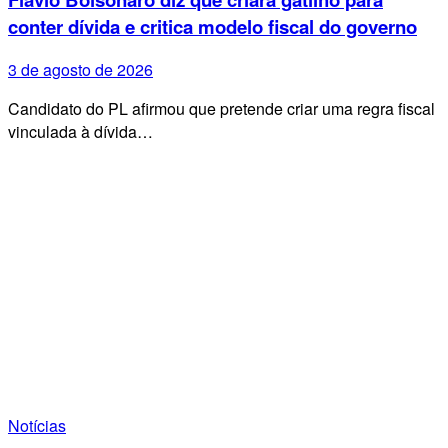
conter dívida e critica modelo fiscal do governo
3 de agosto de 2026
Candidato do PL afirmou que pretende criar uma regra fiscal
vinculada à dívida…
Notícias