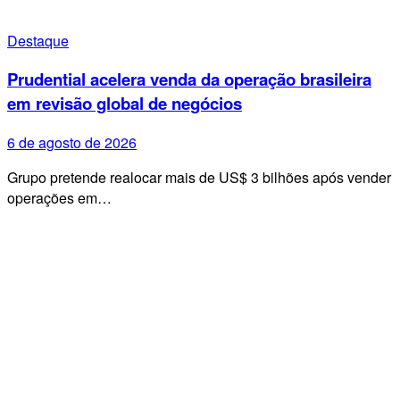
Destaque
Prudential acelera venda da operação brasileira
em revisão global de negócios
6 de agosto de 2026
Grupo pretende realocar mais de US$ 3 bilhões após vender
operações em…