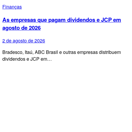
Finanças
As empresas que pagam dividendos e JCP em
agosto de 2026
2 de agosto de 2026
Bradesco, Itaú, ABC Brasil e outras empresas distribuem
dividendos e JCP em…