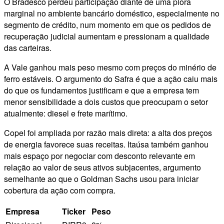
O Bradesco perdeu participação diante de uma piora
marginal no ambiente bancário doméstico, especialmente no
segmento de crédito, num momento em que os pedidos de
recuperação judicial aumentam e pressionam a qualidade
das carteiras.
A Vale ganhou mais peso mesmo com preços do minério de
ferro estáveis. O argumento do Safra é que a ação caiu mais
do que os fundamentos justificam e que a empresa tem
menor sensibilidade a dois custos que preocupam o setor
atualmente: diesel e frete marítimo.
Copel foi ampliada por razão mais direta: a alta dos preços
de energia favorece suas receitas. Itaúsa também ganhou
mais espaço por negociar com desconto relevante em
relação ao valor de seus ativos subjacentes, argumento
semelhante ao que o Goldman Sachs usou para iniciar
cobertura da ação com compra.
Empresa
Ticker
Peso