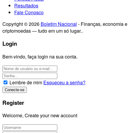
Resultados
Fale Conosco
Copyright © 2026
Boletim Nacional
- Finanças, economia e
criptomoedas — tudo em um só lugar..
Login
Bem-vindo, faça login na sua conta.
Lembre de mim
Esqueceu a senha?
Register
Welcome, Create your new account