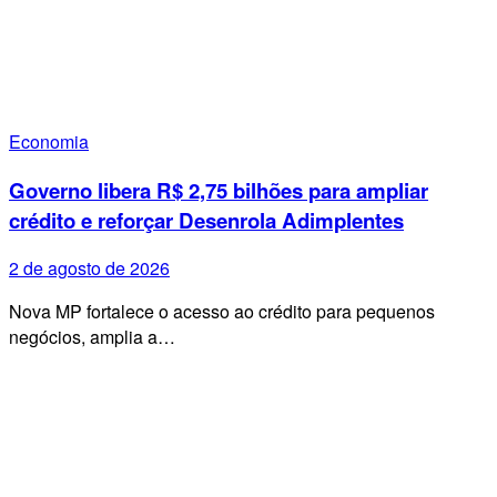
Economia
Governo libera R$ 2,75 bilhões para ampliar
crédito e reforçar Desenrola Adimplentes
2 de agosto de 2026
Nova MP fortalece o acesso ao crédito para pequenos
negócios, amplia a…