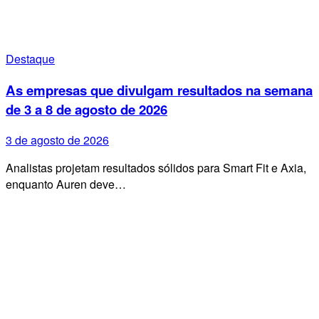
Destaque
As empresas que divulgam resultados na semana
de 3 a 8 de agosto de 2026
3 de agosto de 2026
Analistas projetam resultados sólidos para Smart Fit e Axia,
enquanto Auren deve…