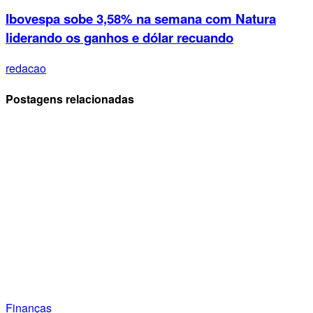
Ibovespa sobe 3,58% na semana com Natura
liderando os ganhos e dólar recuando
redacao
Postagens relacionadas
Finanças