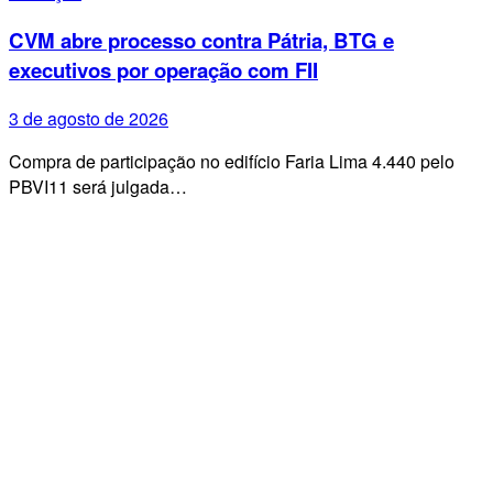
CVM abre processo contra Pátria, BTG e
executivos por operação com FII
3 de agosto de 2026
Compra de participação no edifício Faria Lima 4.440 pelo
PBVI11 será julgada…