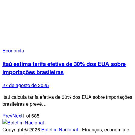
Economia
Itaú estima tarifa efetiva de 30% dos EUA sobre
importações brasileiras
27 de agosto de 2025
Itaú calcula tarifa efetiva de 30% dos EUA sobre importações
brasileiras e prevê…
Prev
Next
1
of
685
Copyright © 2026
Boletim Nacional
- Finanças, economia e