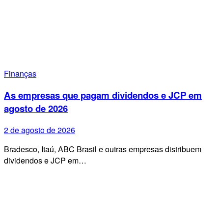
Finanças
As empresas que pagam dividendos e JCP em
agosto de 2026
2 de agosto de 2026
Bradesco, Itaú, ABC Brasil e outras empresas distribuem
dividendos e JCP em…