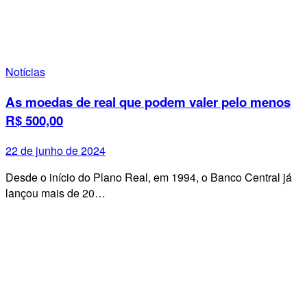
Notícias
As moedas de real que podem valer pelo menos
R$ 500,00
22 de junho de 2024
Desde o início do Plano Real, em 1994, o Banco Central já
lançou mais de 20…