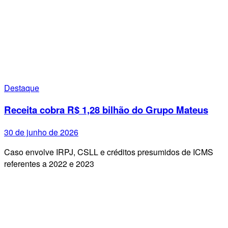
Destaque
Receita cobra R$ 1,28 bilhão do Grupo Mateus
30 de junho de 2026
Caso envolve IRPJ, CSLL e créditos presumidos de ICMS
referentes a 2022 e 2023