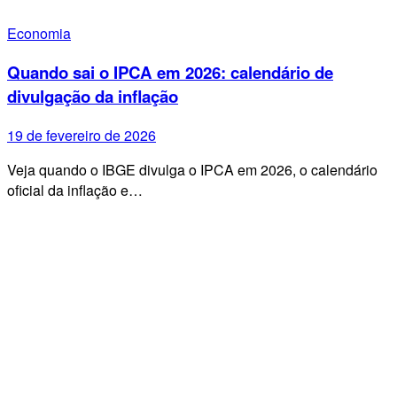
Economia
Quando sai o IPCA em 2026: calendário de
divulgação da inflação
19 de fevereiro de 2026
Veja quando o IBGE divulga o IPCA em 2026, o calendário
oficial da inflação e…