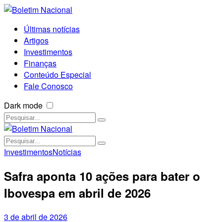
Últimas notícias
Artigos
Investimentos
Finanças
Conteúdo Especial
Fale Conosco
Dark mode
Investimentos
Notícias
Safra aponta 10 ações para bater o
Ibovespa em abril de 2026
3 de abril de 2026