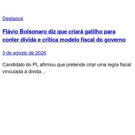
Destaque
Flávio Bolsonaro diz que criará gatilho para
conter dívida e critica modelo fiscal do governo
3 de agosto de 2026
Candidato do PL afirmou que pretende criar uma regra fiscal
vinculada à dívida…