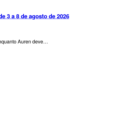
e 3 a 8 de agosto de 2026
, enquanto Auren deve…