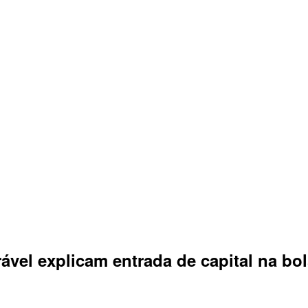
orável explicam entrada de capital na bol