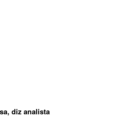
sa, diz analista