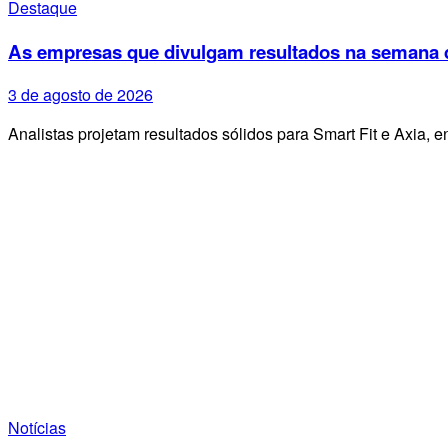
Destaque
As empresas que divulgam resultados na semana d
3 de agosto de 2026
Analistas projetam resultados sólidos para Smart Fit e Axia
Notícias