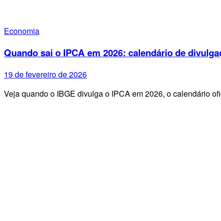
Economia
Quando sai o IPCA em 2026: calendário de divulga
19 de fevereiro de 2026
Veja quando o IBGE divulga o IPCA em 2026, o calendário ofi