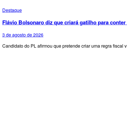
Destaque
Flávio Bolsonaro diz que criará gatilho para conter
3 de agosto de 2026
Candidato do PL afirmou que pretende criar uma regra fiscal 