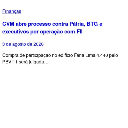
Finanças
CVM abre processo contra Pátria, BTG e
executivos por operação com FII
3 de agosto de 2026
Compra de participação no edifício Faria Lima 4.440 pelo
PBVI11 será julgada…