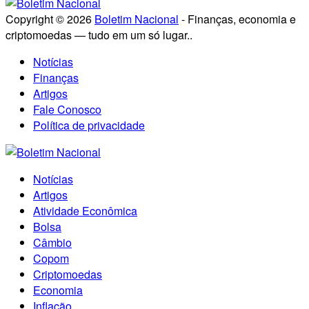
Copyright © 2026
Boletim Nacional
- Finanças, economia e
criptomoedas — tudo em um só lugar..
Notícias
Finanças
Artigos
Fale Conosco
Política de privacidade
Notícias
Artigos
Atividade Econômica
Bolsa
Câmbio
Copom
Criptomoedas
Economia
Inflação