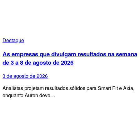
Destaque
As empresas que divulgam resultados na semana
de 3 a 8 de agosto de 2026
3 de agosto de 2026
Analistas projetam resultados sólidos para Smart Fit e Axia,
enquanto Auren deve…