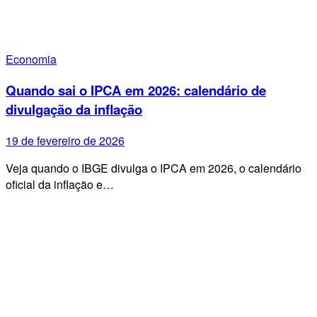
Economia
Quando sai o IPCA em 2026: calendário de
divulgação da inflação
19 de fevereiro de 2026
Veja quando o IBGE divulga o IPCA em 2026, o calendário
oficial da inflação e…