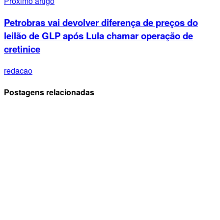
Próximo artigo
Petrobras vai devolver diferença de preços do
leilão de GLP após Lula chamar operação de
cretinice
redacao
Postagens relacionadas