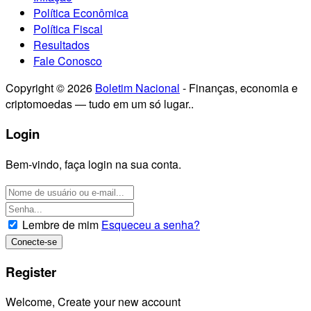
Política Econômica
Política Fiscal
Resultados
Fale Conosco
Copyright © 2026
Boletim Nacional
- Finanças, economia e
criptomoedas — tudo em um só lugar..
Login
Bem-vindo, faça login na sua conta.
Lembre de mim
Esqueceu a senha?
Register
Welcome, Create your new account