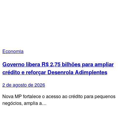
Economia
Governo libera R$ 2,75 bilhões para ampliar
crédito e reforçar Desenrola Adimplentes
2 de agosto de 2026
Nova MP fortalece o acesso ao crédito para pequenos
negócios, amplia a…