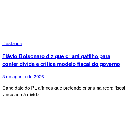
Destaque
Flávio Bolsonaro diz que criará gatilho para
conter dívida e critica modelo fiscal do governo
3 de agosto de 2026
Candidato do PL afirmou que pretende criar uma regra fiscal
vinculada à dívida…