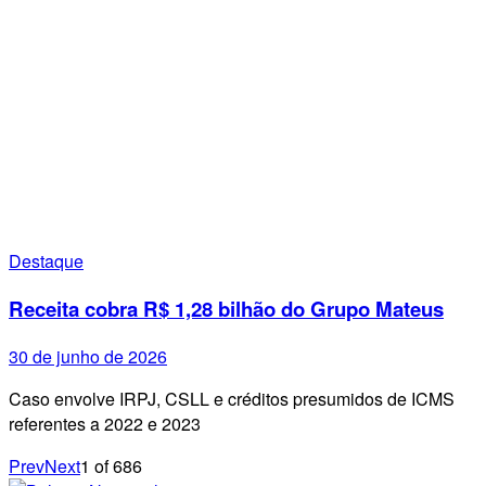
Destaque
Receita cobra R$ 1,28 bilhão do Grupo Mateus
30 de junho de 2026
Caso envolve IRPJ, CSLL e créditos presumidos de ICMS
referentes a 2022 e 2023
Prev
Next
1
of
686