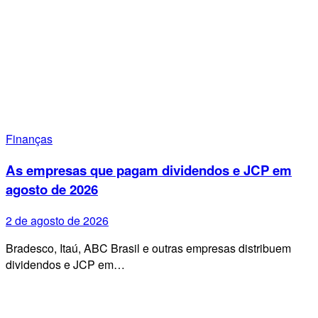
Finanças
As empresas que pagam dividendos e JCP em
agosto de 2026
2 de agosto de 2026
Bradesco, Itaú, ABC Brasil e outras empresas distribuem
dividendos e JCP em…