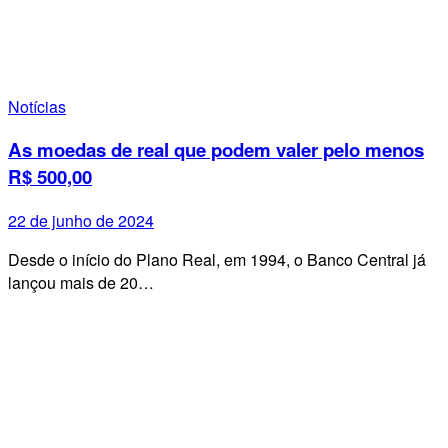
Notícias
As moedas de real que podem valer pelo menos
R$ 500,00
22 de junho de 2024
Desde o início do Plano Real, em 1994, o Banco Central já
lançou mais de 20…