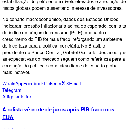
estabilização do petróleo em níveis elevados e a redução de
riscos globais podem sustentar o interesse de investidores.
No cenário macroeconômico, dados dos Estados Unidos
indicaram pressão inflacionária acima do esperado, com alta
do índice de preços de consumo (PCE), enquanto o
crescimento do PIB foi mais fraco, reforçando um ambiente
de incerteza para a política monetária. No Brasil, o
presidente do Banco Central, Gabriel Galípolo, destacou que
as expectativas do mercado seguem como referência para a
condução da política econômica diante do cenário global
mais instável.
WhatsApp
Facebook
Linkedin
X
Email
Telegram
Artigo anterior
Analista vê corte de juros após PIB fraco nos
EUA