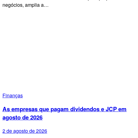
negócios, amplia a…
Finanças
As empresas que pagam dividendos e JCP em
agosto de 2026
2 de agosto de 2026