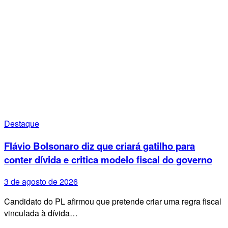
Destaque
Flávio Bolsonaro diz que criará gatilho para
conter dívida e critica modelo fiscal do governo
3 de agosto de 2026
Candidato do PL afirmou que pretende criar uma regra fiscal
vinculada à dívida…