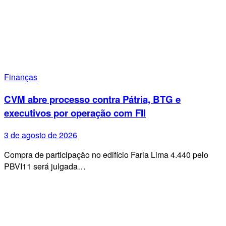
Finanças
CVM abre processo contra Pátria, BTG e
executivos por operação com FII
3 de agosto de 2026
Compra de participação no edifício Faria Lima 4.440 pelo
PBVI11 será julgada…