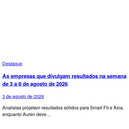
Destaque
As empresas que divulgam resultados na semana
de 3 a 8 de agosto de 2026
3 de agosto de 2026
Analistas projetam resultados sólidos para Smart Fit e Axia,
enquanto Auren deve…