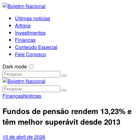
Últimas notícias
Artigos
Investimentos
Finanças
Conteúdo Especial
Fale Conosco
Dark mode
Finanças
Notícias
Fundos de pensão rendem 13,23% e
têm melhor superávit desde 2013
10 de abril de 2026