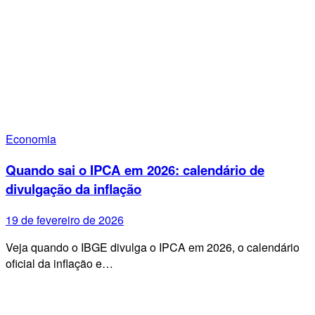
Economia
Quando sai o IPCA em 2026: calendário de
divulgação da inflação
19 de fevereiro de 2026
Veja quando o IBGE divulga o IPCA em 2026, o calendário
oficial da inflação e…