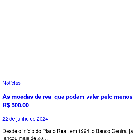
Notícias
As moedas de real que podem valer pelo menos
R$ 500,00
22 de junho de 2024
Desde o início do Plano Real, em 1994, o Banco Central já
lançou mais de 20…