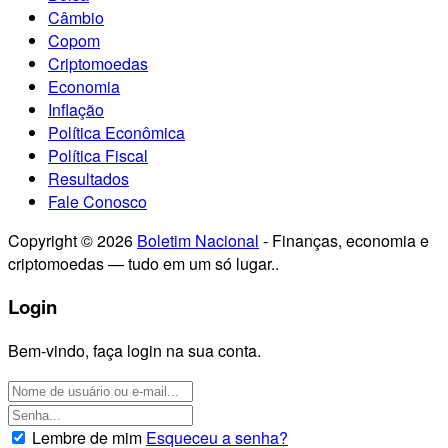
Câmbio
Copom
Criptomoedas
Economia
Inflação
Política Econômica
Política Fiscal
Resultados
Fale Conosco
Copyright © 2026
Boletim Nacional
- Finanças, economia e
criptomoedas — tudo em um só lugar..
Login
Bem-vindo, faça login na sua conta.
Lembre de mim
Esqueceu a senha?