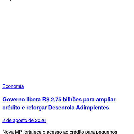
Economia
Governo libera R$ 2,75 bilhões para ampliar
crédito e reforçar Desenrola Adimplentes
2 de agosto de 2026
Nova MP fortalece o acesso ao crédito para pequenos