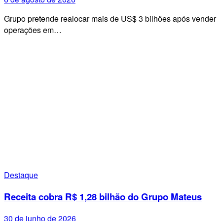
Grupo pretende realocar mais de US$ 3 bilhões após vender
operações em…
Destaque
Receita cobra R$ 1,28 bilhão do Grupo Mateus
30 de junho de 2026