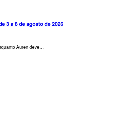
e 3 a 8 de agosto de 2026
, enquanto Auren deve…