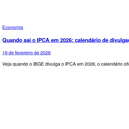
Economia
Quando sai o IPCA em 2026: calendário de divulga
19 de fevereiro de 2026
Veja quando o IBGE divulga o IPCA em 2026, o calendário ofi