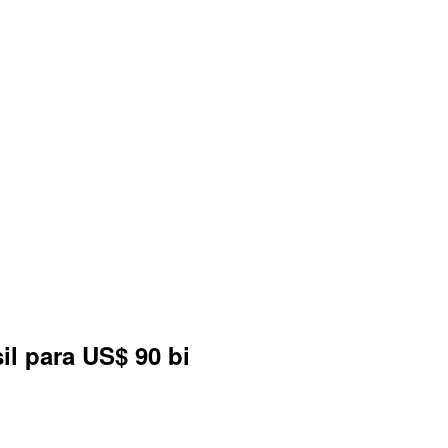
il para US$ 90 bi