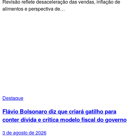
Revisão reflete desaceleração das vendas, inflação de
alimentos e perspectiva de…
Destaque
Flávio Bolsonaro diz que criará gatilho para
conter dívida e critica modelo fiscal do governo
3 de agosto de 2026