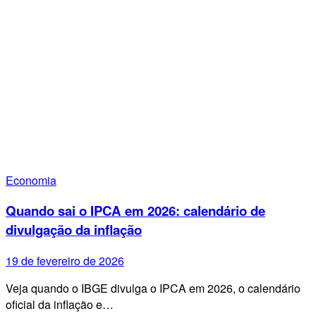
Economia
Quando sai o IPCA em 2026: calendário de
divulgação da inflação
19 de fevereiro de 2026
Veja quando o IBGE divulga o IPCA em 2026, o calendário
oficial da inflação e…