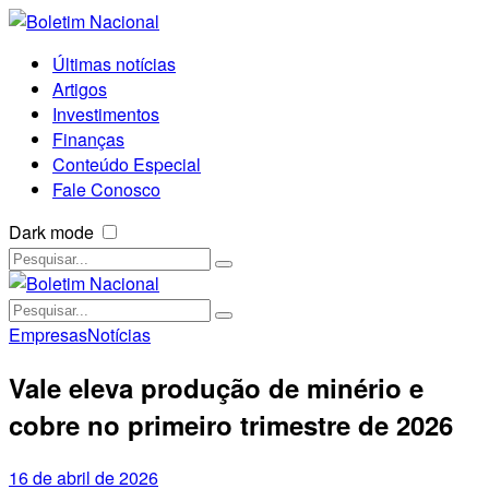
Últimas notícias
Artigos
Investimentos
Finanças
Conteúdo Especial
Fale Conosco
Dark mode
Empresas
Notícias
Vale eleva produção de minério e
cobre no primeiro trimestre de 2026
16 de abril de 2026