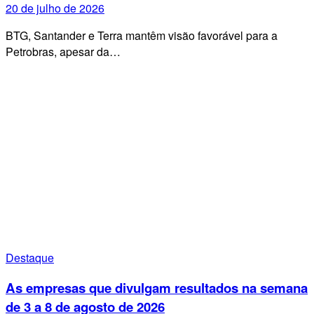
20 de julho de 2026
BTG, Santander e Terra mantêm visão favorável para a
Petrobras, apesar da…
Destaque
As empresas que divulgam resultados na semana
de 3 a 8 de agosto de 2026