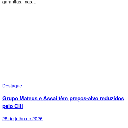
garantias, mas…
Destaque
Grupo Mateus e Assaí têm preços-alvo reduzidos
pelo Citi
28 de julho de 2026