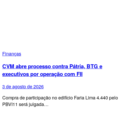
Finanças
CVM abre processo contra Pátria, BTG e
executivos por operação com FII
3 de agosto de 2026
Compra de participação no edifício Faria Lima 4.440 pelo
PBVI11 será julgada…