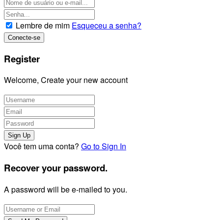
Lembre de mim
Esqueceu a senha?
Register
Welcome, Create your new account
Você tem uma conta?
Go to Sign In
Recover your password.
A password will be e-mailed to you.