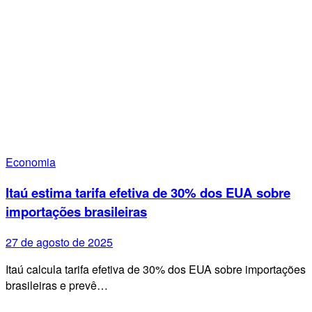
Economia
Itaú estima tarifa efetiva de 30% dos EUA sobre
importações brasileiras
27 de agosto de 2025
Itaú calcula tarifa efetiva de 30% dos EUA sobre importações
brasileiras e prevê…