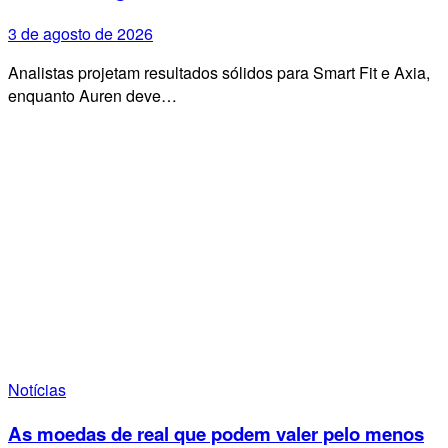
3 de agosto de 2026
Analistas projetam resultados sólidos para Smart Fit e Axia,
enquanto Auren deve…
Notícias
As moedas de real que podem valer pelo menos