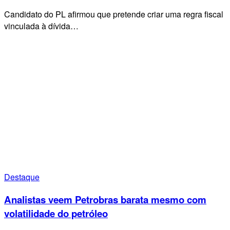
Candidato do PL afirmou que pretende criar uma regra fiscal
vinculada à dívida…
Destaque
Analistas veem Petrobras barata mesmo com
volatilidade do petróleo