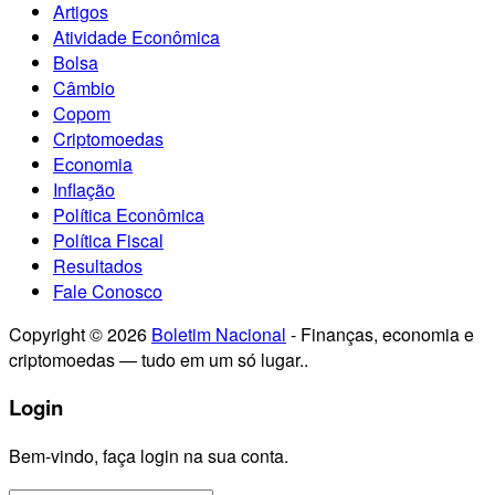
Artigos
Atividade Econômica
Bolsa
Câmbio
Copom
Criptomoedas
Economia
Inflação
Política Econômica
Política Fiscal
Resultados
Fale Conosco
Copyright © 2026
Boletim Nacional
- Finanças, economia e
criptomoedas — tudo em um só lugar..
Login
Bem-vindo, faça login na sua conta.