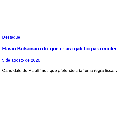
Destaque
Flávio Bolsonaro diz que criará gatilho para conter
3 de agosto de 2026
Candidato do PL afirmou que pretende criar uma regra fiscal 