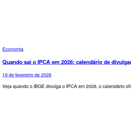
Economia
Quando sai o IPCA em 2026: calendário de divulga
19 de fevereiro de 2026
Veja quando o IBGE divulga o IPCA em 2026, o calendário ofi