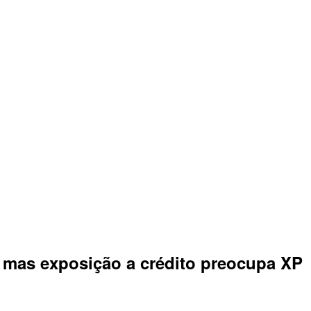
, mas exposição a crédito preocupa XP