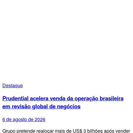
Destaque
Prudential acelera venda da operação brasileira
em revisão global de negócios
6 de agosto de 2026
Grupo pretende realocar mais de US$ 3 bilhões após vender