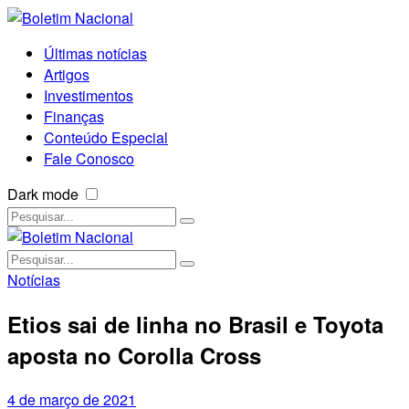
Últimas notícias
Artigos
Investimentos
Finanças
Conteúdo Especial
Fale Conosco
Dark mode
Notícias
Etios sai de linha no Brasil e Toyota
aposta no Corolla Cross
4 de março de 2021