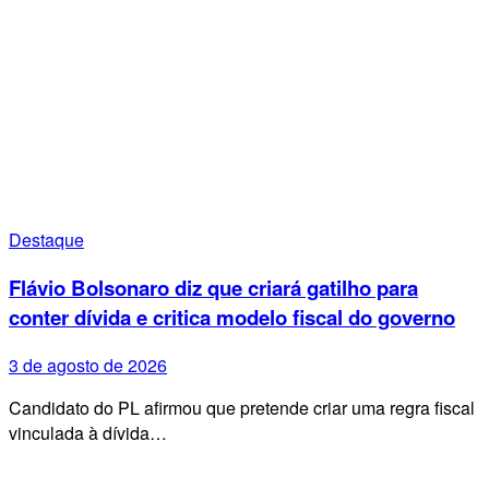
Destaque
Flávio Bolsonaro diz que criará gatilho para
conter dívida e critica modelo fiscal do governo
3 de agosto de 2026
Candidato do PL afirmou que pretende criar uma regra fiscal
vinculada à dívida…