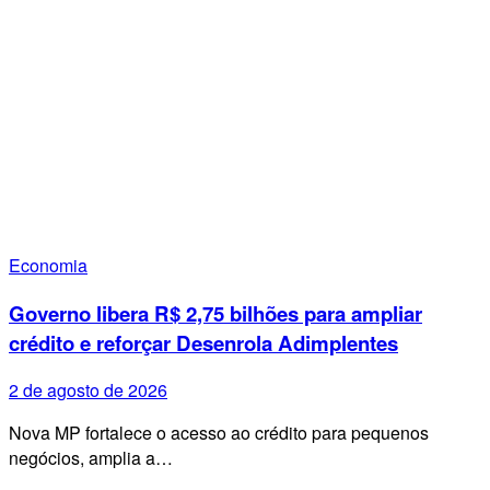
Economia
Governo libera R$ 2,75 bilhões para ampliar
crédito e reforçar Desenrola Adimplentes
2 de agosto de 2026
Nova MP fortalece o acesso ao crédito para pequenos
negócios, amplia a…