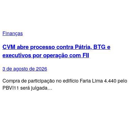
Finanças
CVM abre processo contra Pátria, BTG e
executivos por operação com FII
3 de agosto de 2026
Compra de participação no edifício Faria Lima 4.440 pelo
PBVI11 será julgada…