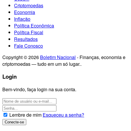
Criptomoedas
Economia
Inflação
Política Econômica
Política Fiscal
Resultados
Fale Conosco
Copyright © 2026
Boletim Nacional
- Finanças, economia e
criptomoedas — tudo em um só lugar..
Login
Bem-vindo, faça login na sua conta.
Lembre de mim
Esqueceu a senha?