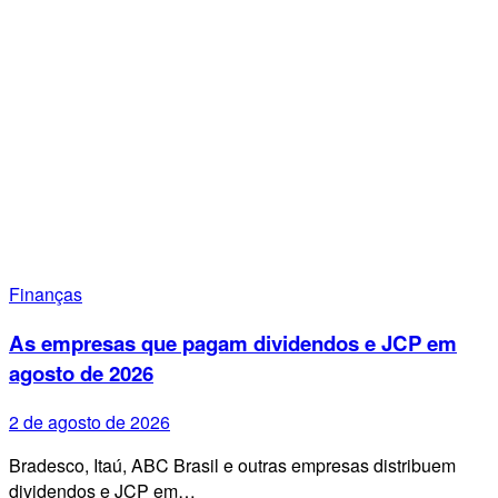
Finanças
As empresas que pagam dividendos e JCP em
agosto de 2026
2 de agosto de 2026
Bradesco, Itaú, ABC Brasil e outras empresas distribuem
dividendos e JCP em…