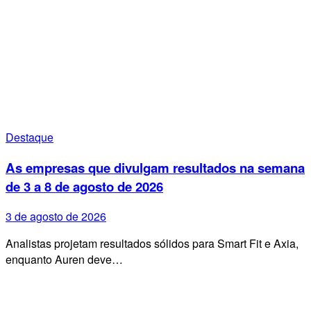
Destaque
As empresas que divulgam resultados na semana
de 3 a 8 de agosto de 2026
3 de agosto de 2026
Analistas projetam resultados sólidos para Smart Fit e Axia,
enquanto Auren deve…