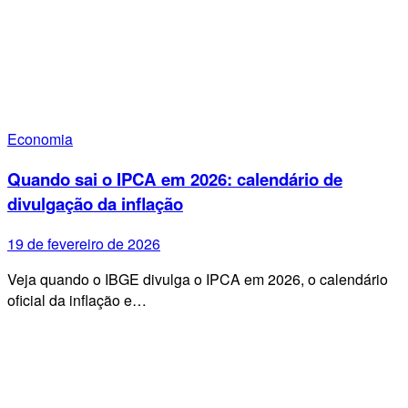
Economia
Quando sai o IPCA em 2026: calendário de
divulgação da inflação
19 de fevereiro de 2026
Veja quando o IBGE divulga o IPCA em 2026, o calendário
oficial da inflação e…