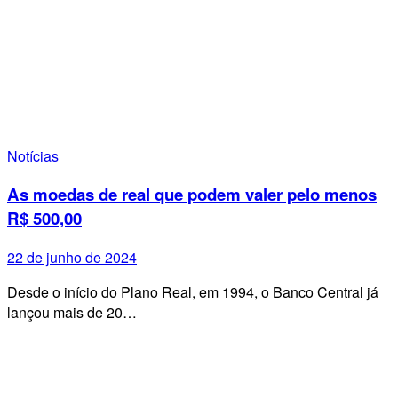
Notícias
As moedas de real que podem valer pelo menos
R$ 500,00
22 de junho de 2024
Desde o início do Plano Real, em 1994, o Banco Central já
lançou mais de 20…