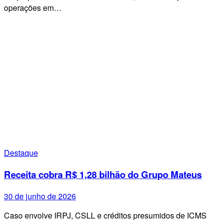
operações em…
Destaque
Receita cobra R$ 1,28 bilhão do Grupo Mateus
30 de junho de 2026
Caso envolve IRPJ, CSLL e créditos presumidos de ICMS