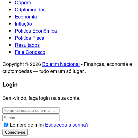
Copom
Criptomoedas
Economia
Inflação
Política Econômica
Política Fiscal
Resultados
Fale Conosco
Copyright © 2026
Boletim Nacional
- Finanças, economia e
criptomoedas — tudo em um só lugar..
Login
Bem-vindo, faça login na sua conta.
Lembre de mim
Esqueceu a senha?