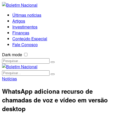
Últimas notícias
Artigos
Investimentos
Finanças
Conteúdo Especial
Fale Conosco
Dark mode
Notícias
WhatsApp adiciona recurso de
chamadas de voz e vídeo em versão
desktop