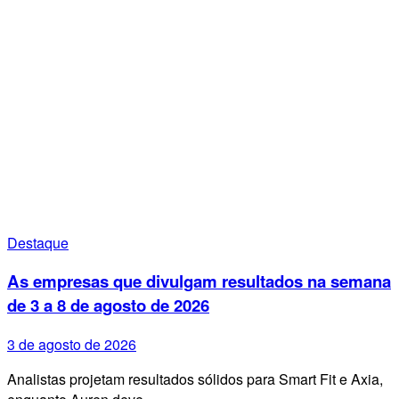
Destaque
As empresas que divulgam resultados na semana
de 3 a 8 de agosto de 2026
3 de agosto de 2026
Analistas projetam resultados sólidos para Smart Fit e Axia,