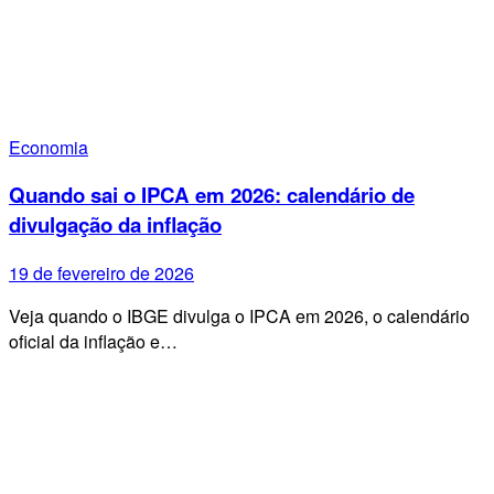
Economia
Quando sai o IPCA em 2026: calendário de
divulgação da inflação
19 de fevereiro de 2026
Veja quando o IBGE divulga o IPCA em 2026, o calendário
oficial da inflação e…