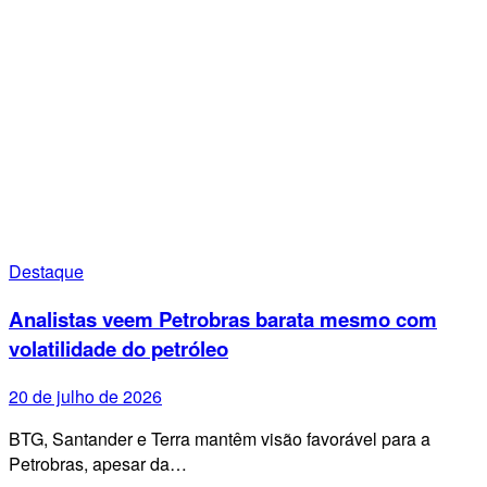
Destaque
Analistas veem Petrobras barata mesmo com
volatilidade do petróleo
20 de julho de 2026
BTG, Santander e Terra mantêm visão favorável para a
Petrobras, apesar da…