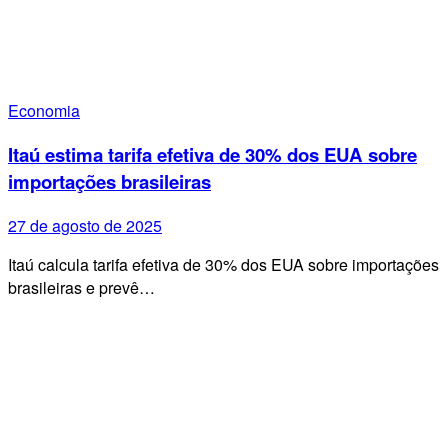
Economia
Itaú estima tarifa efetiva de 30% dos EUA sobre
importações brasileiras
27 de agosto de 2025
Itaú calcula tarifa efetiva de 30% dos EUA sobre importações
brasileiras e prevê…