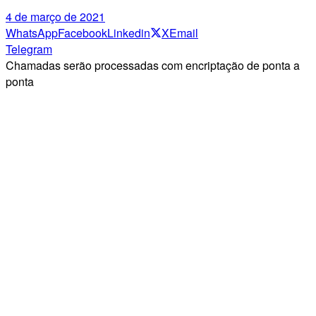
4 de março de 2021
WhatsApp
Facebook
Linkedin
X
Email
Telegram
Chamadas serão processadas com encriptação de ponta a
ponta