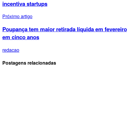
incentiva startups
Próximo artigo
Poupança tem maior retirada líquida em fevereiro
em cinco anos
redacao
Postagens relacionadas