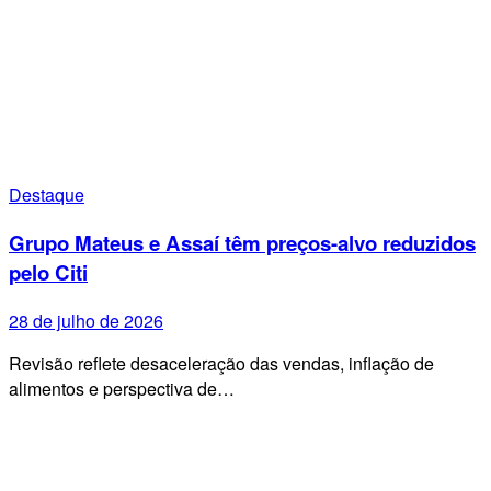
Destaque
Grupo Mateus e Assaí têm preços-alvo reduzidos
pelo Citi
28 de julho de 2026
Revisão reflete desaceleração das vendas, inflação de
alimentos e perspectiva de…