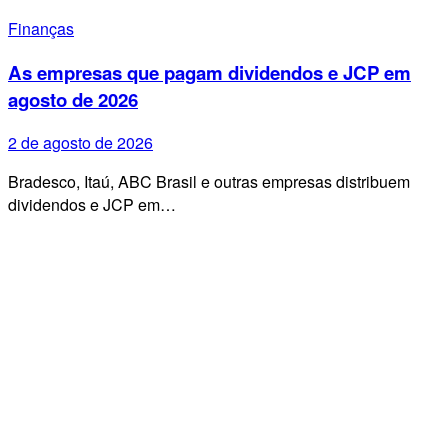
Finanças
As empresas que pagam dividendos e JCP em
agosto de 2026
2 de agosto de 2026
Bradesco, Itaú, ABC Brasil e outras empresas distribuem
dividendos e JCP em…