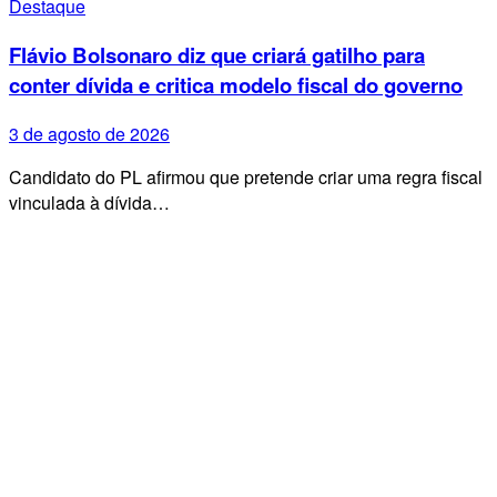
Destaque
Flávio Bolsonaro diz que criará gatilho para
conter dívida e critica modelo fiscal do governo
3 de agosto de 2026
Candidato do PL afirmou que pretende criar uma regra fiscal
vinculada à dívida…