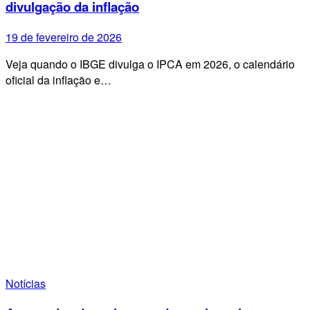
divulgação da inflação
19 de fevereiro de 2026
Veja quando o IBGE divulga o IPCA em 2026, o calendário
oficial da inflação e…
Notícias