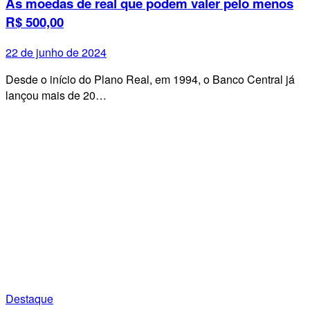
As moedas de real que podem valer pelo menos
R$ 500,00
22 de junho de 2024
Desde o início do Plano Real, em 1994, o Banco Central já
lançou mais de 20…
Destaque