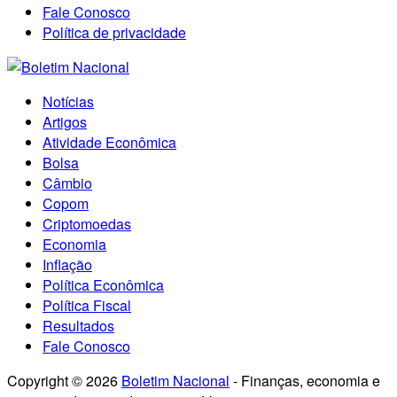
Fale Conosco
Política de privacidade
Notícias
Artigos
Atividade Econômica
Bolsa
Câmbio
Copom
Criptomoedas
Economia
Inflação
Política Econômica
Política Fiscal
Resultados
Fale Conosco
Copyright © 2026
Boletim Nacional
- Finanças, economia e