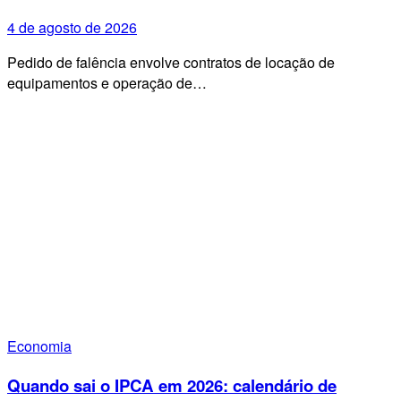
4 de agosto de 2026
Pedido de falência envolve contratos de locação de
equipamentos e operação de…
Economia
Quando sai o IPCA em 2026: calendário de