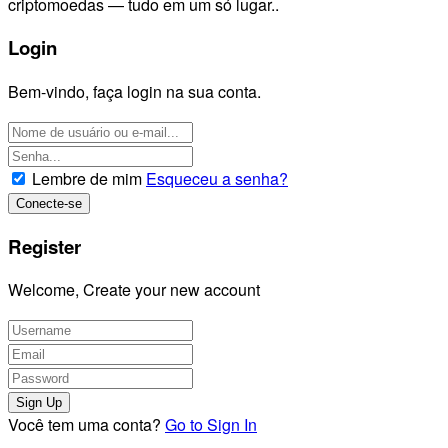
criptomoedas — tudo em um só lugar..
Login
Bem-vindo, faça login na sua conta.
Lembre de mim
Esqueceu a senha?
Register
Welcome, Create your new account
Você tem uma conta?
Go to Sign In