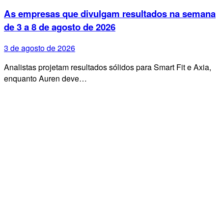
As empresas que divulgam resultados na semana
de 3 a 8 de agosto de 2026
3 de agosto de 2026
Analistas projetam resultados sólidos para Smart Fit e Axia,
enquanto Auren deve…