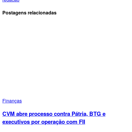
Postagens relacionadas
Finanças
CVM abre processo contra Pátria, BTG e
executivos por operação com FII