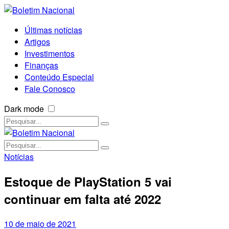
Últimas notícias
Artigos
Investimentos
Finanças
Conteúdo Especial
Fale Conosco
Dark mode
Notícias
Estoque de PlayStation 5 vai
continuar em falta até 2022
10 de maio de 2021