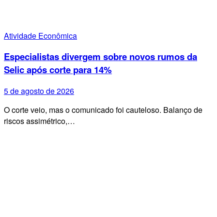
Atividade Econômica
Especialistas divergem sobre novos rumos da
Selic após corte para 14%
5 de agosto de 2026
O corte veio, mas o comunicado foi cauteloso. Balanço de
riscos assimétrico,…