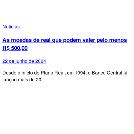
Notícias
As moedas de real que podem valer pelo menos
R$ 500,00
22 de junho de 2024
Desde o início do Plano Real, em 1994, o Banco Central já
lançou mais de 20…