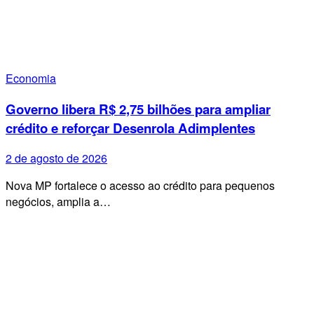
Economia
Governo libera R$ 2,75 bilhões para ampliar
crédito e reforçar Desenrola Adimplentes
2 de agosto de 2026
Nova MP fortalece o acesso ao crédito para pequenos
negócios, amplia a…