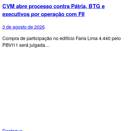
CVM abre processo contra Pátria, BTG e
executivos por operação com FII
3 de agosto de 2026
Compra de participação no edifício Faria Lima 4.440 pelo
PBVI11 será julgada…
Destaque