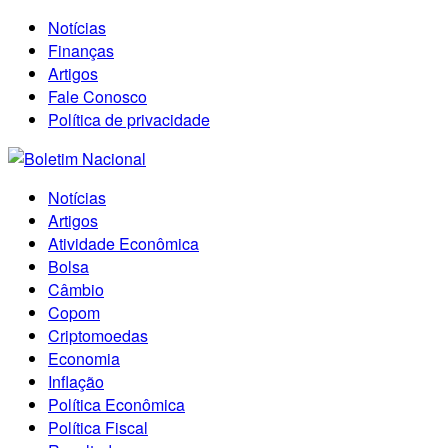
Notícias
Finanças
Artigos
Fale Conosco
Política de privacidade
Notícias
Artigos
Atividade Econômica
Bolsa
Câmbio
Copom
Criptomoedas
Economia
Inflação
Política Econômica
Política Fiscal