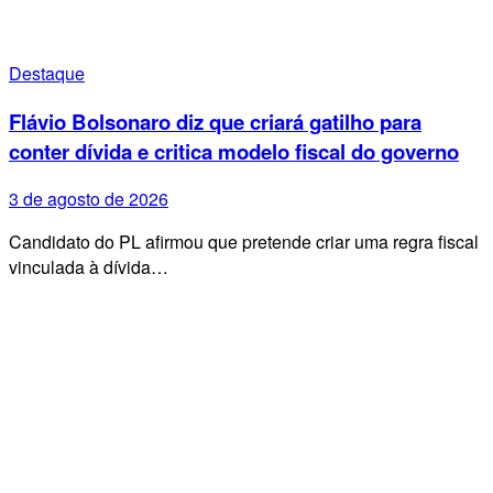
Destaque
Flávio Bolsonaro diz que criará gatilho para
conter dívida e critica modelo fiscal do governo
3 de agosto de 2026
Candidato do PL afirmou que pretende criar uma regra fiscal
vinculada à dívida…