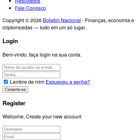
Resultados
Fale Conosco
Copyright © 2026
Boletim Nacional
- Finanças, economia e
criptomoedas — tudo em um só lugar..
Login
Bem-vindo, faça login na sua conta.
Lembre de mim
Esqueceu a senha?
Register
Welcome, Create your new account