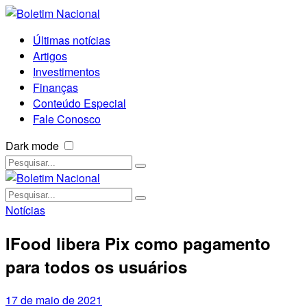
Últimas notícias
Artigos
Investimentos
Finanças
Conteúdo Especial
Fale Conosco
Dark mode
Notícias
IFood libera Pix como pagamento
para todos os usuários
17 de maio de 2021