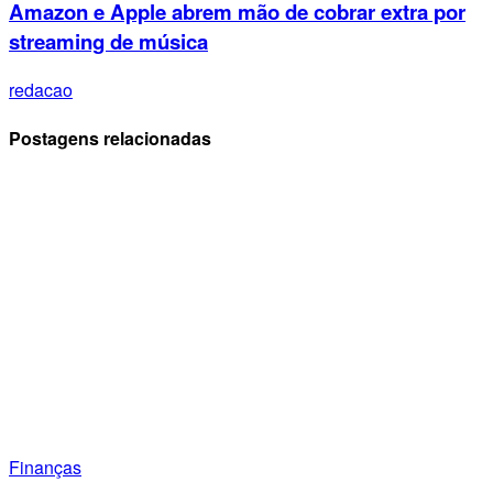
Amazon e Apple abrem mão de cobrar extra por
streaming de música
redacao
Postagens relacionadas
Finanças