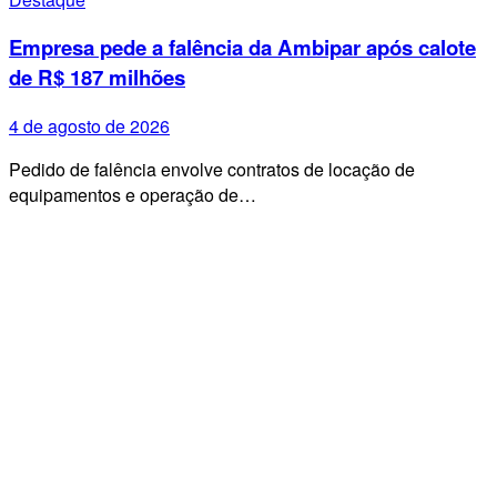
Empresa pede a falência da Ambipar após calote
de R$ 187 milhões
4 de agosto de 2026
Pedido de falência envolve contratos de locação de
equipamentos e operação de…