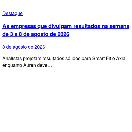
Destaque
As empresas que divulgam resultados na semana
de 3 a 8 de agosto de 2026
3 de agosto de 2026
Analistas projetam resultados sólidos para Smart Fit e Axia,
enquanto Auren deve…