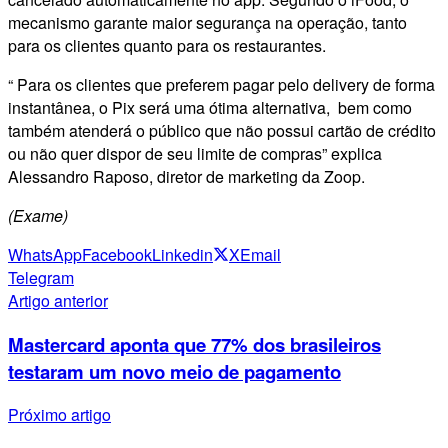
mecanismo garante maior segurança na operação, tanto
para os clientes quanto para os restaurantes.
“ Para os clientes que preferem pagar pelo delivery de forma
instantânea, o Pix será uma ótima alternativa, bem como
também atenderá o público que não possui cartão de crédito
ou não quer dispor de seu limite de compras” explica
Alessandro Raposo, diretor de marketing da Zoop.
(Exame)
WhatsApp
Facebook
Linkedin
X
Email
Telegram
Artigo anterior
Mastercard aponta que 77% dos brasileiros
testaram um novo meio de pagamento
Próximo artigo