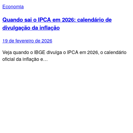
Economia
Quando sai o IPCA em 2026: calendário de
divulgação da inflação
19 de fevereiro de 2026
Veja quando o IBGE divulga o IPCA em 2026, o calendário
oficial da inflação e…