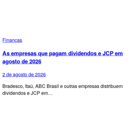
Finanças
As empresas que pagam dividendos e JCP em
agosto de 2026
2 de agosto de 2026
Bradesco, Itaú, ABC Brasil e outras empresas distribuem
dividendos e JCP em…