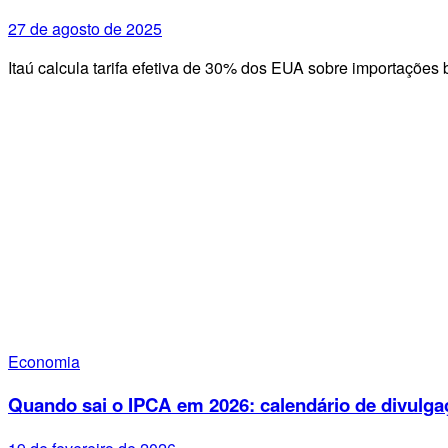
27 de agosto de 2025
Itaú calcula tarifa efetiva de 30% dos EUA sobre importações 
Economia
Quando sai o IPCA em 2026: calendário de divulga