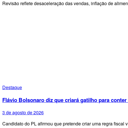
Revisão reflete desaceleração das vendas, inflação de alime
Destaque
Flávio Bolsonaro diz que criará gatilho para conter
3 de agosto de 2026
Candidato do PL afirmou que pretende criar uma regra fiscal 