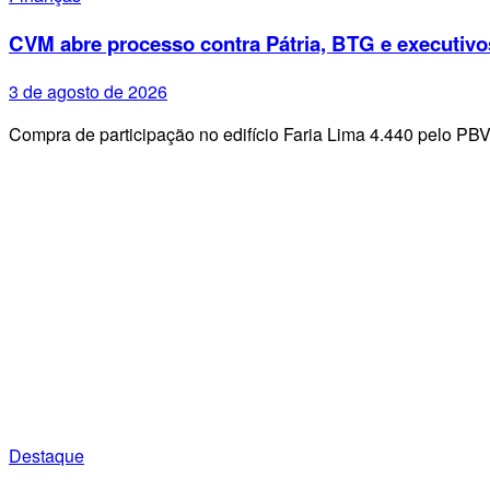
CVM abre processo contra Pátria, BTG e executivo
3 de agosto de 2026
Compra de participação no edifício Faria Lima 4.440 pelo PB
Destaque