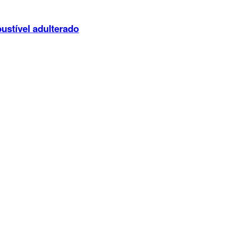
ustível adulterado