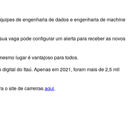
 equipes de engenharia de dados e engenharia de machine
sua vaga pode configurar um alerta para receber as novos
 mesmo lugar é vantajoso para todos.
igital do Itaú. Apenas em 2021, foram mais de 2,5 mil
a o site de carreiras
aqui
.