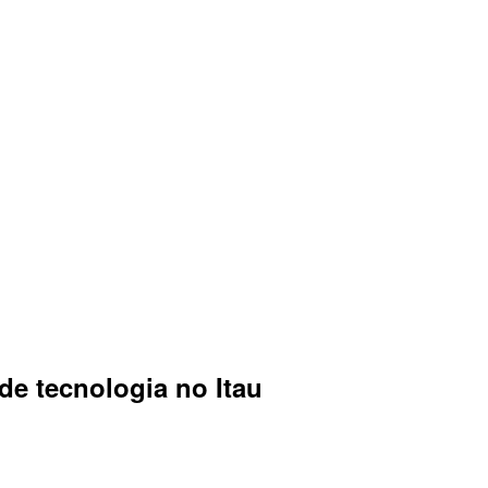
de tecnologia no Itau