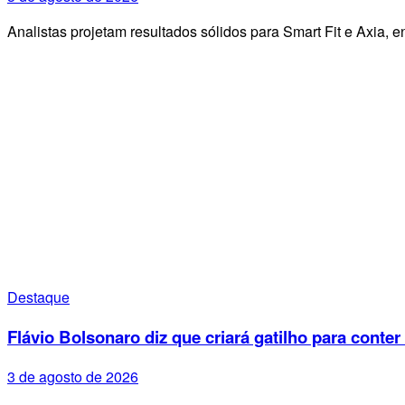
Analistas projetam resultados sólidos para Smart Fit e Axia
Destaque
Flávio Bolsonaro diz que criará gatilho para conter
3 de agosto de 2026