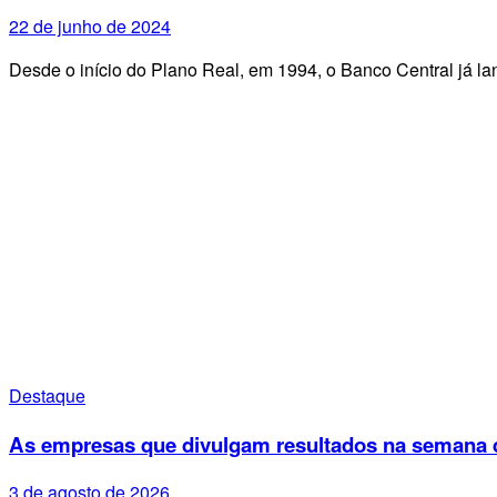
22 de junho de 2024
Desde o início do Plano Real, em 1994, o Banco Central já 
Destaque
As empresas que divulgam resultados na semana d
3 de agosto de 2026