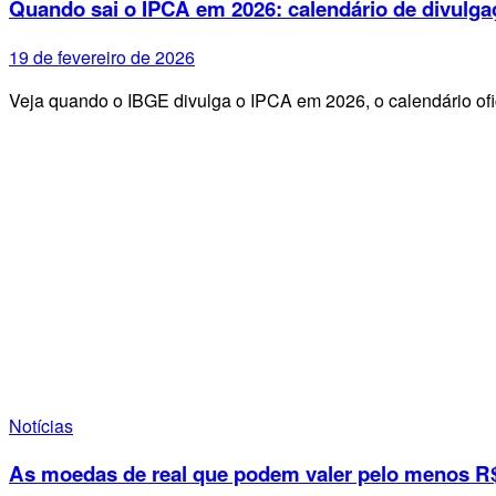
Quando sai o IPCA em 2026: calendário de divulga
19 de fevereiro de 2026
Veja quando o IBGE divulga o IPCA em 2026, o calendário ofi
Notícias
As moedas de real que podem valer pelo menos R$