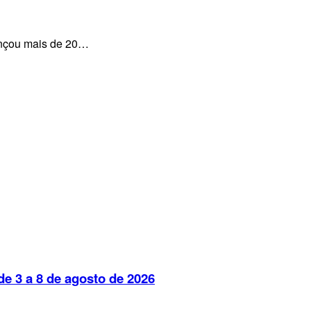
lançou mais de 20…
e 3 a 8 de agosto de 2026