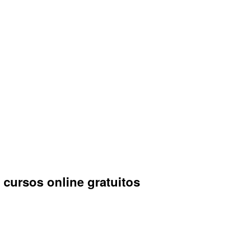
 cursos online gratuitos