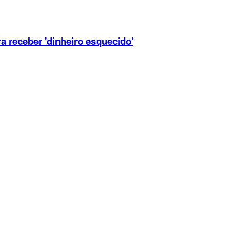
 receber 'dinheiro esquecido'