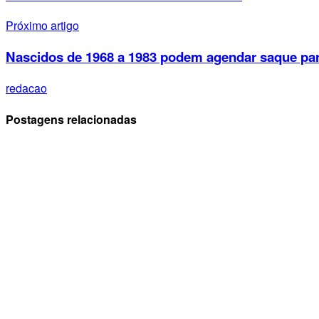
Próximo artigo
Nascidos de 1968 a 1983 podem agendar saque para
redacao
Postagens relacionadas