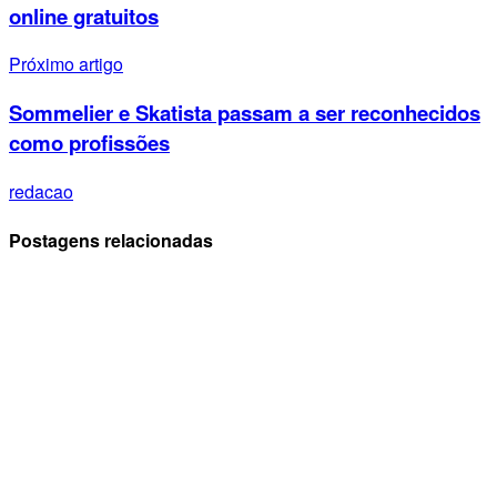
online gratuitos
Próximo artigo
Sommelier e Skatista passam a ser reconhecidos
como profissões
redacao
Postagens relacionadas