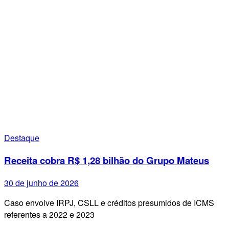
Destaque
Receita cobra R$ 1,28 bilhão do Grupo Mateus
30 de junho de 2026
Caso envolve IRPJ, CSLL e créditos presumidos de ICMS
referentes a 2022 e 2023