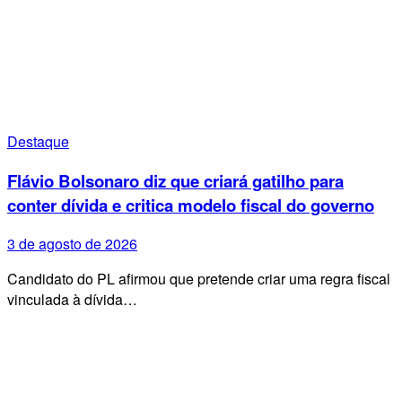
Destaque
Flávio Bolsonaro diz que criará gatilho para
conter dívida e critica modelo fiscal do governo
3 de agosto de 2026
Candidato do PL afirmou que pretende criar uma regra fiscal
vinculada à dívida…