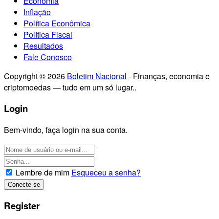
Economia
Inflação
Política Econômica
Política Fiscal
Resultados
Fale Conosco
Copyright © 2026
Boletim Nacional
- Finanças, economia e
criptomoedas — tudo em um só lugar..
Login
Bem-vindo, faça login na sua conta.
Lembre de mim
Esqueceu a senha?
Register