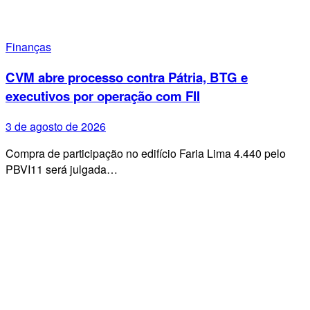
Finanças
CVM abre processo contra Pátria, BTG e
executivos por operação com FII
3 de agosto de 2026
Compra de participação no edifício Faria Lima 4.440 pelo
PBVI11 será julgada…