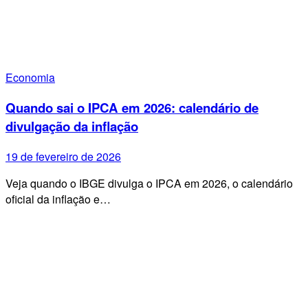
Economia
Quando sai o IPCA em 2026: calendário de
divulgação da inflação
19 de fevereiro de 2026
Veja quando o IBGE divulga o IPCA em 2026, o calendário
oficial da inflação e…