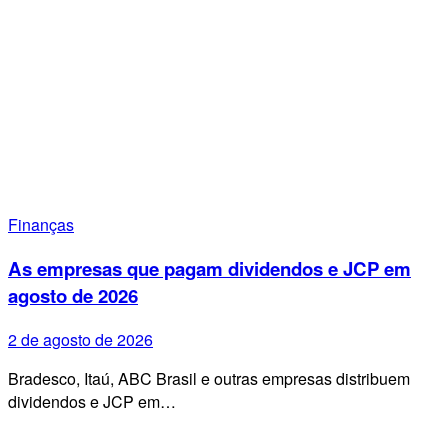
Finanças
As empresas que pagam dividendos e JCP em
agosto de 2026
2 de agosto de 2026
Bradesco, Itaú, ABC Brasil e outras empresas distribuem
dividendos e JCP em…