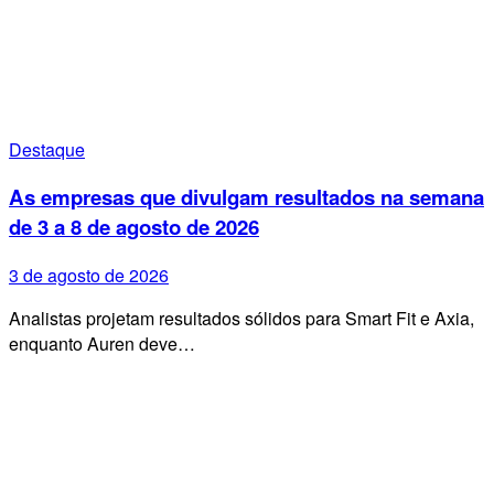
Destaque
As empresas que divulgam resultados na semana
de 3 a 8 de agosto de 2026
3 de agosto de 2026
Analistas projetam resultados sólidos para Smart Fit e Axia,
enquanto Auren deve…