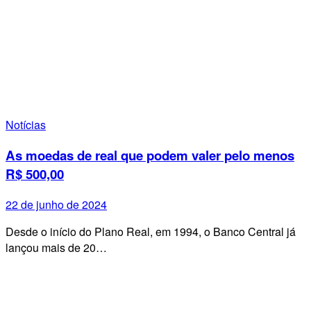
Notícias
As moedas de real que podem valer pelo menos
R$ 500,00
22 de junho de 2024
Desde o início do Plano Real, em 1994, o Banco Central já
lançou mais de 20…