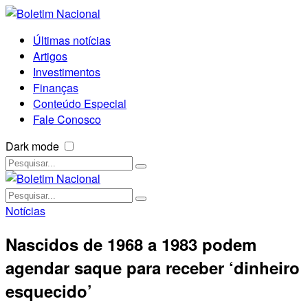
Últimas notícias
Artigos
Investimentos
Finanças
Conteúdo Especial
Fale Conosco
Dark mode
Notícias
Nascidos de 1968 a 1983 podem
agendar saque para receber ‘dinheiro
esquecido’