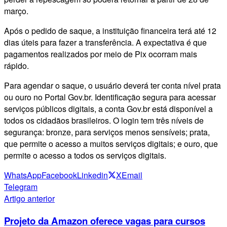
março.
Após o pedido de saque, a instituição financeira terá até 12
dias úteis para fazer a transferência. A expectativa é que
pagamentos realizados por meio de Pix ocorram mais
rápido.
Para agendar o saque, o usuário deverá ter conta nível prata
ou ouro no Portal Gov.br. Identificação segura para acessar
serviços públicos digitais, a conta Gov.br está disponível a
todos os cidadãos brasileiros. O login tem três níveis de
segurança: bronze, para serviços menos sensíveis; prata,
que permite o acesso a muitos serviços digitais; e ouro, que
permite o acesso a todos os serviços digitais.
WhatsApp
Facebook
Linkedin
X
Email
Telegram
Artigo anterior
Projeto da Amazon oferece vagas para cursos