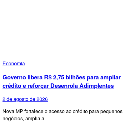
Economia
Governo libera R$ 2,75 bilhões para ampliar
crédito e reforçar Desenrola Adimplentes
2 de agosto de 2026
Nova MP fortalece o acesso ao crédito para pequenos
negócios, amplia a…