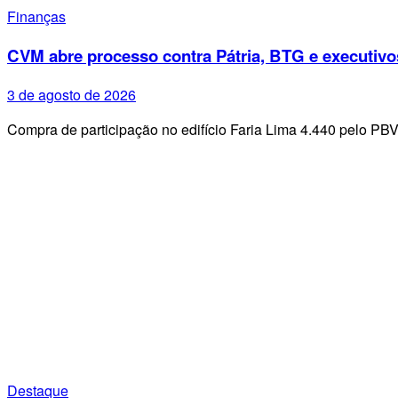
Finanças
CVM abre processo contra Pátria, BTG e executivo
3 de agosto de 2026
Compra de participação no edifício Faria Lima 4.440 pelo PB
Destaque