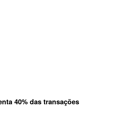
enta 40% das transações