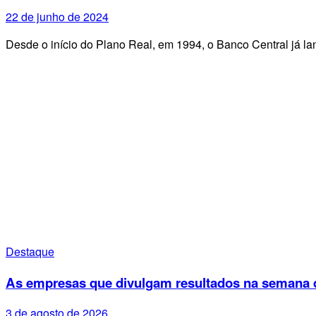
22 de junho de 2024
Desde o início do Plano Real, em 1994, o Banco Central já 
Destaque
As empresas que divulgam resultados na semana d
3 de agosto de 2026