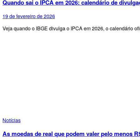
Quando sai o IPCA em 2026: calendário de divulga
19 de fevereiro de 2026
Veja quando o IBGE divulga o IPCA em 2026, o calendário ofi
Notícias
As moedas de real que podem valer pelo menos R$