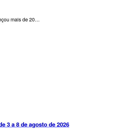
lançou mais de 20…
e 3 a 8 de agosto de 2026