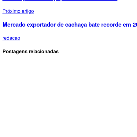
Próximo artigo
Mercado exportador de cachaça bate recorde em 2
redacao
Postagens relacionadas