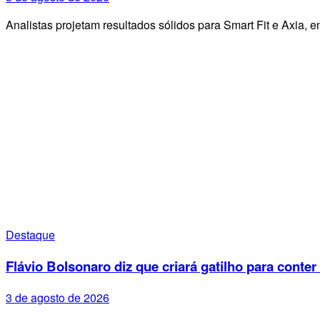
Analistas projetam resultados sólidos para Smart Fit e Axia
Destaque
Flávio Bolsonaro diz que criará gatilho para conter
3 de agosto de 2026