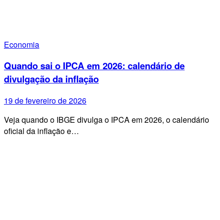
Economia
Quando sai o IPCA em 2026: calendário de
divulgação da inflação
19 de fevereiro de 2026
Veja quando o IBGE divulga o IPCA em 2026, o calendário
oficial da inflação e…