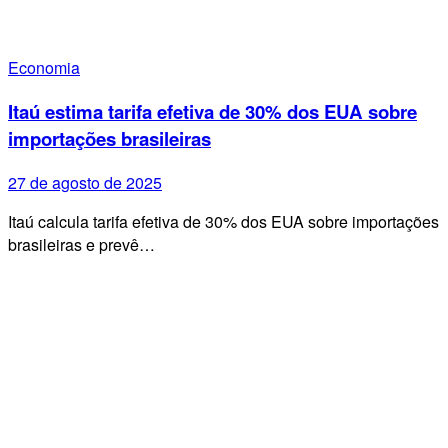
Economia
Itaú estima tarifa efetiva de 30% dos EUA sobre
importações brasileiras
27 de agosto de 2025
Itaú calcula tarifa efetiva de 30% dos EUA sobre importações
brasileiras e prevê…