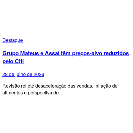
Destaque
Grupo Mateus e Assaí têm preços-alvo reduzidos
pelo Citi
28 de julho de 2026
Revisão reflete desaceleração das vendas, inflação de
alimentos e perspectiva de…