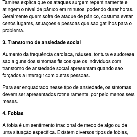
Tamires explica que os ataques surgem repentinamente e
atingem o nível de pânico em minutos, podendo durar horas.
Geralmente quem sofre de ataque de pânico, costuma evitar
certos lugares, situações e pessoas que são gatilhos para o
problema.
3. Transtorno de ansiedade social
Aumento da frequência cardíaca, náusea, tontura e sudorese
são alguns dos sintomas físicos que os indivíduos com
transtorno de ansiedade social apresentam quando são
forçados a interagir com outras pessoas.
Para ser enquadrado nesse tipo de ansiedade, os sintomas
devem ser apresentados rotineiramente, por pelo menos seis
meses.
4. Fobias
A fobia é um sentimento irracional de medo de algo ou de
uma situação específica. Existem diversos tipos de fobias,