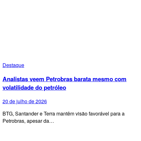
Destaque
Analistas veem Petrobras barata mesmo com
volatilidade do petróleo
20 de julho de 2026
BTG, Santander e Terra mantêm visão favorável para a
Petrobras, apesar da…