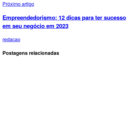
Próximo artigo
Empreendedorismo: 12 dicas para ter sucesso
em seu negócio em 2023
redacao
Postagens relacionadas