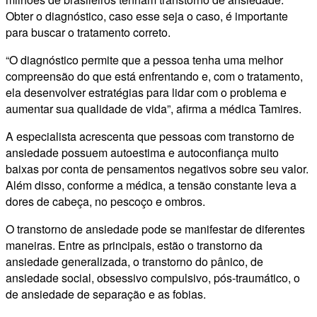
Obter o diagnóstico, caso esse seja o caso, é importante
para buscar o tratamento correto.
“O diagnóstico permite que a pessoa tenha uma melhor
compreensão do que está enfrentando e, com o tratamento,
ela desenvolver estratégias para lidar com o problema e
aumentar sua qualidade de vida”, afirma a médica Tamires.
A especialista acrescenta que pessoas com transtorno de
ansiedade possuem autoestima e autoconfiança muito
baixas por conta de pensamentos negativos sobre seu valor.
Além disso, conforme a médica, a tensão constante leva a
dores de cabeça, no pescoço e ombros.
O transtorno de ansiedade pode se manifestar de diferentes
maneiras. Entre as principais, estão o transtorno da
ansiedade generalizada, o transtorno do pânico, de
ansiedade social, obsessivo compulsivo, pós-traumático, o
de ansiedade de separação e as fobias.