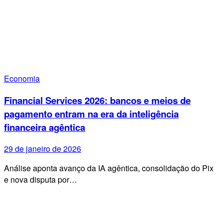
Economia
Financial Services 2026: bancos e meios de
pagamento entram na era da inteligência
financeira agêntica
29 de janeiro de 2026
Análise aponta avanço da IA agêntica, consolidação do Pix
e nova disputa por…