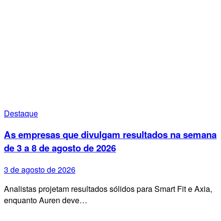
Destaque
As empresas que divulgam resultados na semana
de 3 a 8 de agosto de 2026
3 de agosto de 2026
Analistas projetam resultados sólidos para Smart Fit e Axia,
enquanto Auren deve…