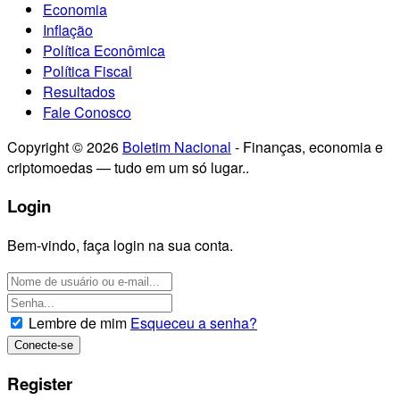
Economia
Inflação
Política Econômica
Política Fiscal
Resultados
Fale Conosco
Copyright © 2026
Boletim Nacional
- Finanças, economia e
criptomoedas — tudo em um só lugar..
Login
Bem-vindo, faça login na sua conta.
Lembre de mim
Esqueceu a senha?
Register