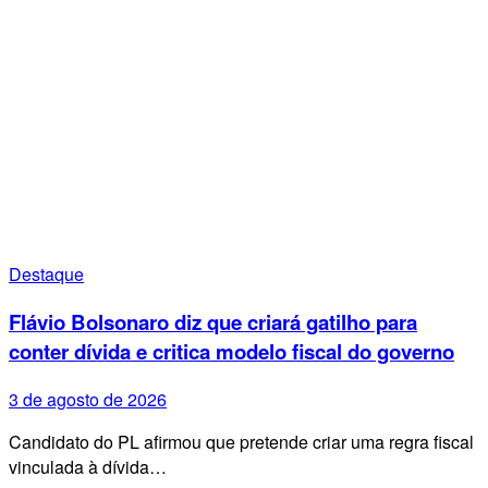
Destaque
Flávio Bolsonaro diz que criará gatilho para
conter dívida e critica modelo fiscal do governo
3 de agosto de 2026
Candidato do PL afirmou que pretende criar uma regra fiscal
vinculada à dívida…