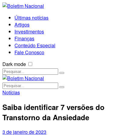
Últimas notícias
Artigos
Investimentos
Finanças
Conteúdo Especial
Fale Conosco
Dark mode
Notícias
Saiba identificar 7 versões do
Transtorno da Ansiedade
3 de janeiro de 2023