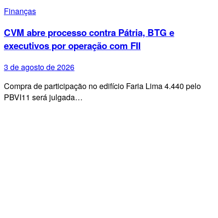
Finanças
CVM abre processo contra Pátria, BTG e
executivos por operação com FII
3 de agosto de 2026
Compra de participação no edifício Faria Lima 4.440 pelo
PBVI11 será julgada…