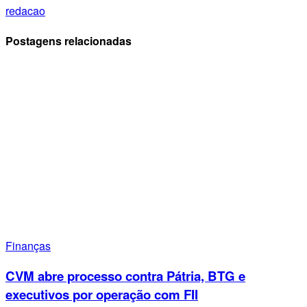
redacao
Postagens relacionadas
Finanças
CVM abre processo contra Pátria, BTG e
executivos por operação com FII