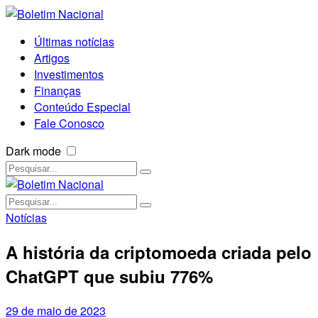
Últimas notícias
Artigos
Investimentos
Finanças
Conteúdo Especial
Fale Conosco
Dark mode
Notícias
A história da criptomoeda criada pelo
ChatGPT que subiu 776%
29 de maio de 2023