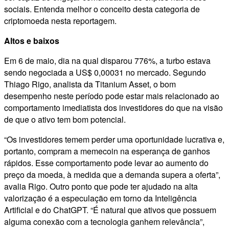
sociais. Entenda melhor o conceito desta categoria de
criptomoeda nesta reportagem.
Altos e baixos
Em 6 de maio, dia na qual disparou 776%, a turbo estava
sendo negociada a US$ 0,00031 no mercado. Segundo
Thiago Rigo, analista da Titanium Asset, o bom
desempenho neste período pode estar mais relacionado ao
comportamento imediatista dos investidores do que na visão
de que o ativo tem bom potencial.
“Os investidores temem perder uma oportunidade lucrativa e,
portanto, compram a memecoin na esperança de ganhos
rápidos. Esse comportamento pode levar ao aumento do
preço da moeda, à medida que a demanda supera a oferta”,
avalia Rigo. Outro ponto que pode ter ajudado na alta
valorização é a especulação em torno da Inteligência
Artificial e do ChatGPT. “É natural que ativos que possuem
alguma conexão com a tecnologia ganhem relevância”,