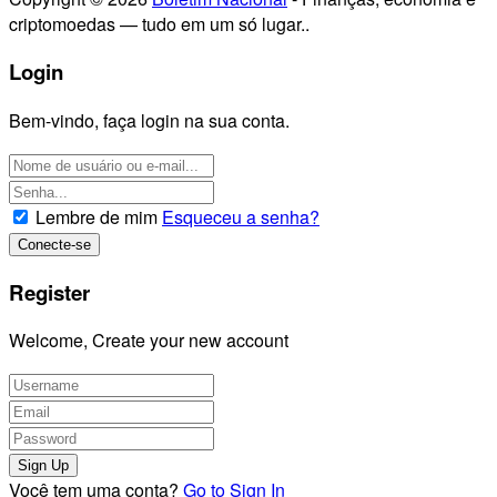
criptomoedas — tudo em um só lugar..
Login
Bem-vindo, faça login na sua conta.
Lembre de mim
Esqueceu a senha?
Register
Welcome, Create your new account
Você tem uma conta?
Go to Sign In