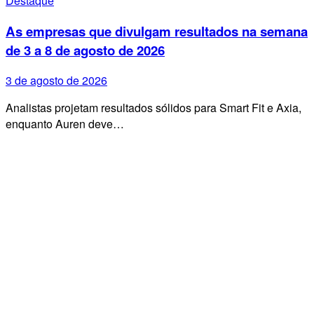
Destaque
As empresas que divulgam resultados na semana
de 3 a 8 de agosto de 2026
3 de agosto de 2026
Analistas projetam resultados sólidos para Smart Fit e Axia,
enquanto Auren deve…