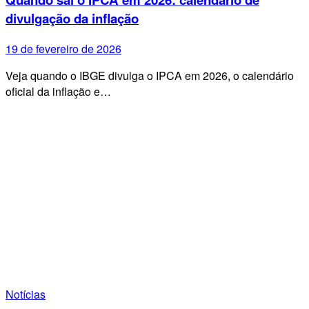
divulgação da inflação
19 de fevereiro de 2026
Veja quando o IBGE divulga o IPCA em 2026, o calendário
oficial da inflação e…
Notícias