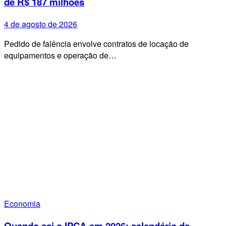
de R$ 187 milhões
4 de agosto de 2026
Pedido de falência envolve contratos de locação de
equipamentos e operação de…
Economia
Quando sai o IPCA em 2026: calendário de