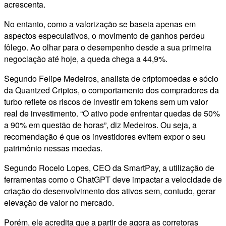
acrescenta.
No entanto, como a valorização se baseia apenas em
aspectos especulativos, o movimento de ganhos perdeu
fôlego. Ao olhar para o desempenho desde a sua primeira
negociação até hoje, a queda chega a 44,9%.
Segundo Felipe Medeiros, analista de criptomoedas e sócio
da Quantzed Criptos, o comportamento dos compradores da
turbo reflete os riscos de investir em tokens sem um valor
real de investimento. “O ativo pode enfrentar quedas de 50%
a 90% em questão de horas”, diz Medeiros. Ou seja, a
recomendação é que os investidores evitem expor o seu
patrimônio nessas moedas.
Segundo Rocelo Lopes, CEO da SmartPay, a utilização de
ferramentas como o ChatGPT deve impactar a velocidade de
criação do desenvolvimento dos ativos sem, contudo, gerar
elevação de valor no mercado.
Porém, ele acredita que a partir de agora as corretoras