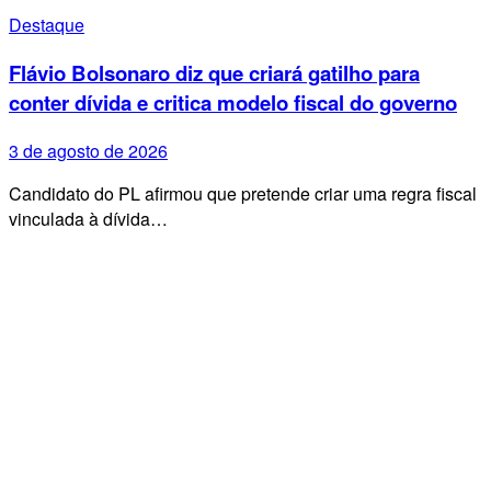
Destaque
Flávio Bolsonaro diz que criará gatilho para
conter dívida e critica modelo fiscal do governo
3 de agosto de 2026
Candidato do PL afirmou que pretende criar uma regra fiscal
vinculada à dívida…