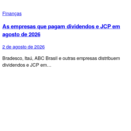
Finanças
As empresas que pagam dividendos e JCP em
agosto de 2026
2 de agosto de 2026
Bradesco, Itaú, ABC Brasil e outras empresas distribuem
dividendos e JCP em…