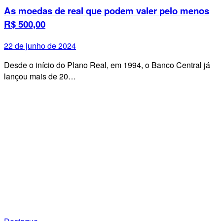
As moedas de real que podem valer pelo menos
R$ 500,00
22 de junho de 2024
Desde o início do Plano Real, em 1994, o Banco Central já
lançou mais de 20…