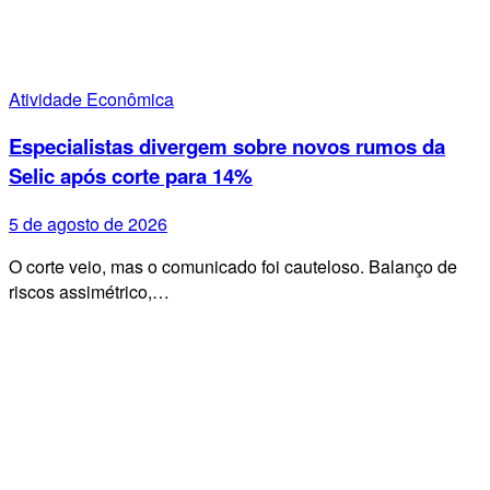
Atividade Econômica
Especialistas divergem sobre novos rumos da
Selic após corte para 14%
5 de agosto de 2026
O corte veio, mas o comunicado foi cauteloso. Balanço de
riscos assimétrico,…