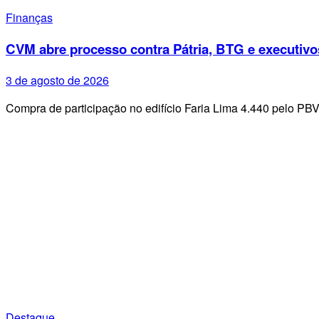
Finanças
CVM abre processo contra Pátria, BTG e executivo
3 de agosto de 2026
Compra de participação no edifício Faria Lima 4.440 pelo PB
Destaque