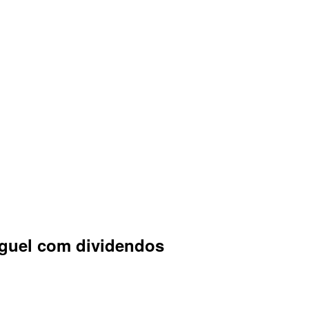
luguel com dividendos